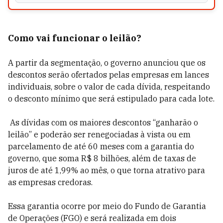
Como vai funcionar o leilão?
A partir da segmentação, o governo anunciou que os
descontos serão ofertados pelas empresas em lances
individuais, sobre o valor de cada dívida, respeitando
o desconto mínimo que será estipulado para cada lote.
As dívidas com os maiores descontos “ganharão o
leilão” e poderão ser renegociadas à vista ou em
parcelamento de até 60 meses com a garantia do
governo, que soma R$ 8 bilhões, além de taxas de
juros de até 1,99% ao mês, o que torna atrativo para
as empresas credoras.
Essa garantia ocorre por meio do Fundo de Garantia
de Operações (FGO) e será realizada em dois