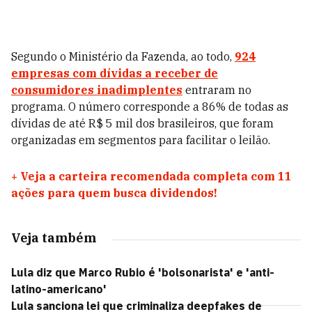
Segundo o Ministério da Fazenda, ao todo,
924
empresas com dívidas a receber de
consumidores inadimplentes
entraram no
programa. O número corresponde a 86% de todas as
dívidas de até R$ 5 mil dos brasileiros, que foram
organizadas em segmentos para facilitar o leilão.
+
Veja a carteira recomendada completa com 11
ações para quem busca dividendos!
Veja também
Lula diz que Marco Rubio é 'bolsonarista' e 'anti-
latino-americano'
Lula sanciona lei que criminaliza deepfakes de