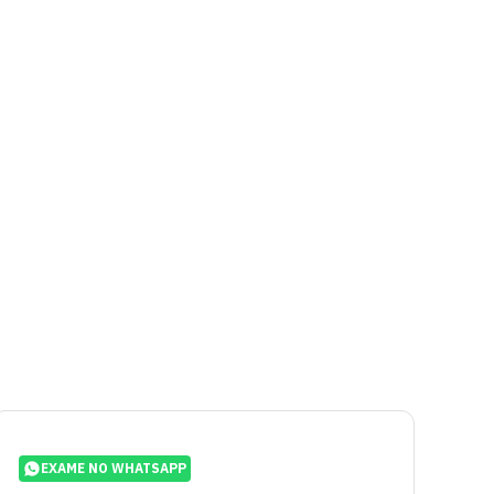
EXAME NO WHATSAPP