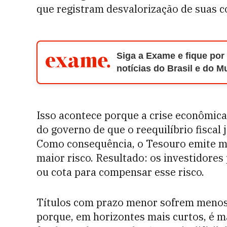
que registram desvalorização de suas c
Siga a Exame e fique por
notícias do Brasil e do 
Isso acontece porque a crise econômica
do governo de que o reequilíbrio fiscal
Como consequência, o Tesouro emite ma
maior risco. Resultado: os investidores
ou cota para compensar esse risco.
Títulos com prazo menor sofrem menos 
porque, em horizontes mais curtos, é ma