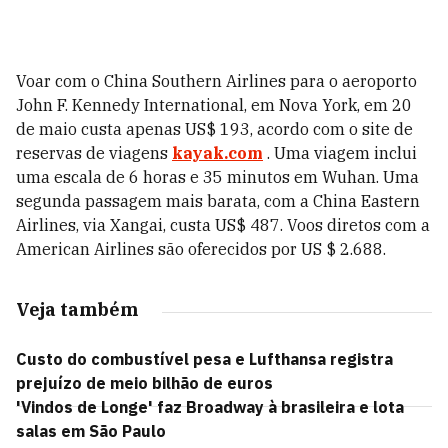
Voar com o China Southern Airlines para o aeroporto
John F. Kennedy International, em Nova York, em 20
de maio custa apenas US$ 193, acordo com o site de
reservas de viagens
kayak.com
. Uma viagem inclui
uma escala de 6 horas e 35 minutos em Wuhan. Uma
segunda passagem mais barata, com a China Eastern
Airlines, via Xangai, custa US$ 487. Voos diretos com a
American Airlines são oferecidos por US $ 2.688.
Veja também
Custo do combustível pesa e Lufthansa registra
prejuízo de meio bilhão de euros
'Vindos de Longe' faz Broadway à brasileira e lota
salas em São Paulo