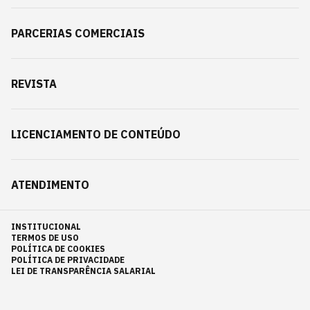
PARCERIAS COMERCIAIS
REVISTA
LICENCIAMENTO DE CONTEÚDO
ATENDIMENTO
INSTITUCIONAL
TERMOS DE USO
POLÍTICA DE COOKIES
POLÍTICA DE PRIVACIDADE
LEI DE TRANSPARÊNCIA SALARIAL