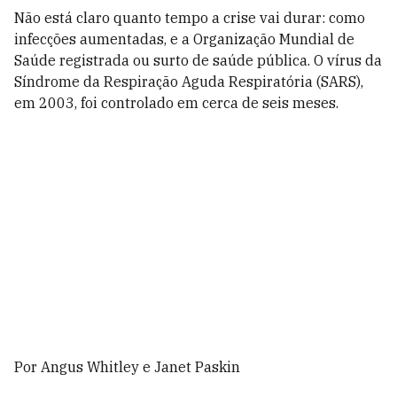
Não está claro quanto tempo a crise vai durar: como
infecções aumentadas, e a Organização Mundial de
Saúde registrada ou surto de saúde pública. O vírus da
Síndrome da Respiração Aguda Respiratória (SARS),
em 2003, foi controlado em cerca de seis meses.
Por Angus Whitley e Janet Paskin