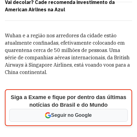
Vai decolar? Cade recomenda investimento da
American Airlines na Azul
Wuhan e a região nos arredores da cidade estão
atualmente confinadas, efetivamente colocando em
quarentena cerca de 50 milhões de pessoas. Uma
série de companhias aéreas internacionais, da British
Airways à Singapore Airlines, está voando voos para a
China continental.
Siga a Exame e fique por dentro das últimas
notícias do Brasil e do Mundo
Seguir no Google