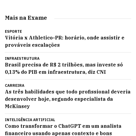
Mais na Exame
ESPORTE
Vitória x Athletico-PR: horário, onde assistir e
prováveis escalações
INFRAESTRUTURA
Brasil precisa de R$ 2 trilhões, mas investe só
0,13% do PIB em infraestrutura, diz CNI
CARREIRA
As três habilidades que todo profissional deveria
desenvolver hoje, segundo especialista da
McKinsey
INTELIGÊNCIA ARTIFICIAL
Como transformar o ChatGPT em um analista
financeiro usando apenas contexto e bons