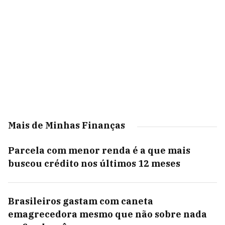
Mais de Minhas Finanças
Parcela com menor renda é a que mais
buscou crédito nos últimos 12 meses
Brasileiros gastam com caneta
emagrecedora mesmo que não sobre nada