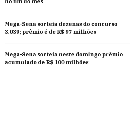
no fim do mês
Mega-Sena sorteia dezenas do concurso
3.039; prêmio é de R$ 97 milhões
Mega-Sena sorteia neste domingo prêmio
acumulado de R$ 100 milhões