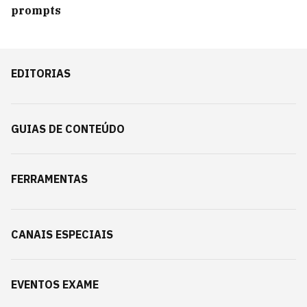
prompts
EDITORIAS
GUIAS DE CONTEÚDO
FERRAMENTAS
CANAIS ESPECIAIS
EVENTOS EXAME