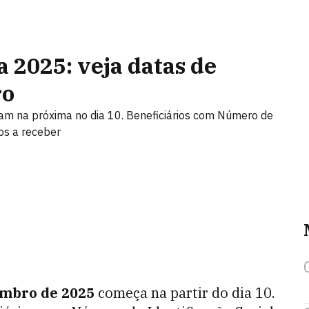
a 2025: veja datas de
ro
 na próxima no dia 10. Beneficiários com Número de
ros a receber
mbro de 2025
começa na partir do dia 10.