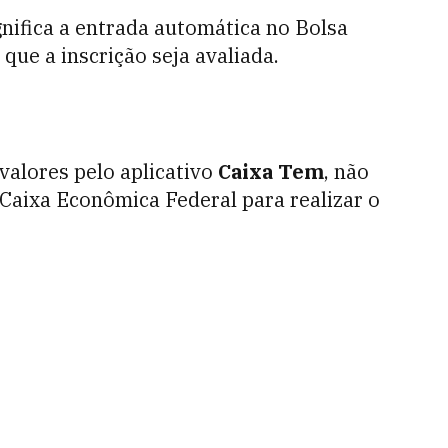
gnifica a entrada automática no Bolsa
 que a inscrição seja avaliada.
valores pelo aplicativo
Caixa Tem
, não
 Caixa Econômica Federal para realizar o