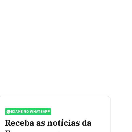
EXAME NO WHATSAPP
Receba as notícias da