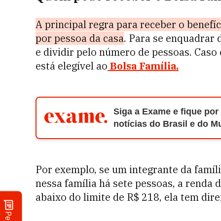
A principal regra para receber o benefíc
por pessoa da casa
. Para se enquadrar 
e dividir pelo número de pessoas. Caso o
está elegível ao
Bolsa Família
.
Siga a Exame e fique por
notícias do Brasil e do 
Por exemplo, se um integrante da famíli
nessa família há sete pessoas, a renda
abaixo do limite de R$ 218, ela tem dire