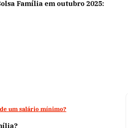
olsa Família em outubro 2025:
 de um salário mínimo?
ília?