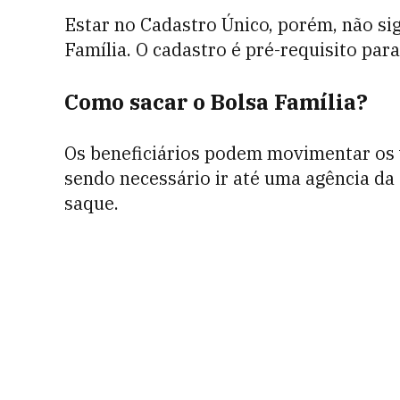
Estar no Cadastro Único, porém, não si
Família. O cadastro é pré-requisito para
Como sacar o Bolsa Família?
Os beneficiários podem movimentar os 
sendo necessário ir até uma agência da
saque.