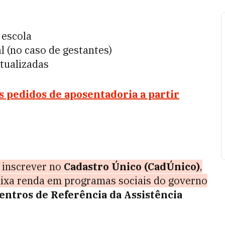
 escola
 (no caso de gestantes)
atualizadas
 pedidos de aposentadoria a partir
 inscrever no
Cadastro Único (CadÚnico)
,
baixa renda em programas sociais do governo
entros de Referência da Assistência