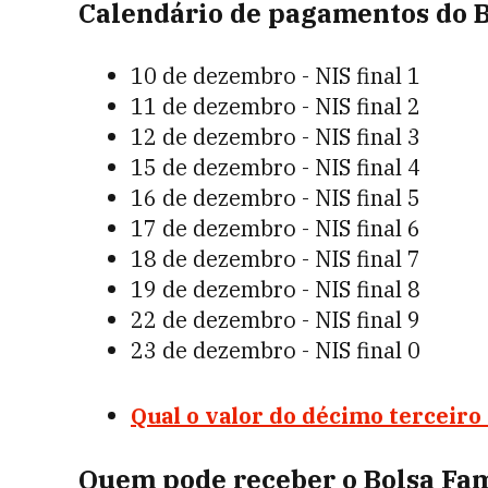
Calendário de pagamentos do B
10 de dezembro - NIS final 1
11 de dezembro - NIS final 2
12 de dezembro - NIS final 3
15 de dezembro - NIS final 4
16 de dezembro - NIS final 5
17 de dezembro - NIS final 6
18 de dezembro - NIS final 7
19 de dezembro - NIS final 8
22 de dezembro - NIS final 9
23 de dezembro - NIS final 0
Qual o valor do décimo terceiro
Quem pode receber o Bolsa Fam