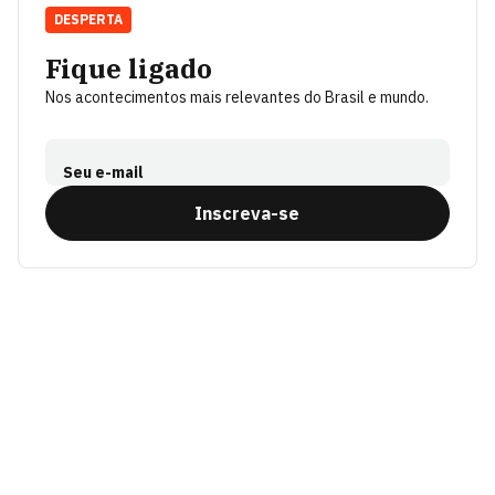
DESPERTA
Fique ligado
Nos acontecimentos mais relevantes do Brasil e mundo.
Seu e-mail
Inscreva-se