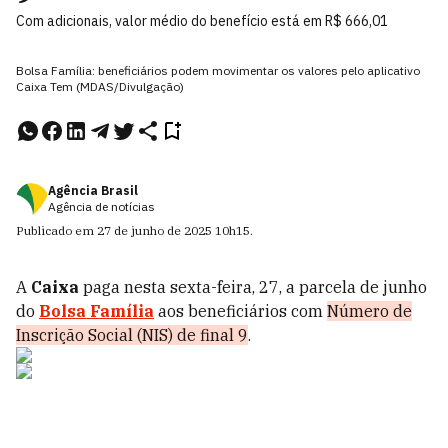
Com adicionais, valor médio do benefício está em R$ 666,01
Bolsa Família: beneficiários podem movimentar os valores pelo aplicativo
Caixa Tem (MDAS/Divulgação)
Agência Brasil
Agência de notícias
Publicado em
27 de junho de 2025
10h15
.
A
Caixa
paga nesta sexta-feira, 27, a parcela de junho
do
Bolsa Família
aos beneficiários com
Número de
Inscrição Social (NIS) de final 9
.