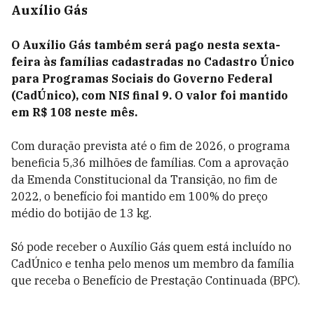
Auxílio Gás
O Auxílio Gás também será pago nesta sexta-
feira às famílias cadastradas no Cadastro Único
para Programas Sociais do Governo Federal
(CadÚnico), com NIS final 9. O valor foi mantido
em R$ 108 neste mês.
Com duração prevista até o fim de 2026, o programa
beneficia 5,36 milhões de famílias. Com a aprovação
da Emenda Constitucional da Transição, no fim de
2022, o benefício foi mantido em 100% do preço
médio do botijão de 13 kg.
Só pode receber o Auxílio Gás quem está incluído no
CadÚnico e tenha pelo menos um membro da família
que receba o Benefício de Prestação Continuada (BPC).