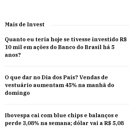
Mais de Invest
Quanto eu teria hoje se tivesse investido R$
10 mil em ações do Banco do Brasil há 5
anos?
O que dar no Dia dos Pais? Vendas de
vestuário aumentam 45% na manhã do
domingo
Ibovespa cai com blue chips e balanços e
perde 3,08% na semana; dólar vai a R$ 5,08