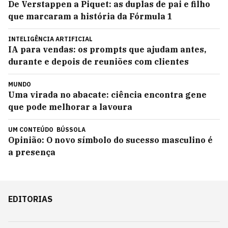
De Verstappen a Piquet: as duplas de pai e filho
que marcaram a história da Fórmula 1
INTELIGÊNCIA ARTIFICIAL
IA para vendas: os prompts que ajudam antes,
durante e depois de reuniões com clientes
MUNDO
Uma virada no abacate: ciência encontra gene
que pode melhorar a lavoura
UM CONTEÚDO
BÚSSOLA
Opinião: O novo símbolo do sucesso masculino é
a presença
EDITORIAS