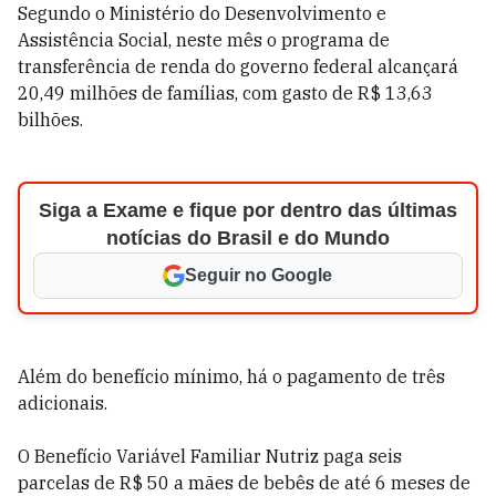
Segundo o Ministério do Desenvolvimento e
Assistência Social, neste mês o programa de
transferência de renda do governo federal alcançará
20,49 milhões de famílias, com gasto de R$ 13,63
bilhões.
Siga a Exame e fique por dentro das últimas
notícias do Brasil e do Mundo
Seguir no Google
Além do benefício mínimo, há o pagamento de três
adicionais.
O Benefício Variável Familiar Nutriz paga seis
parcelas de R$ 50 a mães de bebês de até 6 meses de