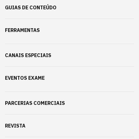
GUIAS DE CONTEÚDO
FERRAMENTAS
CANAIS ESPECIAIS
EVENTOS EXAME
PARCERIAS COMERCIAIS
REVISTA