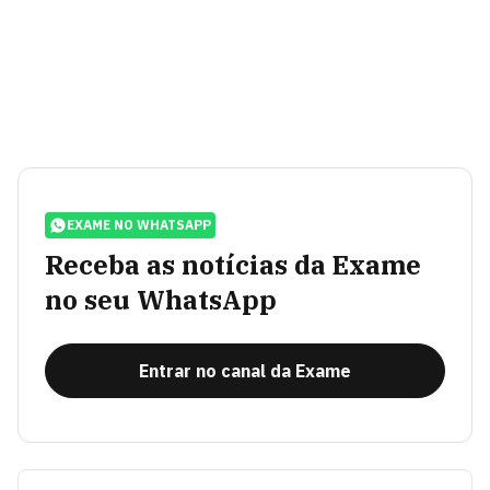
EXAME NO WHATSAPP
Receba as notícias da Exame
no seu WhatsApp
Entrar no canal da Exame