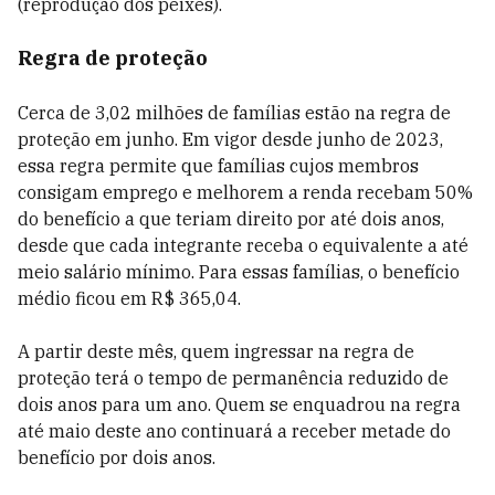
(reprodução dos peixes).
Regra de proteção
Cerca de 3,02 milhões de famílias estão na regra de
proteção em junho. Em vigor desde junho de 2023,
essa regra permite que famílias cujos membros
consigam emprego e melhorem a renda recebam 50%
do benefício a que teriam direito por até dois anos,
desde que cada integrante receba o equivalente a até
meio salário mínimo. Para essas famílias, o benefício
médio ficou em R$ 365,04.
A partir deste mês,
quem ingressar na regra de
proteção
terá o tempo de permanência reduzido de
dois anos para um ano. Quem se enquadrou na regra
até maio deste ano continuará a receber metade do
benefício por dois anos.