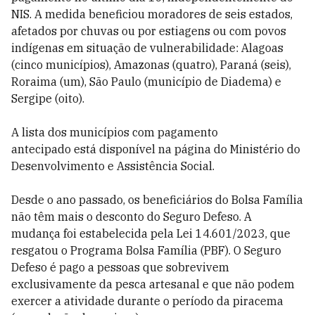
NIS. A medida beneficiou moradores de seis estados,
afetados por chuvas ou por estiagens ou com povos
indígenas em situação de vulnerabilidade: Alagoas
(cinco municípios), Amazonas (quatro), Paraná (seis),
Roraima (um), São Paulo (município de Diadema) e
Sergipe (oito).
A
lista dos municípios com pagamento
antecipado
está disponível na página do Ministério do
Desenvolvimento e Assistência Social.
Desde o ano passado, os beneficiários do Bolsa Família
não têm mais o desconto do Seguro Defeso. A
mudança foi estabelecida pela
Lei 14.601/2023, que
resgatou o Programa Bolsa Família (PBF). O Seguro
Defeso é pago a pessoas que sobrevivem
exclusivamente da pesca artesanal e que não podem
exercer a atividade durante o período da piracema