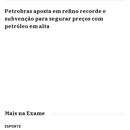
Petrobras aposta em refino recorde e
subvenção para segurar preços com
petróleo em alta
Mais na Exame
ESPORTE