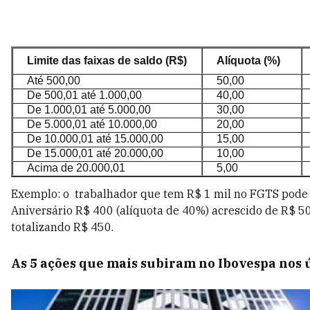
Limite das faixas de saldo (R$)
Alíquota (%)
Até 500,00
50,00
De 500,01 até 1.000,00
40,00
De 1.000,01 até 5.000,00
30,00
De 5.000,01 até 10.000,00
20,00
De 10.000,01 até 15.000,00
15,00
De 15.000,01 até 20.000,00
10,00
Acima de 20.000,01
5,00
Exemplo: o trabalhador que tem R$ 1 mil no FGTS pode
Aniversário R$ 400 (alíquota de 40%) acrescido de R$ 50 
totalizando R$ 450.
As 5 ações que mais subiram no Ibovespa nos 