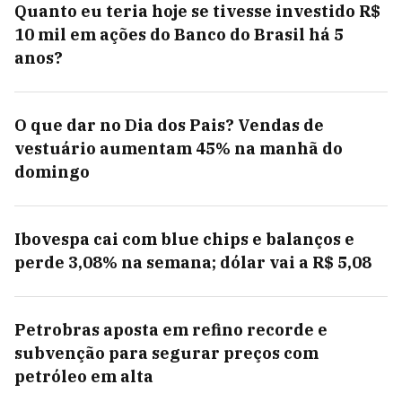
Quanto eu teria hoje se tivesse investido R$
10 mil em ações do Banco do Brasil há 5
anos?
O que dar no Dia dos Pais? Vendas de
vestuário aumentam 45% na manhã do
domingo
Ibovespa cai com blue chips e balanços e
perde 3,08% na semana; dólar vai a R$ 5,08
Petrobras aposta em refino recorde e
subvenção para segurar preços com
petróleo em alta