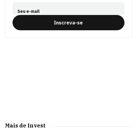
Seu e-mail
Inscreva-se
Mais de Invest