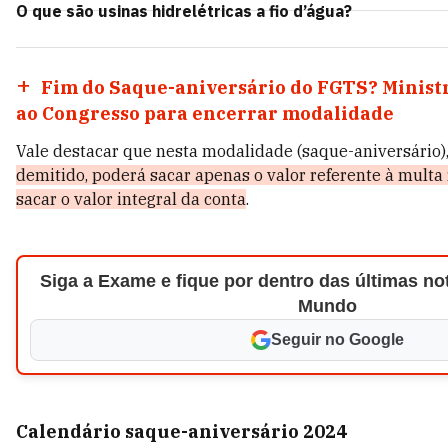
O que são usinas hidrelétricas a fio d’água?
Fim do Saque-aniversário do FGTS? Ministr
ao Congresso para encerrar modalidade
Vale destacar que nesta modalidade (saque-aniversário)
demitido, poderá sacar apenas o valor referente à multa 
sacar o valor integral da conta
.
Siga a Exame e fique por dentro das últimas not
Mundo
Seguir no Google
Calendário saque-aniversário 2024