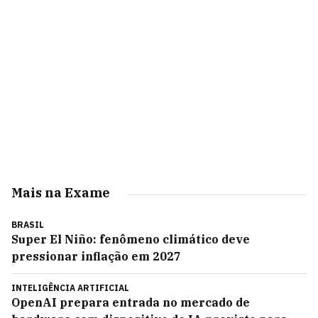
Mais na Exame
BRASIL
Super El Niño: fenômeno climático deve
pressionar inflação em 2027
INTELIGÊNCIA ARTIFICIAL
OpenAI prepara entrada no mercado de