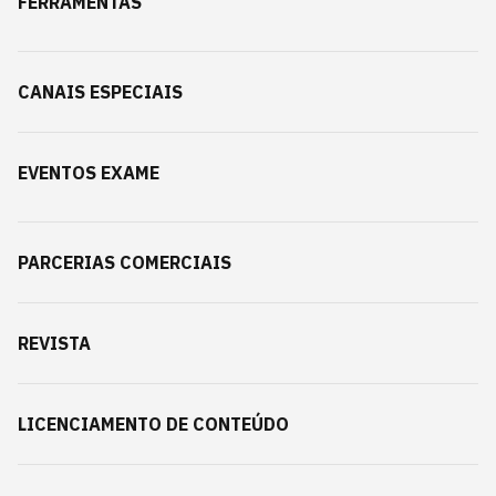
FERRAMENTAS
CANAIS ESPECIAIS
EVENTOS EXAME
PARCERIAS COMERCIAIS
REVISTA
LICENCIAMENTO DE CONTEÚDO