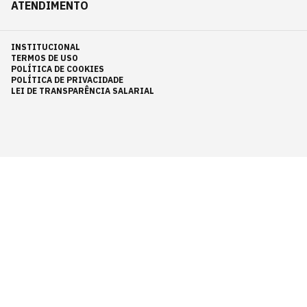
ATENDIMENTO
INSTITUCIONAL
TERMOS DE USO
POLÍTICA DE COOKIES
POLÍTICA DE PRIVACIDADE
LEI DE TRANSPARÊNCIA SALARIAL