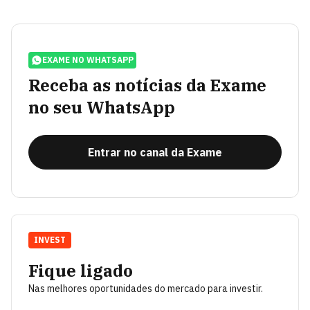
EXAME NO WHATSAPP
Receba as notícias da Exame
no seu WhatsApp
Entrar no canal da Exame
INVEST
Fique ligado
Nas melhores oportunidades do mercado para investir.