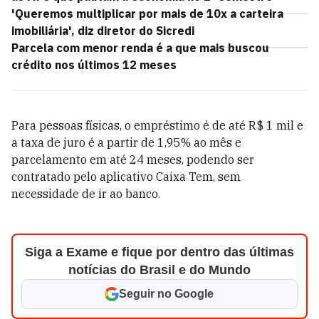
'Queremos multiplicar por mais de 10x a carteira
imobiliária', diz diretor do Sicredi
Parcela com menor renda é a que mais buscou
crédito nos últimos 12 meses
Para pessoas físicas, o empréstimo é de até R$ 1 mil e
a taxa de juro é a partir de 1,95% ao mês e
parcelamento em até 24 meses, podendo ser
contratado pelo aplicativo Caixa Tem, sem
necessidade de ir ao banco.
Siga a Exame e fique por dentro das últimas
notícias do Brasil e do Mundo
Seguir no Google