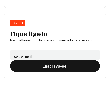
INVEST
Fique ligado
Nas melhores oportunidades do mercado para investir.
Seu e-mail
Inscreva-se