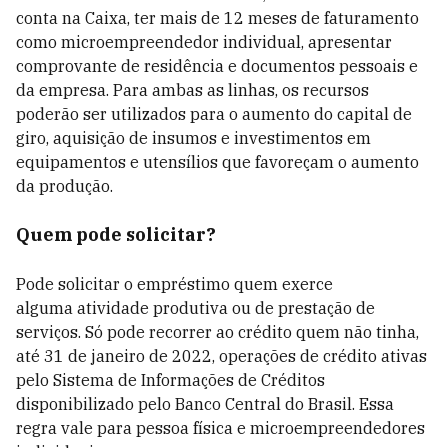
conta na Caixa, ter mais de 12 meses de faturamento
como microempreendedor individual, apresentar
comprovante de residência e documentos pessoais e
da empresa. Para ambas as linhas, os recursos
poderão ser utilizados para o aumento do capital de
giro, aquisição de insumos e investimentos em
equipamentos e utensílios que favoreçam o aumento
da produção.
Quem pode solicitar?
Pode solicitar o empréstimo quem exerce
alguma atividade produtiva ou de prestação de
serviços. Só pode recorrer ao crédito quem não tinha,
até 31 de janeiro de 2022, operações de crédito ativas
pelo Sistema de Informações de Créditos
disponibilizado pelo Banco Central do Brasil. Essa
regra vale para pessoa física e microempreendedores