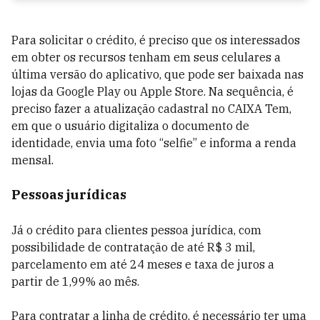
Para solicitar o crédito, é preciso que os interessados
em obter os recursos tenham em seus celulares a
última versão do aplicativo, que pode ser baixada nas
lojas da Google Play ou Apple Store. Na sequência, é
preciso fazer a atualização cadastral no CAIXA Tem,
em que o usuário digitaliza o documento de
identidade, envia uma foto “selfie” e informa a renda
mensal.
Pessoas jurídicas
Já o crédito para clientes pessoa jurídica, com
possibilidade de contratação de até R$ 3 mil,
parcelamento em até 24 meses e taxa de juros a
partir de 1,99% ao mês.
Para contratar a linha de crédito, é necessário ter uma