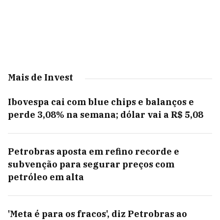
Mais de Invest
Ibovespa cai com blue chips e balanços e
perde 3,08% na semana; dólar vai a R$ 5,08
Petrobras aposta em refino recorde e
subvenção para segurar preços com
petróleo em alta
'Meta é para os fracos', diz Petrobras ao