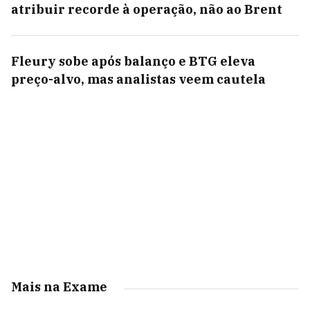
atribuir recorde à operação, não ao Brent
Fleury sobe após balanço e BTG eleva
preço-alvo, mas analistas veem cautela
Mais na Exame