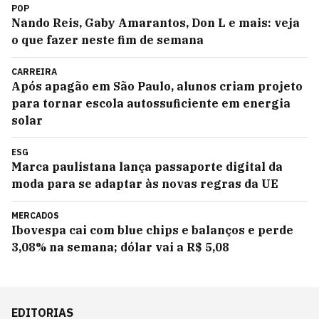
POP
Nando Reis, Gaby Amarantos, Don L e mais: veja
o que fazer neste fim de semana
CARREIRA
Após apagão em São Paulo, alunos criam projeto
para tornar escola autossuficiente em energia
solar
ESG
Marca paulistana lança passaporte digital da
moda para se adaptar às novas regras da UE
MERCADOS
Ibovespa cai com blue chips e balanços e perde
3,08% na semana; dólar vai a R$ 5,08
EDITORIAS