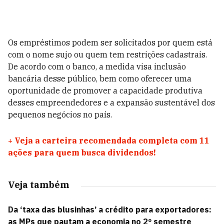
Os empréstimos podem ser solicitados por quem está
com o nome sujo ou quem tem restrições cadastrais.
De acordo com o banco, a medida visa inclusão
bancária desse público, bem como oferecer uma
oportunidade de promover a capacidade produtiva
desses empreendedores e a expansão sustentável dos
pequenos negócios no país.
+
Veja a carteira recomendada completa com 11
ações para quem busca dividendos!
Veja também
Da ‘taxa das blusinhas’ a crédito para exportadores:
as MPs que pautam a economia no 2º semestre