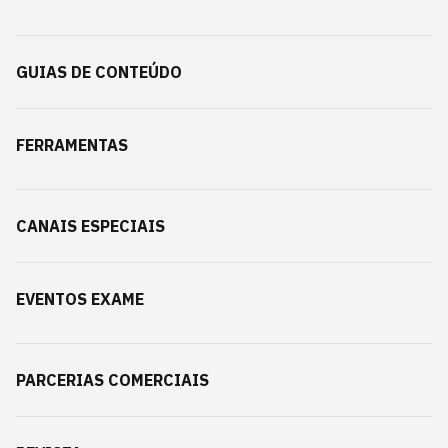
GUIAS DE CONTEÚDO
FERRAMENTAS
CANAIS ESPECIAIS
EVENTOS EXAME
PARCERIAS COMERCIAIS