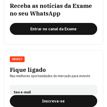
Receba as notícias da Exame
no seu WhatsApp
Entrar no canal da Exame
INVEST
Fique ligado
Nas melhores oportunidades do mercado para investir.
Seu e-mail
Inscreva-se