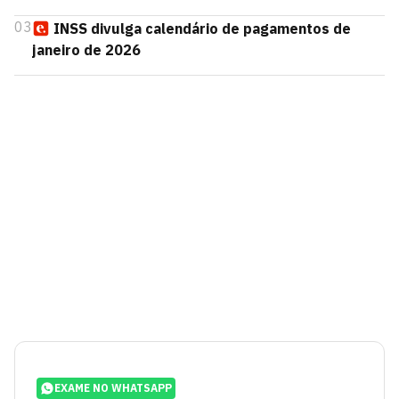
03
INSS divulga calendário de pagamentos de
janeiro de 2026
EXAME NO WHATSAPP