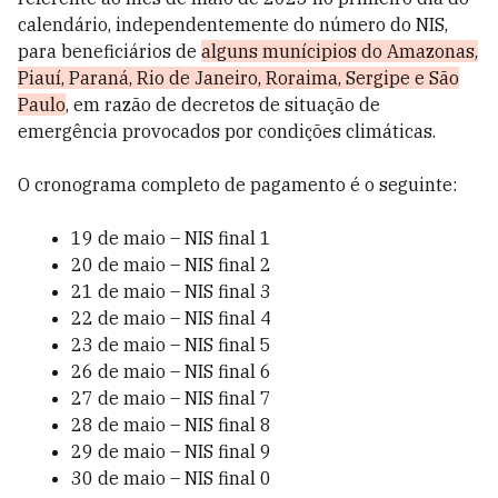
calendário, independentemente do número do NIS,
para beneficiários de
alguns munícipios do Amazonas,
Piauí, Paraná, Rio de Janeiro, Roraima, Sergipe e São
Paulo
, em razão de decretos de situação de
emergência provocados por condições climáticas.
O cronograma completo de pagamento é o seguinte:
19 de maio – NIS final 1
20 de maio – NIS final 2
21 de maio – NIS final 3
22 de maio – NIS final 4
23 de maio – NIS final 5
26 de maio – NIS final 6
27 de maio – NIS final 7
28 de maio – NIS final 8
29 de maio – NIS final 9
30 de maio – NIS final 0