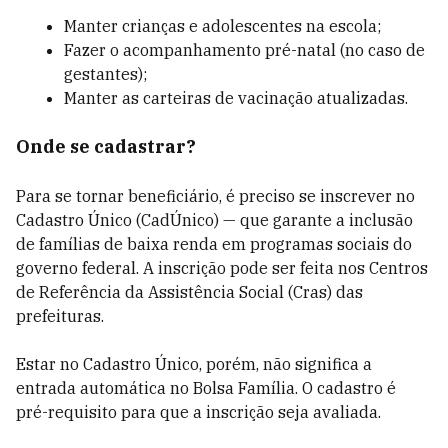
Manter crianças e adolescentes na escola;
Fazer o acompanhamento pré-natal (no caso de
gestantes);
Manter as carteiras de vacinação atualizadas.
Onde se cadastrar?
Para se tornar beneficiário, é preciso se inscrever no
Cadastro Único (CadÚnico) — que garante a inclusão
de famílias de baixa renda em programas sociais do
governo federal. A inscrição pode ser feita nos Centros
de Referência da Assistência Social (Cras) das
prefeituras.
Estar no Cadastro Único, porém, não significa a
entrada automática no Bolsa Família. O cadastro é
pré-requisito para que a inscrição seja avaliada.