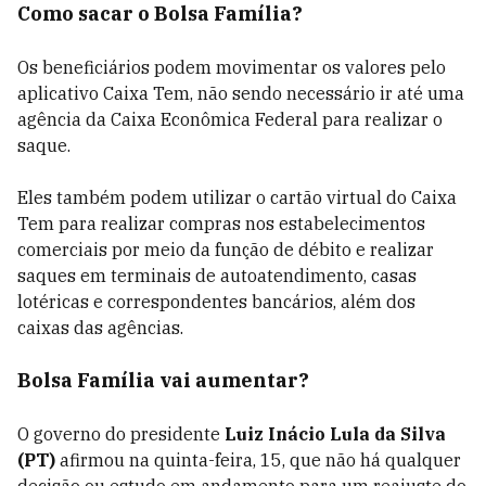
Como sacar o Bolsa Família?
Os beneficiários podem movimentar os valores pelo
aplicativo Caixa Tem, não sendo necessário ir até uma
agência da Caixa Econômica Federal para realizar o
saque.
Eles também podem utilizar o cartão virtual do Caixa
Tem para realizar compras nos estabelecimentos
comerciais por meio da função de débito e realizar
saques em terminais de autoatendimento, casas
lotéricas e correspondentes bancários, além dos
caixas das agências.
Bolsa Família vai aumentar?
O governo do presidente
Luiz Inácio Lula da Silva
(PT)
afirmou na quinta-feira, 15, que não há qualquer