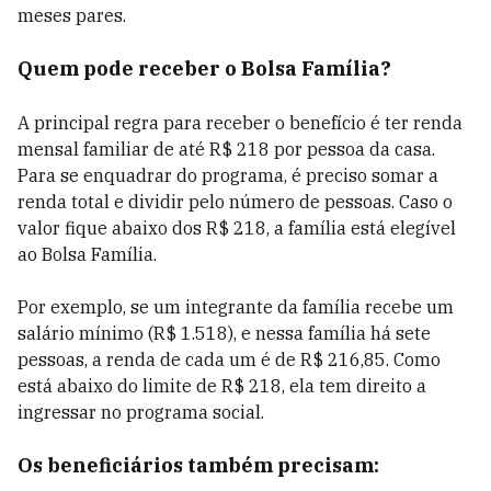
meses pares.
Quem pode receber o Bolsa Família?
A principal regra para receber o benefício é ter renda
mensal familiar de até R$ 218 por pessoa da casa.
Para se enquadrar do programa, é preciso somar a
renda total e dividir pelo número de pessoas. Caso o
valor fique abaixo dos R$ 218, a família está elegível
ao Bolsa Família.
Por exemplo, se um integrante da família recebe um
salário mínimo (R$ 1.518), e nessa família há sete
pessoas, a renda de cada um é de R$ 216,85. Como
está abaixo do limite de R$ 218, ela tem direito a
ingressar no programa social.
Os beneficiários também precisam: