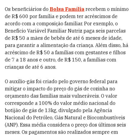
Os beneficiários do
Bolsa Família
recebem o mínimo
de R$ 600 por família e podem ter acréscimos de
acordo com a composição familiar. Por exemplo, o
Benefício Variável Familiar Nutriz paga seis parcelas
de R$ 50 a mães de bebês de até 6 meses de idade,
para garantir a alimentação da criança. Além disso, há
acréscimo de R$ 50 a famílias com gestantes e filhos
de 7 a 18 anos e outro, de R$ 150, a famílias com
crianças de até 6 anos.
O auxílio-gás foi criado pelo governo federal para
mitigar o impacto do preço do gás de cozinha no
orçamento das famílias mais vulneráveis. O valor
corresponde a 100% do valor médio nacional do
botijão de gás de 13kg, divulgado pela Agência
Nacional do Petróleo, Gás Natural e Biocombustíveis
(ANP). Essa média considera o preço dos últimos seis
meses. Os pagamentos são realizados sempre em