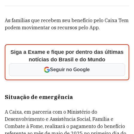
As famílias que recebem seu benefício pelo Caixa Tem
podem movimentar os recursos pelo App.
Siga a Exame e fique por dentro das últimas
notícias do Brasil e do Mundo
Seguir no Google
Situação de emergência
A Caixa, em parceria com o Ministério do
Desenvolvimento e Assistência Social, Família e
Combate à Fome, realizará o pagamento do benefício
referente ao mês de maio de 2025 no primeiro dia do