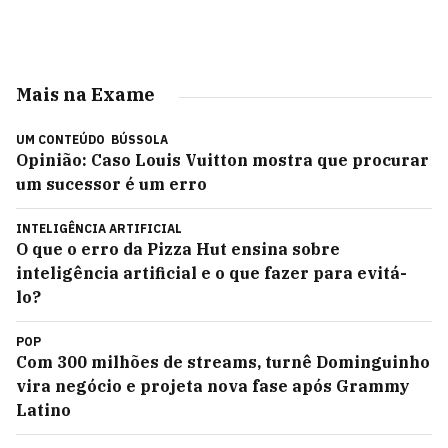
Mais na Exame
UM CONTEÚDO
BÚSSOLA
Opinião: Caso Louis Vuitton mostra que procurar
um sucessor é um erro
INTELIGÊNCIA ARTIFICIAL
O que o erro da Pizza Hut ensina sobre
inteligência artificial e o que fazer para evitá-
lo?
POP
Com 300 milhões de streams, turnê Dominguinho
vira negócio e projeta nova fase após Grammy
Latino