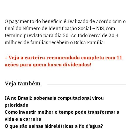
O pagamento do benefício é realizado de acordo com o
final do Número de Identificação Social – NIS, com
término previsto para dia 30. Ao todo cerca de 20,4
milhões de famílias recebem o Bolsa Família.
+
Veja a carteira recomendada completa com 11
ações para quem busca dividendos!
Veja também
IA no Brasil: soberania computacional virou
prioridade
Como investir melhor o tempo pode transformar a
vida e a carreira
O que são usinas hidrelétricas a fio d’água?