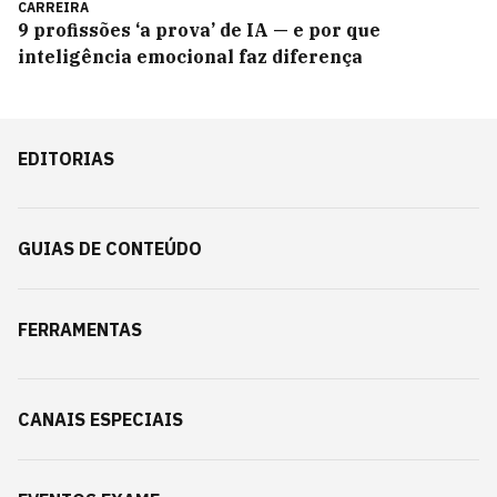
CARREIRA
9 profissões ‘a prova’ de IA — e por que
inteligência emocional faz diferença
EDITORIAS
GUIAS DE CONTEÚDO
FERRAMENTAS
CANAIS ESPECIAIS