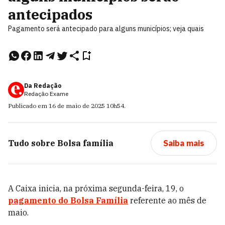
antecipados
Pagamento será antecipado para alguns municípios; veja quais
Da Redação
Redação Exame
Publicado em
16 de maio de 2025
10h54
.
Tudo sobre
Bolsa família
Saiba mais
A Caixa inicia, na próxima segunda-feira, 19, o
pagamento do
Bolsa Família
referente ao mês de
maio.