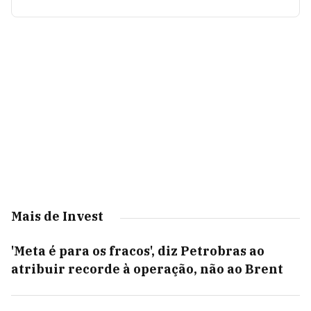
Mais de Invest
'Meta é para os fracos', diz Petrobras ao
atribuir recorde à operação, não ao Brent