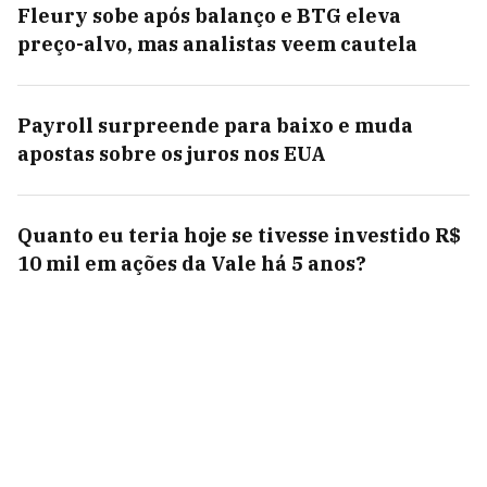
Fleury sobe após balanço e BTG eleva
preço-alvo, mas analistas veem cautela
Payroll surpreende para baixo e muda
apostas sobre os juros nos EUA
Quanto eu teria hoje se tivesse investido R$
10 mil em ações da Vale há 5 anos?