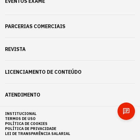
EVENTOS EXAME
PARCERIAS COMERCIAIS
REVISTA
LICENCIAMENTO DE CONTEÚDO
ATENDIMENTO
INSTITUCIONAL
TERMOS DE USO
POLÍTICA DE COOKIES
POLÍTICA DE PRIVACIDADE
LEI DE TRANSPARÊNCIA SALARIAL