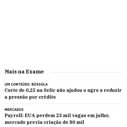
Mais na Exame
UM CONTEÚDO
BÚSSOLA
Corte de 0,25 na Selic não ajudou o agro a reduzir
a pressão por crédito
MERCADOS
Payroll: EUA perdem 23 mil vagas em julho;
mercado previa criação de 80 mil