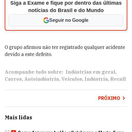
Siga a Exame e fique por dentro das últimas
notícias do Brasil e do Mundo
Seguir no Google
O grupo afirmou não ter registrado qualquer acidente
devido a este defeito.
Acompanhe tudo sobre:
Indústrias em geral
Carros
Autoindústria
Veículos
Indústria
Recall
PRÓXIMO
Mais lidas