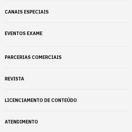
CANAIS ESPECIAIS
EVENTOS EXAME
PARCERIAS COMERCIAIS
REVISTA
LICENCIAMENTO DE CONTEÚDO
ATENDIMENTO