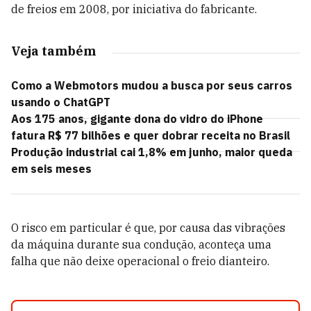
de freios em 2008, por iniciativa do fabricante.
Veja também
Como a Webmotors mudou a busca por seus carros
usando o ChatGPT
Aos 175 anos, gigante dona do vidro do iPhone
fatura R$ 77 bilhões e quer dobrar receita no Brasil
Produção industrial cai 1,8% em junho, maior queda
em seis meses
O risco em particular é que, por causa das vibrações
da máquina durante sua condução, aconteça uma
falha que não deixe operacional o freio dianteiro.