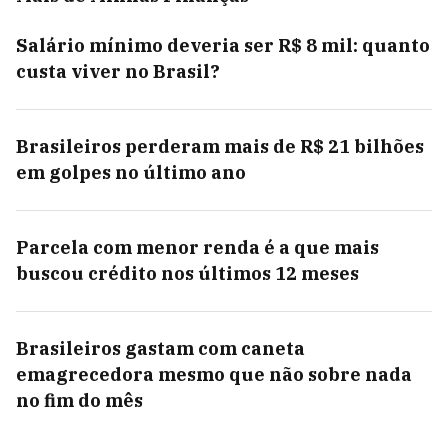
Salário mínimo deveria ser R$ 8 mil: quanto
custa viver no Brasil?
Brasileiros perderam mais de R$ 21 bilhões
em golpes no último ano
Parcela com menor renda é a que mais
buscou crédito nos últimos 12 meses
Brasileiros gastam com caneta
emagrecedora mesmo que não sobre nada
no fim do mês