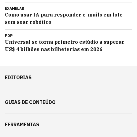
EXAMELAB
Como usar IA para responder e-mails em lote
sem soar robótico
POP
Universal se torna primeiro estúdio a superar
US$ 4 bilhões nas bilheterias em 2026
EDITORIAS
GUIAS DE CONTEÚDO
FERRAMENTAS