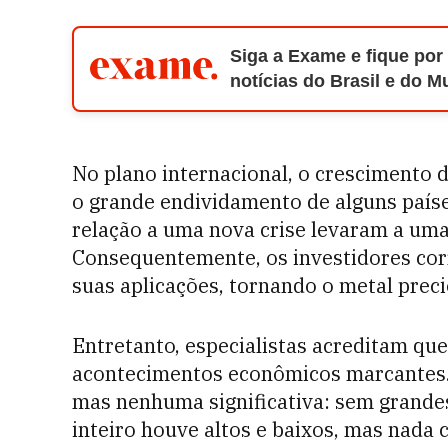
Siga a Exame e fique por
notícias do Brasil e do 
No plano internacional, o crescimento
o grande endividamento de alguns país
relação a uma nova crise levaram a uma 
Consequentemente, os investidores corr
suas aplicações, tornando o metal preci
Entretanto, especialistas acreditam qu
acontecimentos econômicos marcantes. 
mas nenhuma significativa: sem grandes
inteiro houve altos e baixos, mas nada 