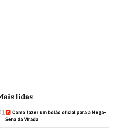
Mais lidas
01
Como fazer um bolão oficial para a Mega-
Sena da Virada