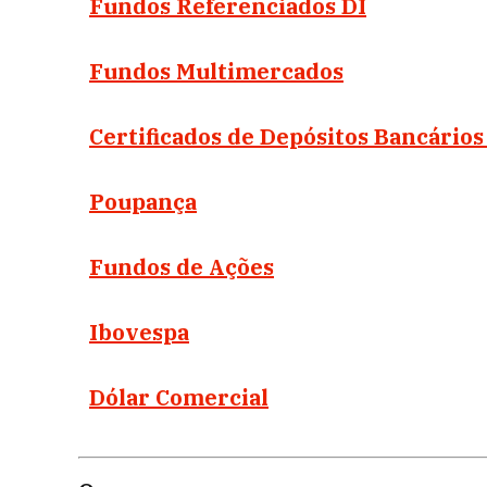
Fundos Referenciados DI
Fundos Multimercados
Certificados de Depósitos Bancários
Poupança
Fundos de Ações
Ibovespa
Dólar Comercial