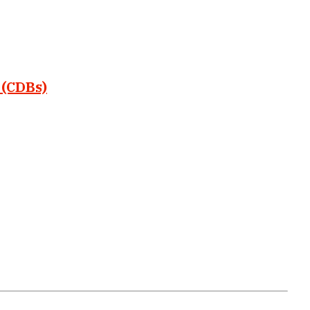
 (CDBs)