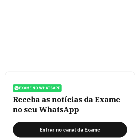
EXAME NO WHATSAPP
Receba as notícias da Exame
no seu WhatsApp
Entrar no canal da Exame