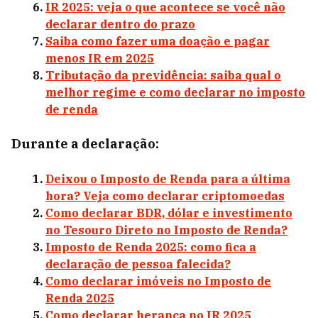
IR 2025: veja o que acontece se você não
declarar dentro do prazo
Saiba como fazer uma doação e pagar
menos IR em 2025
Tributação da previdência: saiba qual o
melhor regime e como declarar no imposto
de renda
Durante a declaração:
Deixou o Imposto de Renda para a última
hora? Veja como declarar criptomoedas
Como declarar BDR, dólar e investimento
no Tesouro Direto no Imposto de Renda?
Imposto de Renda 2025: como fica a
declaração de pessoa falecida?
Como declarar imóveis no Imposto de
Renda 2025
Como declarar herança no IR 2025