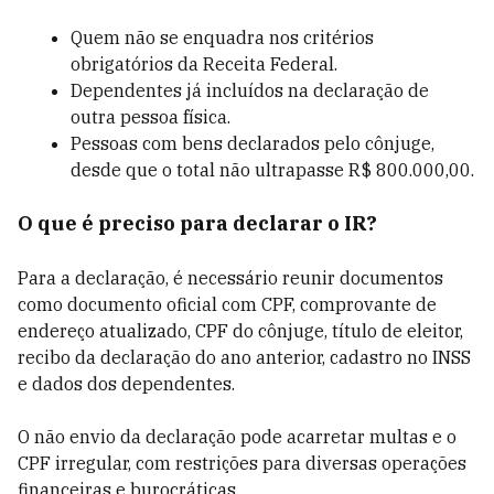
Quem não se enquadra nos critérios
obrigatórios da Receita Federal.
Dependentes já incluídos na declaração de
outra pessoa física.
Pessoas com bens declarados pelo cônjuge,
desde que o total não ultrapasse R$ 800.000,00.
O que é preciso para declarar o IR?
Para a declaração, é necessário reunir documentos
como documento oficial com CPF, comprovante de
endereço atualizado, CPF do cônjuge, título de eleitor,
recibo da declaração do ano anterior, cadastro no INSS
e dados dos dependentes.
O não envio da declaração pode acarretar multas e o
CPF irregular, com restrições para diversas operações
financeiras e burocráticas.