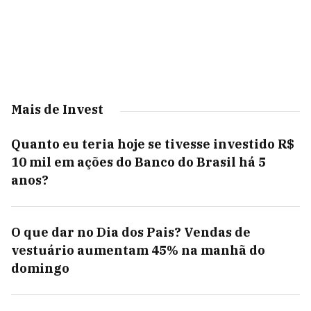
Mais de Invest
Quanto eu teria hoje se tivesse investido R$
10 mil em ações do Banco do Brasil há 5
anos?
O que dar no Dia dos Pais? Vendas de
vestuário aumentam 45% na manhã do
domingo