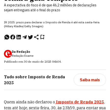
A expectativa do fisco é de que 46,2 milhões de declarações
sejam entregues até o final do prazo
IR 2025: prazo para declarar o Imposto de Renda é até esta sexta-feira
(Hillary Kladke/Getty Images)
Da Redação
Redação Exame
Publicado em
30 de maio de 2025
06h04
.
Tudo sobre
Imposto de Renda
Saiba mais
2025
Quem ainda não declarou o
Imposto de Renda 2025
,
tem até hoje, sexta-feira, 30, às 23h59, para enviar sua