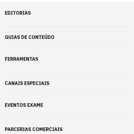
EDITORIAS
GUIAS DE CONTEÚDO
FERRAMENTAS
CANAIS ESPECIAIS
EVENTOS EXAME
PARCERIAS COMERCIAIS