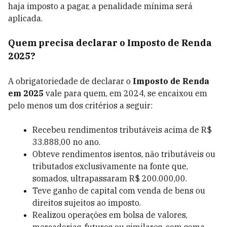
haja imposto a pagar, a penalidade mínima será
aplicada.
Quem precisa declarar o Imposto de Renda
2025?
A obrigatoriedade de declarar o
Imposto de Renda
em 2025
vale para quem, em 2024, se encaixou em
pelo menos um dos critérios a seguir:
Recebeu rendimentos tributáveis acima de R$
33.888,00 no ano.
Obteve rendimentos isentos, não tributáveis ou
tributados exclusivamente na fonte que,
somados, ultrapassaram R$ 200.000,00.
Teve ganho de capital com venda de bens ou
direitos sujeitos ao imposto.
Realizou operações em bolsa de valores,