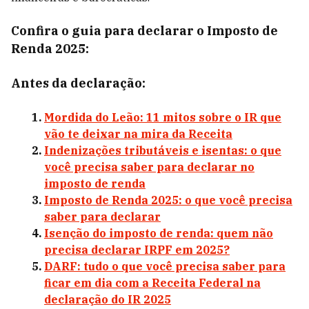
Confira o guia para declarar o Imposto de
Renda 2025:
Antes da declaração:
Mordida do Leão: 11 mitos sobre o IR que
vão te deixar na mira da Receita
Indenizações tributáveis e isentas: o que
você precisa saber para declarar no
imposto de renda
Imposto de Renda 2025: o que você precisa
saber para declarar
Isenção do imposto de renda: quem não
precisa declarar IRPF em 2025?
DARF: tudo o que você precisa saber para
ficar em dia com a Receita Federal na
declaração do IR 2025