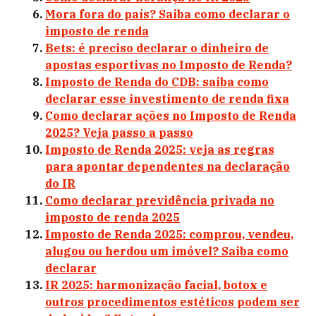
Mora fora do país? Saiba como declarar o
imposto de renda
Bets: é preciso declarar o dinheiro de
apostas esportivas no Imposto de Renda?
Imposto de Renda do CDB: saiba como
declarar esse investimento de renda fixa
Como declarar ações no Imposto de Renda
2025? Veja passo a passo
Imposto de Renda 2025: veja as regras
para apontar dependentes na declaração
do IR
Como declarar previdência privada no
imposto de renda 2025
Imposto de Renda 2025: comprou, vendeu,
alugou ou herdou um imóvel? Saiba como
declarar
IR 2025: harmonização facial, botox e
outros procedimentos estéticos podem ser