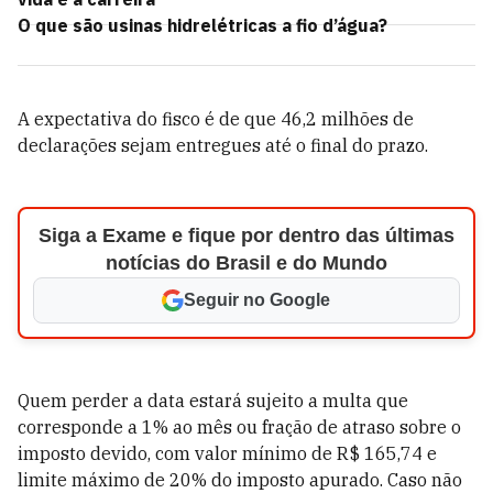
O que são usinas hidrelétricas a fio d’água?
A expectativa do fisco é de que 46,2 milhões de
declarações sejam entregues até o final do prazo.
Siga a Exame e fique por dentro das últimas
notícias do Brasil e do Mundo
Seguir no Google
Quem perder a data estará sujeito a multa que
corresponde a 1% ao mês ou fração de atraso sobre o
imposto devido, com valor mínimo de R$ 165,74 e
limite máximo de 20% do imposto apurado. Caso não