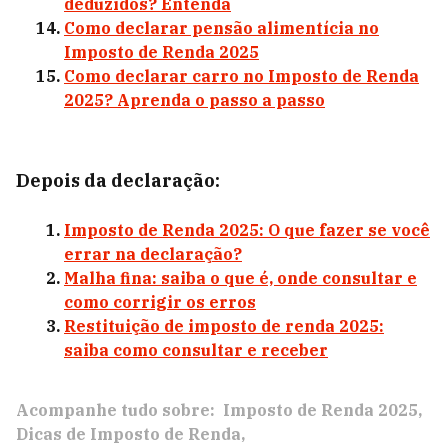
deduzidos? Entenda
Como declarar pensão alimentícia no
Imposto de Renda 2025
Como declarar carro no Imposto de Renda
2025? Aprenda o passo a passo
Depois da declaração:
Imposto de Renda 2025: O que fazer se você
errar na declaração?
Malha fina: saiba o que é, onde consultar e
como corrigir os erros
Restituição de imposto de renda 2025:
saiba como consultar e receber
Acompanhe tudo sobre:
Imposto de Renda 2025
Dicas de Imposto de Renda