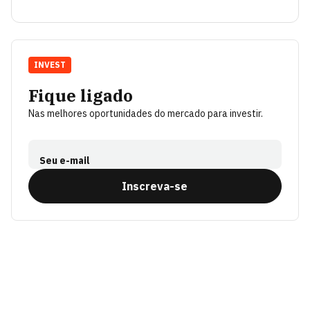
INVEST
Fique ligado
Nas melhores oportunidades do mercado para investir.
Seu e-mail
Inscreva-se