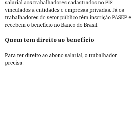
salarial aos trabalhadores cadastrados no PIS,
vinculados a entidades e empresas privadas. Já os
trabalhadores do setor público têm inscrição PASEP e
recebem o benefício no Banco do Brasil.
Quem tem direito ao benefício
Para ter direito ao abono salarial, o trabalhador
precisa: