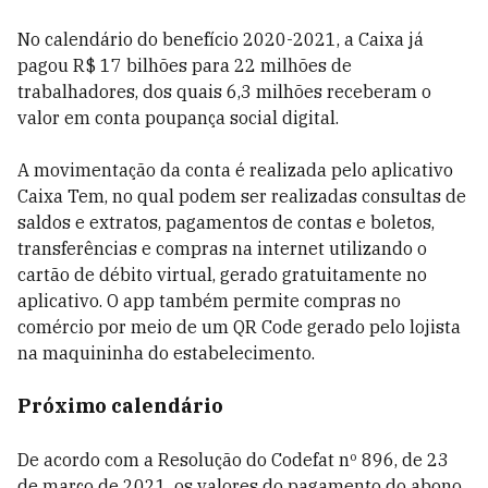
No calendário do benefício 2020-2021, a Caixa já
pagou R$ 17 bilhões para 22 milhões de
trabalhadores, dos quais 6,3 milhões receberam o
valor em conta poupança social digital.
A movimentação da conta é realizada pelo aplicativo
Caixa Tem, no qual podem ser realizadas consultas de
saldos e extratos, pagamentos de contas e boletos,
transferências e compras na internet utilizando o
cartão de débito virtual, gerado gratuitamente no
aplicativo. O app também permite compras no
comércio por meio de um QR Code gerado pelo lojista
na maquininha do estabelecimento.
Próximo calendário
De acordo com a Resolução do Codefat nº 896, de 23
de março de 2021, os valores do pagamento do abono