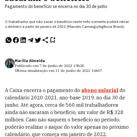
Pagamento do benefício se encerra no dia 30 de junho
O trabalhador que não sacar o benefício neste mês somente poderá retirar
o dinheiro a partir de janeiro de 2022 (Marcelo Camargo/Agência Brasil)
Marília Almeida
Publicado em
7 de junho de 2021
19h25
.
Última atualização em
11 de junho de 2021
16h07
.
A Caixa encerra o pagamento do
abono salarial
do
calendário 2020-2021, ano-base 2019, no dia 30 de
junho. Até agora, cerca de 560 mil trabalhadores
ainda não sacaram o benefício, um valor de R$ 328
milhões. Caso não saquem o benefício no período,
poderão realizar o saque do valor apenas no próximo
calendário, que começa em janeiro de 2022.