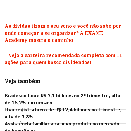
As dívidas tiram o seu sono e você não sabe por
onde começar a se organizar? A EXAME
Academy mostra o caminho
+
Veja a carteira recomendada completa com 11
ações para quem busca dividendos!
Veja também
Bradesco lucra R$ 7,1 bilhões no 2º trimestre, alta
de 16,2% em um ano
Itaú registra lucro de R$ 12,4 bilhões no trimestre,
alta de 7,8%
Assistência familiar vira novo produto no mercado
de benefícios