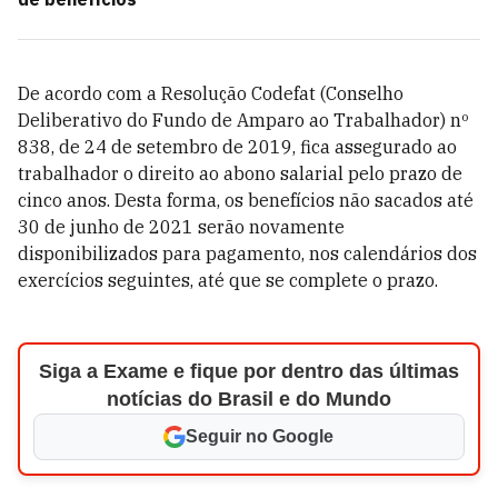
De acordo com a Resolução Codefat (Conselho
Deliberativo do Fundo de Amparo ao Trabalhador) nº
838, de 24 de setembro de 2019, fica assegurado ao
trabalhador o direito ao abono salarial pelo prazo de
cinco anos. Desta forma, os benefícios não sacados até
30 de junho de 2021 serão novamente
disponibilizados para pagamento, nos calendários dos
exercícios seguintes, até que se complete o prazo.
Siga a Exame e fique por dentro das últimas
notícias do Brasil e do Mundo
Seguir no Google