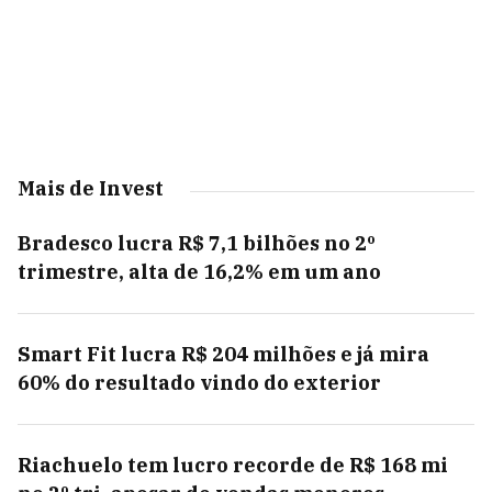
Mais de Invest
Bradesco lucra R$ 7,1 bilhões no 2º
trimestre, alta de 16,2% em um ano
Smart Fit lucra R$ 204 milhões e já mira
60% do resultado vindo do exterior
Riachuelo tem lucro recorde de R$ 168 mi