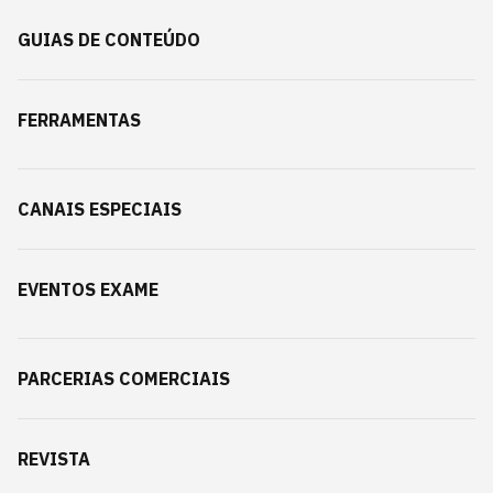
GUIAS DE CONTEÚDO
FERRAMENTAS
CANAIS ESPECIAIS
EVENTOS EXAME
PARCERIAS COMERCIAIS
REVISTA