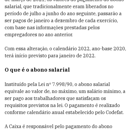
salarial, que tradicionalmente eram liberados no
período de julho a junho do ano seguinte, passarão a
ser pagos de janeiro a dezembro de cada exercício,
com base nas informações prestadas pelos
empregadores no ano anterior.
Com essa alteração, o calendário 2022, ano-base 2020,
terá início previsto para janeiro de 2022.
O que é o abono salarial
Instituído pela Lei nº 7.998/90, o abono salarial
equivale ao valor de, no máximo, um salário mínimo, a
ser pago aos trabalhadores que satisfaçam os
requisitos previstos na lei. O pagamento é realizado
conforme calendário anual estabelecido pelo Codefat.
A Caixa é responsável pelo pagamento do abono