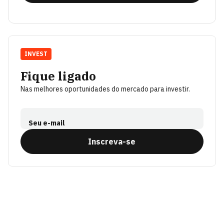
INVEST
Fique ligado
Nas melhores oportunidades do mercado para investir.
Seu e-mail
Inscreva-se