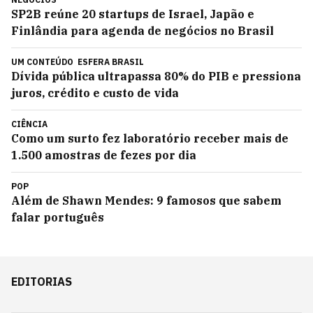
SP2B reúne 20 startups de Israel, Japão e
Finlândia para agenda de negócios no Brasil
UM CONTEÚDO
ESFERA BRASIL
Dívida pública ultrapassa 80% do PIB e pressiona
juros, crédito e custo de vida
CIÊNCIA
Como um surto fez laboratório receber mais de
1.500 amostras de fezes por dia
POP
Além de Shawn Mendes: 9 famosos que sabem
falar português
EDITORIAS