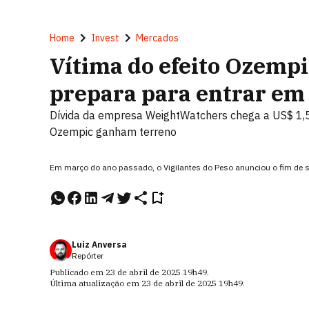
Home
Invest
Mercados
Vítima do efeito Ozempi
prepara para entrar em 
Dívida da empresa WeightWatchers chega a US$ 1
Ozempic ganham terreno
Em março do ano passado, o Vigilantes do Peso anunciou o fim de s
Luiz Anversa
Repórter
Publicado em
23 de abril de 2025
19h49
.
Última atualização em
23 de abril de 2025
19h49
.