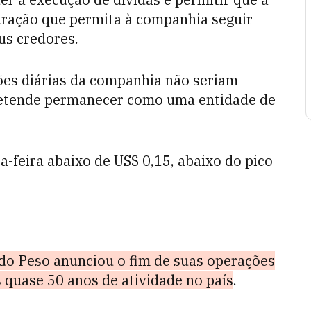
uração
que permita à companhia seguir
us credores.
es diárias da companhia não seriam
pretende permanecer como uma entidade de
-feira abaixo de US$ 0,15, abaixo do pico
 do Peso anunciou o fim de suas operações
quase 50 anos de atividade no país
.