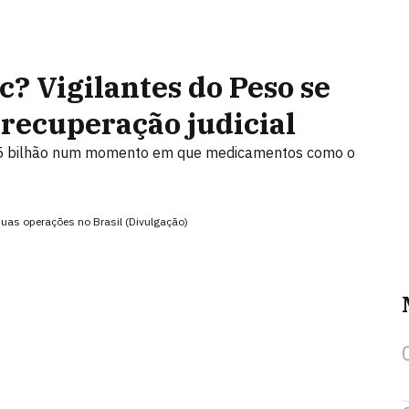
c? Vigilantes do Peso se
recuperação judicial
,5 bilhão num momento em que medicamentos como o
uas operações no Brasil (Divulgação)