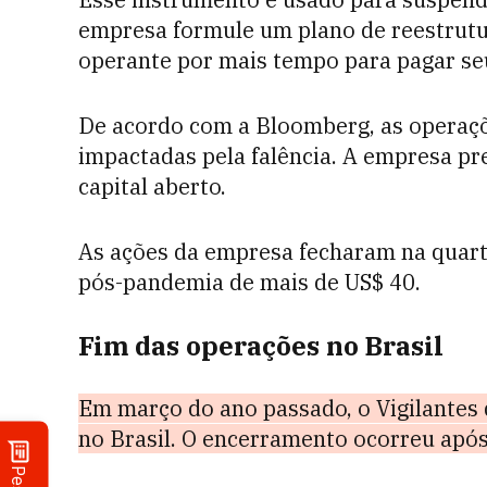
empresa formule um plano de reestrut
operante por mais tempo para pagar se
De acordo com a Bloomberg, as operaçõ
impactadas pela falência. A empresa 
capital aberto.
As ações da empresa fecharam na quarta
pós-pandemia de mais de US$ 40.
Fim das operações no Brasil
Em março do ano passado, o
Vigilantes
no Brasil.
O encerramento ocorreu após 