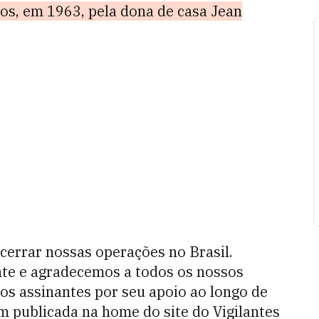
os, em 1963, pela dona de casa Jean
cerrar nossas operações no Brasil.
te e agradecemos a todos os nossos
s assinantes por seu apoio ao longo de
 publicada na home do site do Vigilantes