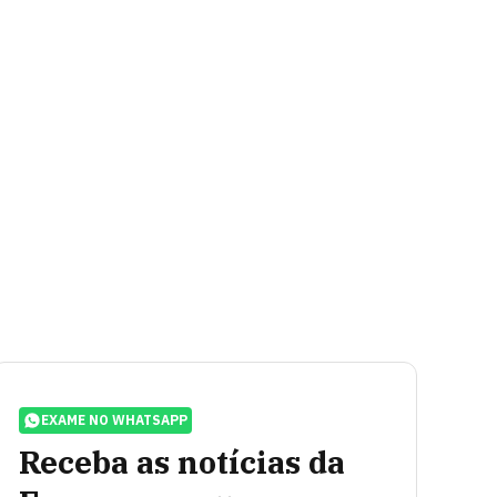
EXAME NO WHATSAPP
Receba as notícias da