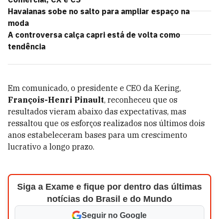
Havaianas sobe no salto para ampliar espaço na
moda
A controversa calça capri está de volta como
tendência
Em comunicado, o presidente e CEO da Kering,
François-Henri Pinault
, reconheceu que os
resultados vieram abaixo das expectativas, mas
ressaltou que os esforços realizados nos últimos dois
anos estabeleceram bases para um crescimento
lucrativo a longo prazo.
Siga a Exame e fique por dentro das últimas
notícias do Brasil e do Mundo
Seguir no Google