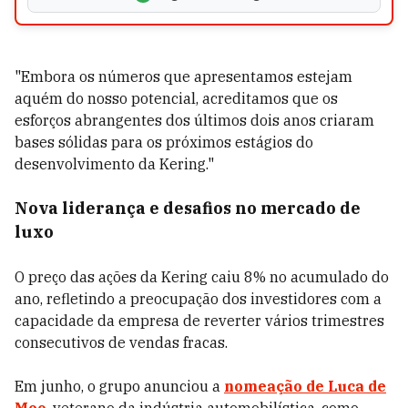
"Embora os números que apresentamos estejam
aquém do nosso potencial, acreditamos que os
esforços abrangentes dos últimos dois anos criaram
bases sólidas para os próximos estágios do
desenvolvimento da Kering."
Nova liderança e desafios no mercado de
luxo
O preço das ações da Kering caiu 8% no acumulado do
ano, refletindo a preocupação dos investidores com a
capacidade da empresa de reverter vários trimestres
consecutivos de vendas fracas.
Em junho, o grupo anunciou a
nomeação de Luca de