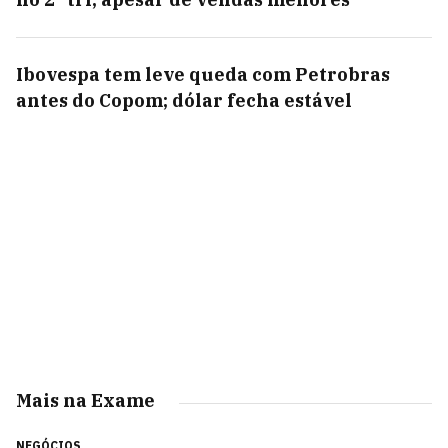
Ibovespa tem leve queda com Petrobras
antes do Copom; dólar fecha estável
Mais na Exame
NEGÓCIOS