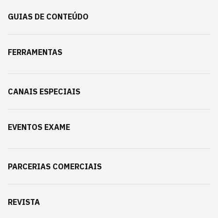
GUIAS DE CONTEÚDO
FERRAMENTAS
CANAIS ESPECIAIS
EVENTOS EXAME
PARCERIAS COMERCIAIS
REVISTA