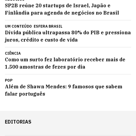
SP2B reúne 20 startups de Israel, Japão e
Finlândia para agenda de negócios no Brasil
UM CONTEÚDO
ESFERA BRASIL
Dívida pública ultrapassa 80% do PIB e pressiona
juros, crédito e custo de vida
CIÊNCIA
Como um surto fez laboratório receber mais de
1.500 amostras de fezes por dia
POP
Além de Shawn Mendes: 9 famosos que sabem
falar português
EDITORIAS