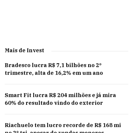
Mais de Invest
Bradesco lucra R$ 7,1 bilhões no 2º
trimestre, alta de 16,2% em um ano
Smart Fit lucra R$ 204 milhões e já mira
60% do resultado vindo do exterior
Riachuelo tem lucro recorde de R$ 168 mi
no 2º tri, apesar de vendas menores