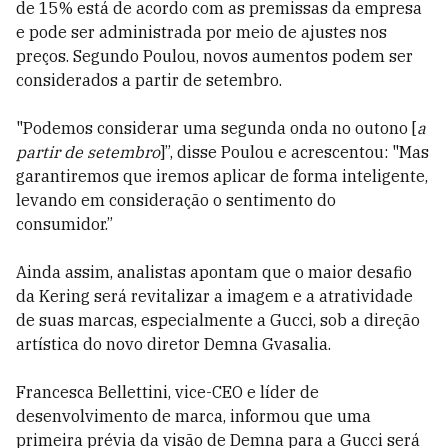
de 15% está de acordo com as premissas da empresa
e pode ser administrada por meio de ajustes nos
preços. Segundo Poulou, novos aumentos podem ser
considerados a partir de setembro.
"Podemos considerar uma segunda onda no outono [
a
partir de setembro
]”, disse Poulou e acrescentou: "Mas
garantiremos que iremos aplicar de forma inteligente,
levando em consideração o sentimento do
consumidor.”
Ainda assim, analistas apontam que o maior desafio
da Kering será revitalizar a imagem e a atratividade
de suas marcas, especialmente a Gucci, sob a direção
artística do novo diretor Demna Gvasalia.
Francesca Bellettini, vice-CEO e líder de
desenvolvimento de marca, informou que uma
primeira prévia da visão de Demna para a Gucci será