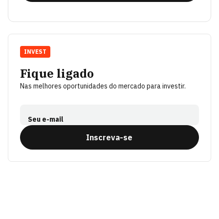
INVEST
Fique ligado
Nas melhores oportunidades do mercado para investir.
Seu e-mail
Inscreva-se