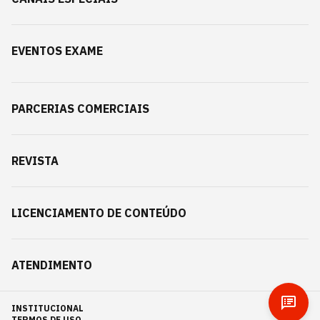
EVENTOS EXAME
PARCERIAS COMERCIAIS
REVISTA
LICENCIAMENTO DE CONTEÚDO
ATENDIMENTO
INSTITUCIONAL
TERMOS DE USO