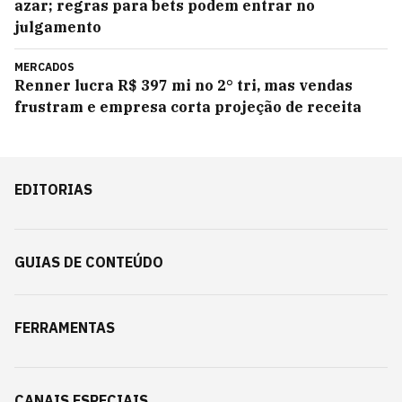
azar; regras para bets podem entrar no
julgamento
MERCADOS
Renner lucra R$ 397 mi no 2° tri, mas vendas
frustram e empresa corta projeção de receita
EDITORIAS
GUIAS DE CONTEÚDO
FERRAMENTAS
CANAIS ESPECIAIS