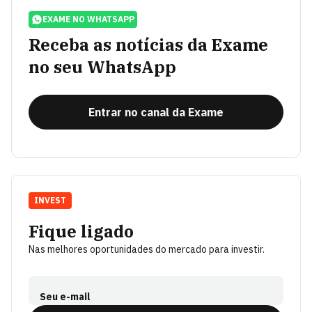
EXAME NO WHATSAPP
Receba as notícias da Exame
no seu WhatsApp
Entrar no canal da Exame
INVEST
Fique ligado
Nas melhores oportunidades do mercado para investir.
Seu e-mail