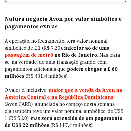
Natura negocia Avon por valor simbólico e
pagamentos extras
A operação, no fechamento, terá valor nominal
simbólico de £ 1 (R$ 7,20),
inferior ao de uma
passagem de metrô
no Rio de Janeiro.
Mas trata-
se, na verdade, de uma transação grande, com
pagamentos adicionais que
podem chegar a £
60
milhões
(R$ 431,4 milhões).
O valor é, inclusive,
maior que a venda da Avon na
América Central e na República Dominicana
(Avon CARD), anunciada no começo desta semana —
ela também teve um valor nominal simbólico, de US$
1 (R$ 5,28), mas
será acrescida de um pagamento
de US$ 22 milhões
(R$ 117,4 milhões).