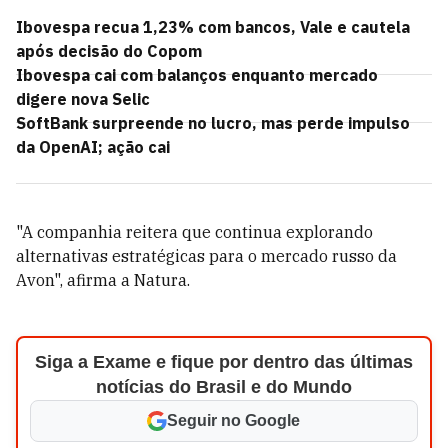
Ibovespa recua 1,23% com bancos, Vale e cautela
após decisão do Copom
Ibovespa cai com balanços enquanto mercado
digere nova Selic
SoftBank surpreende no lucro, mas perde impulso
da OpenAI; ação cai
"A companhia reitera que continua explorando
alternativas estratégicas para o mercado russo da
Avon", afirma a Natura.
Siga a Exame e fique por dentro das últimas
notícias do Brasil e do Mundo
Seguir no Google