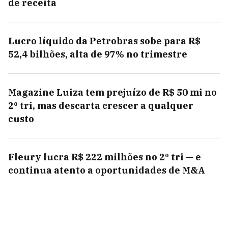
de receita
Lucro líquido da Petrobras sobe para R$
52,4 bilhões, alta de 97% no trimestre
Magazine Luiza tem prejuízo de R$ 50 mi no
2º tri, mas descarta crescer a qualquer
custo
Fleury lucra R$ 222 milhões no 2º tri — e
continua atento a oportunidades de M&A