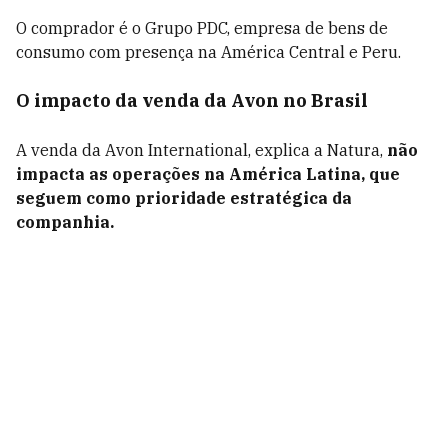
O comprador é o Grupo PDC, empresa de bens de
consumo com presença na América Central e Peru.
O impacto da venda da Avon no Brasil
A venda da Avon International, explica a Natura,
não
impacta as operações na América Latina, que
seguem como prioridade estratégica da
companhia.