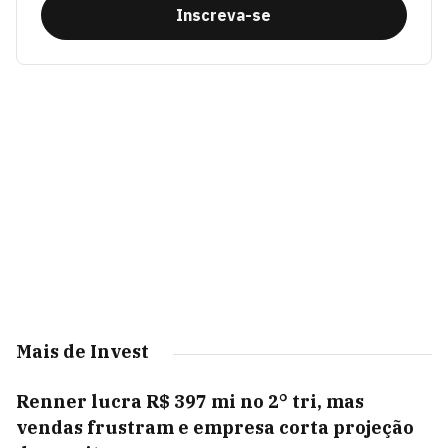
Inscreva-se
Mais de Invest
Renner lucra R$ 397 mi no 2° tri, mas
vendas frustram e empresa corta projeção