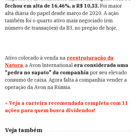
fechou em alta de 16,46%, a R$ 10,33.
Foi maior
alta diária do papel desde março de 2020. A ação
também foi o quarto ativo mais negociado (em
número de transações) da B3, no pregão de hoje.
Ativo colocado à venda na
reestruturação da
Natura
, a Avon International
era considerada uma
"pedra no sapato" da companhia
por seu elevado
consumo de caixa. Agora falta à companhia vender a
operação da Avon na Rússia.
+
Veja a carteira recomendada completa com 11
ações para quem busca dividendos!
Veja também