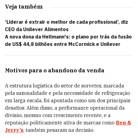
Veja também
‘Liderar é extrair o melhor de cada profissional’, diz
CEO da Unilever Alimentos
A nova dona da Hellmann's: o plano por trás da fusão
de US$ 44,8 bilhões entre McCormick e Unilever
Motivos para o abandono da venda
A estrutura logística do setor de sorvetes, marcada
pela sazonalidade e pela necessidade de refrigeração
em larga escala, foi apontada como um dos principais
desafios. Além disso, a performance operacional da
divisão, mesmo com crescimento recente, e a
reputação politicamente ativa de marcas como
Ben &
Jerry’s
, também pesaram na decisão.