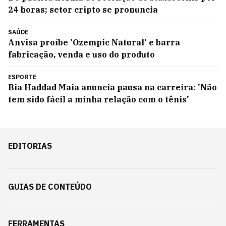
24 horas; setor cripto se pronuncia
SAÚDE
Anvisa proíbe 'Ozempic Natural' e barra
fabricação, venda e uso do produto
ESPORTE
Bia Haddad Maia anuncia pausa na carreira: 'Não
tem sido fácil a minha relação com o tênis'
EDITORIAS
GUIAS DE CONTEÚDO
FERRAMENTAS