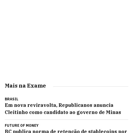
Mais na Exame
BRASIL
Em nova reviravolta, Republicanos anuncia
Cleitinho como candidato ao governo de Minas
FUTURE OF MONEY
BC publica norma de retenção de stablecoins por