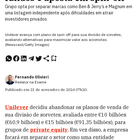
Grupo opta por separar marcas como Ben & Jerry’s e Magnum em
uma listagem independente após dificuldades em atrair
investidores privados
Unilever avança com plano de spin-off para sua divisão de sorvetes,
avaliando alternativas para maximizar valor aos acionistas.
(Newscast/Getty Images)
Fernando Olivieri
Redator na Exame
Publicado em
21 de novembro de 2024
07h20
.
Unilever
decidiu abandonar os planos de venda de
sua divisão de sorvetes, avaliada entre €10 bilhões
(€60,9 bilhões) e €15 bilhões (€91,35 bilhões), para
grupos de
private equity
. Em vez disso, a empresa
focará em separar o setor como uma entidade