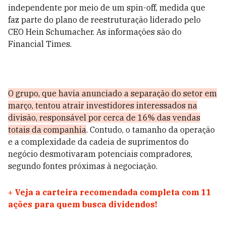
independente por meio de um spin-off, medida que
faz parte do plano de reestruturação liderado pelo
CEO Hein Schumacher. As informações são do
Financial Times.
O grupo, que havia anunciado a separação do setor em
março, tentou atrair investidores interessados na
divisão, responsável por cerca de 16% das vendas
totais da companhia
. Contudo, o tamanho da operação
e a complexidade da cadeia de suprimentos do
negócio desmotivaram potenciais compradores,
segundo fontes próximas à negociação.
+
Veja a carteira recomendada completa com 11
ações para quem busca dividendos!