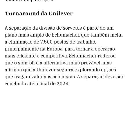
Turnaround da Unilever
A separação da divisão de sorvetes é parte de um
plano mais amplo de Schumacher, que também inclui
a eliminação de 7.500 postos de trabalho,
principalmente na Europa, para tornar a operação
mais eficiente e competitiva. Schumacher reiterou
que o spin-off é a alternativa mais provável, mas
afirmou que a Unilever seguirá explorando opções
que tragam valor aos acionistas. A separação deve ser
concluída até o final de 2024.