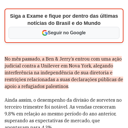
Siga a Exame e fique por dentro das últimas
notícias do Brasil e do Mundo
Seguir no Google
No mês passado, a Ben & Jerry’s entrou com uma ação
judicial contra a Unilever em Nova York, alegando
interferência na independência de sua diretoria e
restrições relacionadas a suas declarações públicas de
apoio a refugiados palestinos
.
Ainda assim, o desempenho da divisão de sorvetes no
terceiro trimestre foi notável. As vendas cresceram
9,8% em relação ao mesmo período do ano anterior,
superando as expectativas de mercado, que
apontavam para 4,3%.