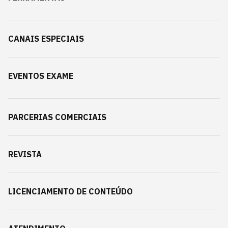
CANAIS ESPECIAIS
EVENTOS EXAME
PARCERIAS COMERCIAIS
REVISTA
LICENCIAMENTO DE CONTEÚDO