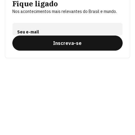
Fique ligado
Nos acontecimentos mais relevantes do Brasil e mundo.
Seu e-mail
Inscreva-se