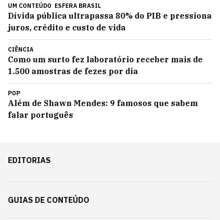
UM CONTEÚDO
ESFERA BRASIL
Dívida pública ultrapassa 80% do PIB e pressiona
juros, crédito e custo de vida
CIÊNCIA
Como um surto fez laboratório receber mais de
1.500 amostras de fezes por dia
POP
Além de Shawn Mendes: 9 famosos que sabem
falar português
EDITORIAS
GUIAS DE CONTEÚDO