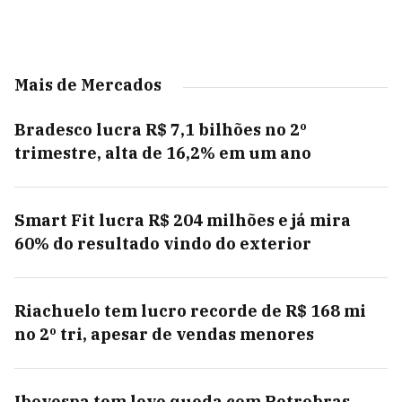
Mais de Mercados
Bradesco lucra R$ 7,1 bilhões no 2º
trimestre, alta de 16,2% em um ano
Smart Fit lucra R$ 204 milhões e já mira
60% do resultado vindo do exterior
Riachuelo tem lucro recorde de R$ 168 mi
no 2º tri, apesar de vendas menores
Ibovespa tem leve queda com Petrobras