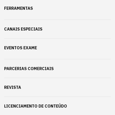
FERRAMENTAS
CANAIS ESPECIAIS
EVENTOS EXAME
PARCERIAS COMERCIAIS
REVISTA
LICENCIAMENTO DE CONTEÚDO