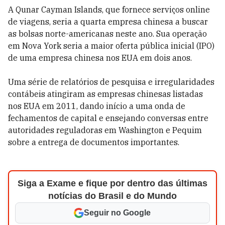
A Qunar Cayman Islands, que fornece serviços online
de viagens, seria a quarta empresa chinesa a buscar
as bolsas norte-americanas neste ano. Sua operação
em Nova York seria a maior oferta pública inicial (IPO)
de uma empresa chinesa nos EUA em dois anos.
Uma série de relatórios de pesquisa e irregularidades
contábeis atingiram as empresas chinesas listadas
nos EUA em 2011, dando início a uma onda de
fechamentos de capital e ensejando conversas entre
autoridades reguladoras em Washington e Pequim
sobre a entrega de documentos importantes.
Siga a Exame e fique por dentro das últimas
notícias do Brasil e do Mundo
Seguir no Google