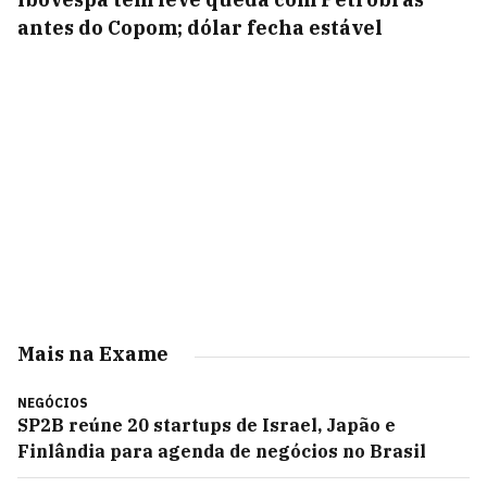
antes do Copom; dólar fecha estável
Mais na Exame
NEGÓCIOS
SP2B reúne 20 startups de Israel, Japão e
Finlândia para agenda de negócios no Brasil