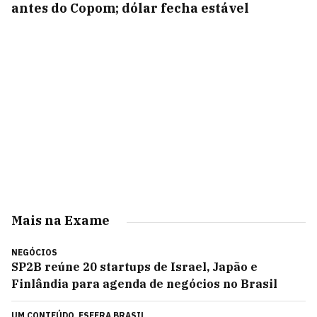
antes do Copom; dólar fecha estável
Mais na Exame
NEGÓCIOS
SP2B reúne 20 startups de Israel, Japão e
Finlândia para agenda de negócios no Brasil
UM CONTEÚDO
ESFERA BRASIL