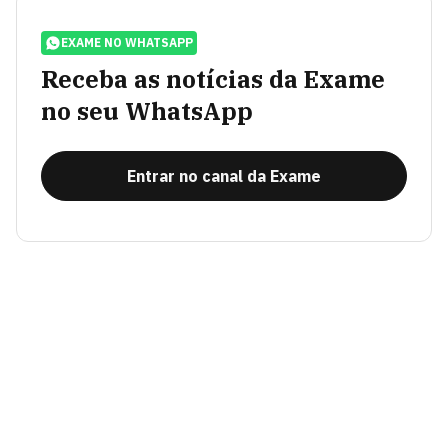
EXAME NO WHATSAPP
Receba as notícias da Exame
no seu WhatsApp
Entrar no canal da Exame