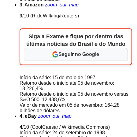
3. Amazon
zoom_out_map
3
/10
(Rick Wilking/Reuters)
Siga a Exame e fique por dentro das
últimas notícias do Brasil e do Mundo
Seguir no Google
Início da série: 15 de maio de 1997
Retorno desde o início até 05 de novembro:
18.226,4%
Retorno desde o início até 05 de novembro versus
S&O 500: 12.438,6%
Valor de mercado em 05 de novembro: 164,28
bilhões de dólares
4. eBay
zoom_out_map
4
/10
(CoolCaesar / Wikimedia Commons)
Início da série: 24 de setembro de 1998