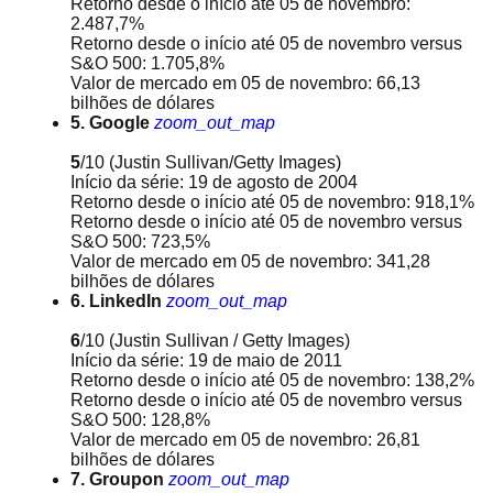
Retorno desde o início até 05 de novembro:
2.487,7%
Retorno desde o início até 05 de novembro versus
S&O 500: 1.705,8%
Valor de mercado em 05 de novembro: 66,13
bilhões de dólares
5. Google
zoom_out_map
5
/10
(Justin Sullivan/Getty Images)
Início da série: 19 de agosto de 2004
Retorno desde o início até 05 de novembro: 918,1%
Retorno desde o início até 05 de novembro versus
S&O 500: 723,5%
Valor de mercado em 05 de novembro: 341,28
bilhões de dólares
6. LinkedIn
zoom_out_map
6
/10
(Justin Sullivan / Getty Images)
Início da série: 19 de maio de 2011
Retorno desde o início até 05 de novembro: 138,2%
Retorno desde o início até 05 de novembro versus
S&O 500: 128,8%
Valor de mercado em 05 de novembro: 26,81
bilhões de dólares
7. Groupon
zoom_out_map