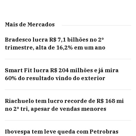
Mais de Mercados
Bradesco lucra R$ 7,1 bilhões no 2º
trimestre, alta de 16,2% em um ano
Smart Fit lucra R$ 204 milhões e já mira
60% do resultado vindo do exterior
Riachuelo tem lucro recorde de R$ 168 mi
no 2º tri, apesar de vendas menores
Ibovespa tem leve queda com Petrobras