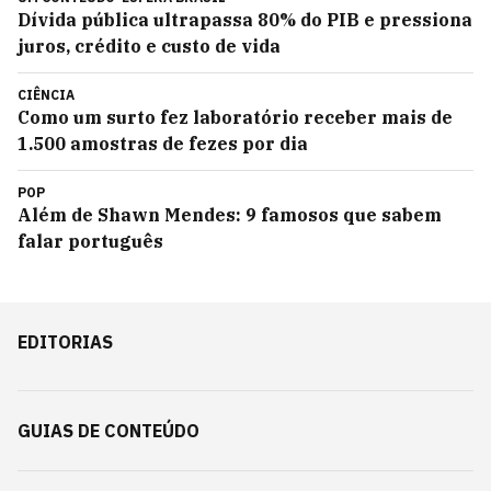
Dívida pública ultrapassa 80% do PIB e pressiona
juros, crédito e custo de vida
CIÊNCIA
Como um surto fez laboratório receber mais de
1.500 amostras de fezes por dia
POP
Além de Shawn Mendes: 9 famosos que sabem
falar português
EDITORIAS
GUIAS DE CONTEÚDO