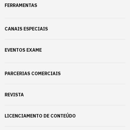
FERRAMENTAS
CANAIS ESPECIAIS
EVENTOS EXAME
PARCERIAS COMERCIAIS
REVISTA
LICENCIAMENTO DE CONTEÚDO