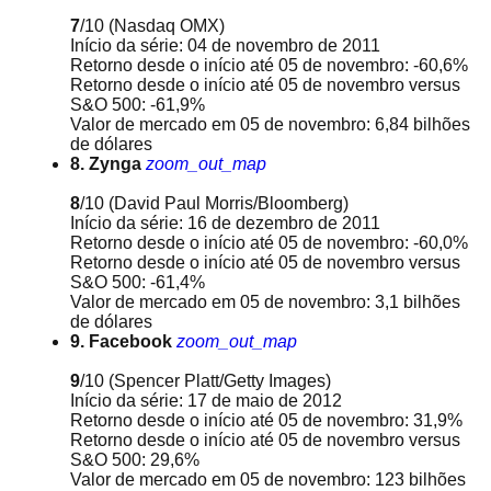
7
/10
(Nasdaq OMX)
Início da série: 04 de novembro de 2011
Retorno desde o início até 05 de novembro: -60,6%
Retorno desde o início até 05 de novembro versus
S&O 500: -61,9%
Valor de mercado em 05 de novembro: 6,84 bilhões
de dólares
8. Zynga
zoom_out_map
8
/10
(David Paul Morris/Bloomberg)
Início da série: 16 de dezembro de 2011
Retorno desde o início até 05 de novembro: -60,0%
Retorno desde o início até 05 de novembro versus
S&O 500: -61,4%
Valor de mercado em 05 de novembro: 3,1 bilhões
de dólares
9. Facebook
zoom_out_map
9
/10
(Spencer Platt/Getty Images)
Início da série: 17 de maio de 2012
Retorno desde o início até 05 de novembro: 31,9%
Retorno desde o início até 05 de novembro versus
S&O 500: 29,6%
Valor de mercado em 05 de novembro: 123 bilhões