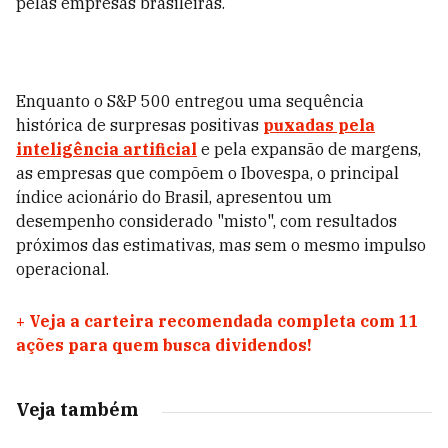
pelas empresas brasileiras.
Enquanto o S&P 500 entregou uma sequência
histórica de surpresas positivas
puxadas pela
inteligência artificial
e pela expansão de margens,
as empresas que compõem o Ibovespa, o principal
índice acionário do Brasil, apresentou um
desempenho considerado "misto", com resultados
próximos das estimativas, mas sem o mesmo impulso
operacional.
+
Veja a carteira recomendada completa com 11
ações para quem busca dividendos!
Veja também