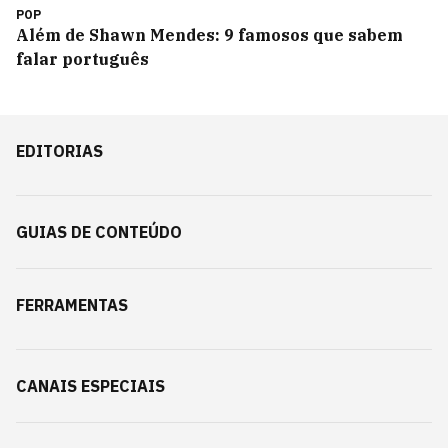
POP
Além de Shawn Mendes: 9 famosos que sabem
falar português
EDITORIAS
GUIAS DE CONTEÚDO
FERRAMENTAS
CANAIS ESPECIAIS