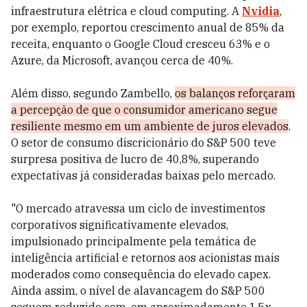
infraestrutura elétrica e cloud computing. A
Nvidia
,
por exemplo, reportou crescimento anual de 85% da
receita, enquanto o Google Cloud cresceu 63% e o
Azure, da Microsoft, avançou cerca de 40%.
Além disso, segundo Zambello,
os balanços reforçaram
a percepção de que o consumidor americano segue
resiliente mesmo em um ambiente de juros elevados
.
O setor de consumo discricionário do S&P 500 teve
surpresa positiva de lucro de 40,8%, superando
expectativas já consideradas baixas pelo mercado.
"O mercado atravessa um ciclo de investimentos
corporativos significativamente elevados,
impulsionado principalmente pela temática de
inteligência artificial e retornos aos acionistas mais
moderados como consequência do elevado capex.
Ainda assim, o nível de alavancagem do S&P 500