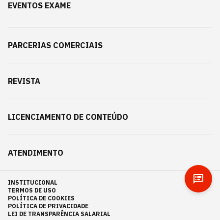
EVENTOS EXAME
PARCERIAS COMERCIAIS
REVISTA
LICENCIAMENTO DE CONTEÚDO
ATENDIMENTO
INSTITUCIONAL
TERMOS DE USO
POLÍTICA DE COOKIES
POLÍTICA DE PRIVACIDADE
LEI DE TRANSPARÊNCIA SALARIAL