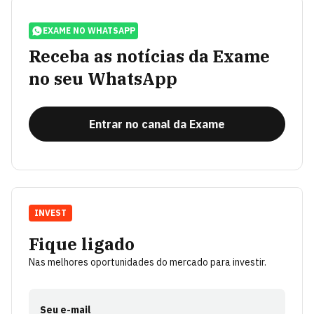
EXAME NO WHATSAPP
Receba as notícias da Exame
no seu WhatsApp
Entrar no canal da Exame
INVEST
Fique ligado
Nas melhores oportunidades do mercado para investir.
Seu e-mail