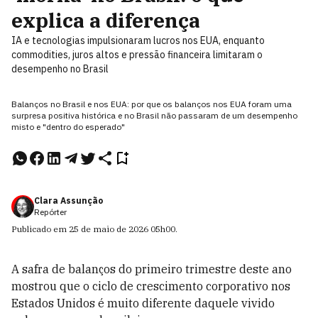
explica a diferença
IA e tecnologias impulsionaram lucros nos EUA, enquanto
commodities, juros altos e pressão financeira limitaram o
desempenho no Brasil
Balanços no Brasil e nos EUA: por que os balanços nos EUA foram uma
surpresa positiva histórica e no Brasil não passaram de um desempenho
misto e "dentro do esperado"
Clara Assunção
Repórter
Publicado em
25 de maio de 2026
05h00
.
A safra de balanços do primeiro trimestre deste ano
mostrou que o ciclo de crescimento corporativo nos
Estados Unidos é muito diferente daquele vivido