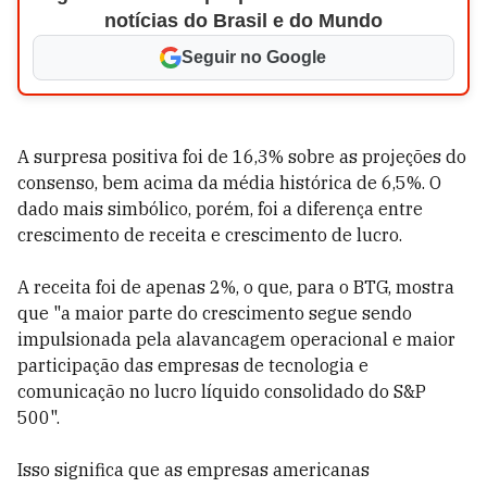
notícias do Brasil e do Mundo
Seguir no Google
A surpresa positiva foi de 16,3% sobre as projeções do
consenso, bem acima da média histórica de 6,5%. O
dado mais simbólico, porém, foi a diferença entre
crescimento de receita e crescimento de lucro.
A receita foi de apenas 2%, o que, para o BTG, mostra
que "a maior parte do crescimento segue sendo
impulsionada pela alavancagem operacional e maior
participação das empresas de tecnologia e
comunicação no lucro líquido consolidado do S&P
500".
Isso significa que as empresas americanas