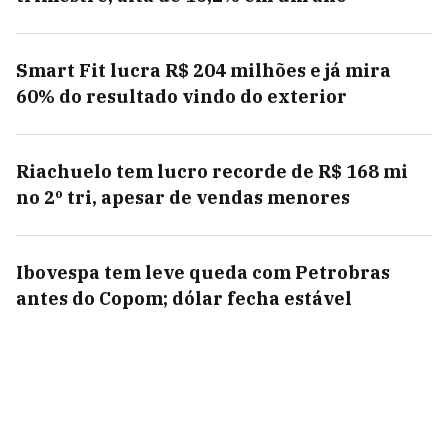
Smart Fit lucra R$ 204 milhões e já mira
60% do resultado vindo do exterior
Riachuelo tem lucro recorde de R$ 168 mi
no 2º tri, apesar de vendas menores
Ibovespa tem leve queda com Petrobras
antes do Copom; dólar fecha estável