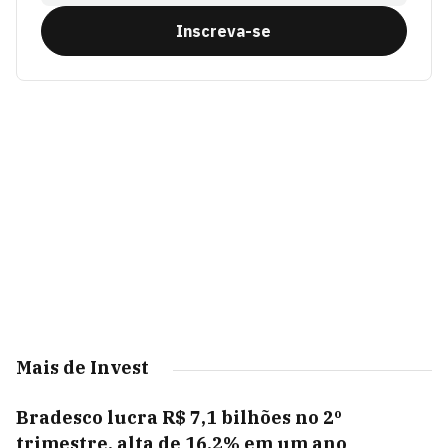
Inscreva-se
Mais de Invest
Bradesco lucra R$ 7,1 bilhões no 2º
trimestre, alta de 16,2% em um ano