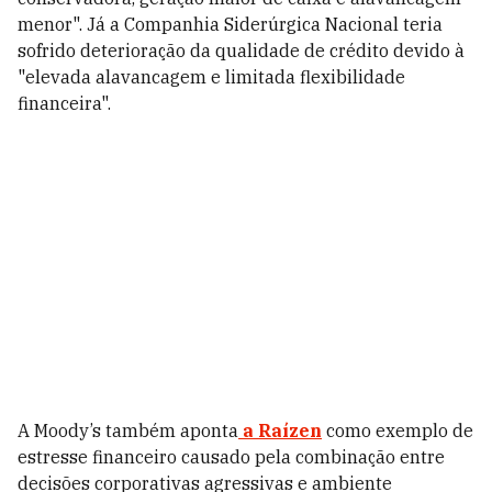
menor". Já a Companhia Siderúrgica Nacional teria
sofrido deterioração da qualidade de crédito devido à
"elevada alavancagem e limitada flexibilidade
financeira".
A Moody’s também aponta
a Raízen
como exemplo de
estresse financeiro causado pela combinação entre
decisões corporativas agressivas e ambiente