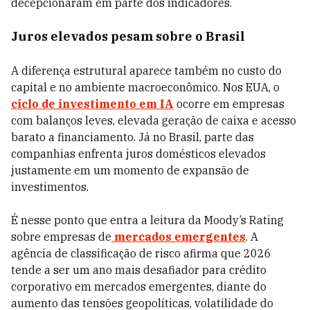
decepcionaram em parte dos indicadores.
Juros elevados pesam sobre o Brasil
A diferença estrutural aparece também no custo do
capital e no ambiente macroeconômico. Nos EUA, o
ciclo de investimento em IA
ocorre em empresas
com balanços leves, elevada geração de caixa e acesso
barato a financiamento. Já no Brasil, parte das
companhias enfrenta juros domésticos elevados
justamente em um momento de expansão de
investimentos.
É nesse ponto que entra a leitura da Moody’s Rating
sobre empresas de
mercados emergentes
. A
agência de classificação de risco afirma que 2026
tende a ser um ano mais desafiador para crédito
corporativo em mercados emergentes, diante do
aumento das tensões geopolíticas, volatilidade do