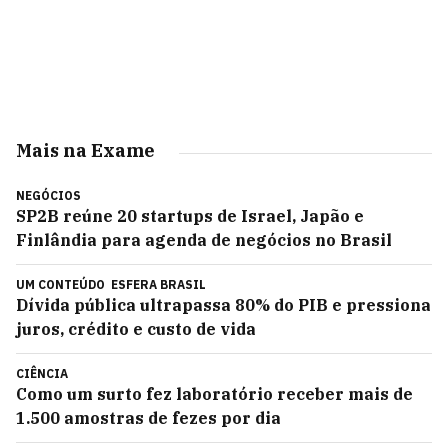
Mais na Exame
NEGÓCIOS
SP2B reúne 20 startups de Israel, Japão e
Finlândia para agenda de negócios no Brasil
UM CONTEÚDO
ESFERA BRASIL
Dívida pública ultrapassa 80% do PIB e pressiona
juros, crédito e custo de vida
CIÊNCIA
Como um surto fez laboratório receber mais de
1.500 amostras de fezes por dia