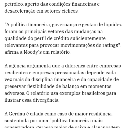
petróleo, aperto das condições financeiras e
desaceleração em setores cíclicos.
"A política financeira, governança e gestão de liquidez
foram os principais vetores das mudanças na
qualidade do perfil de crédito suficientemente
relevantes para provocar movimentações de ratings",
afirma a Moody's em relatório.
A agência argumenta que a diferença entre empresas
resilientes e empresas pressionadas depende cada
vez mais da disciplina financeira e da capacidade de
preservar flexibilidade de balanço em momentos
adversos. O relatório usa exemplos brasileiros para
ilustrar essa divergência.
A Gerdau é citada como caso de maior resiliência,
sustentada por uma "política financeira mais
conservadora, geração maior de caixa e alavancagem