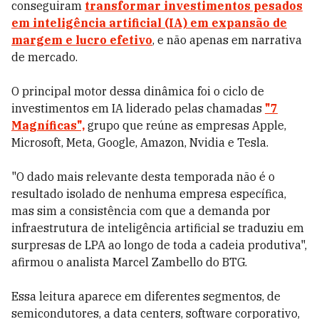
conseguiram
transformar investimentos pesados
em inteligência artificial (IA) em expansão de
margem e lucro efetivo
, e não apenas em narrativa
de mercado.
O principal motor dessa dinâmica foi o ciclo de
investimentos em IA liderado pelas chamadas
"7
Magníficas",
grupo que reúne as empresas Apple,
Microsoft, Meta, Google, Amazon, Nvidia e Tesla.
"O dado mais relevante desta temporada não é o
resultado isolado de nenhuma empresa específica,
mas sim a consistência com que a demanda por
infraestrutura de inteligência artificial se traduziu em
surpresas de LPA ao longo de toda a cadeia produtiva",
afirmou o analista Marcel Zambello do BTG.
Essa leitura aparece em diferentes segmentos, de
semicondutores, a data centers, software corporativo,