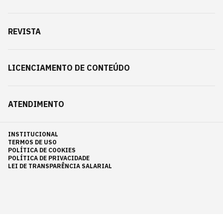
REVISTA
LICENCIAMENTO DE CONTEÚDO
ATENDIMENTO
INSTITUCIONAL
TERMOS DE USO
POLÍTICA DE COOKIES
POLÍTICA DE PRIVACIDADE
LEI DE TRANSPARÊNCIA SALARIAL