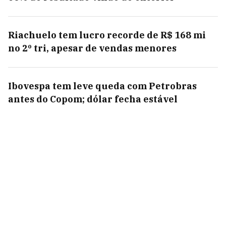
Riachuelo tem lucro recorde de R$ 168 mi
no 2º tri, apesar de vendas menores
Ibovespa tem leve queda com Petrobras
antes do Copom; dólar fecha estável