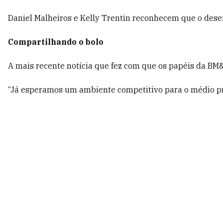
Daniel Malheiros e Kelly Trentin reconhecem que o desen
Compartilhando o bolo
A mais recente notícia que fez com que os papéis da BM&
“Já esperamos um ambiente competitivo para o médio pra