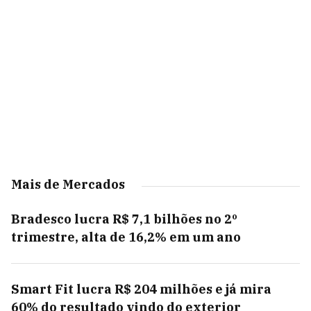
Mais de Mercados
Bradesco lucra R$ 7,1 bilhões no 2º
trimestre, alta de 16,2% em um ano
Smart Fit lucra R$ 204 milhões e já mira
60% do resultado vindo do exterior