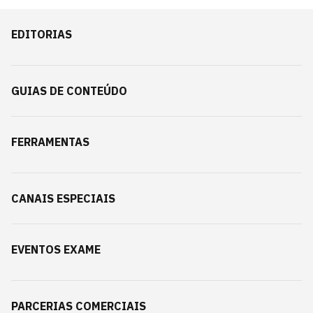
EDITORIAS
GUIAS DE CONTEÚDO
FERRAMENTAS
CANAIS ESPECIAIS
EVENTOS EXAME
PARCERIAS COMERCIAIS