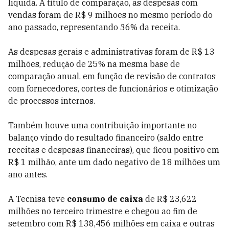
líquida. A título de comparação, as despesas com
vendas foram de R$ 9 milhões no mesmo período do
ano passado, representando 36% da receita.
As despesas gerais e administrativas foram de R$ 13
milhões, redução de 25% na mesma base de
comparação anual, em função de revisão de contratos
com fornecedores, cortes de funcionários e otimização
de processos internos.
Também houve uma contribuição importante no
balanço vindo do resultado financeiro (saldo entre
receitas e despesas financeiras), que ficou positivo em
R$ 1 milhão, ante um dado negativo de 18 milhões um
ano antes.
A Tecnisa teve
consumo de caixa
de R$ 23,622
milhões no terceiro trimestre e chegou ao fim de
setembro com R$ 138,456 milhões em caixa e outras