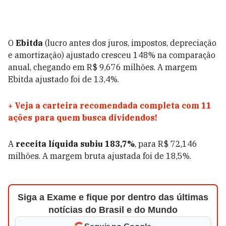
O
Ebitda
(lucro antes dos juros, impostos, depreciação
e amortização) ajustado cresceu 148% na comparação
anual, chegando em R$ 9,676 milhões. A margem
Ebitda ajustado foi de 13,4%.
+
Veja a carteira recomendada completa com 11
ações para quem busca dividendos!
A
receita líquida subiu 183,7%
, para R$ 72,146
milhões. A margem bruta ajustada foi de 18,5%.
Siga a Exame e fique por dentro das últimas
notícias do Brasil e do Mundo