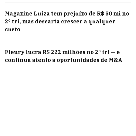
Magazine Luiza tem prejuízo de R$ 50 mi no
2º tri, mas descarta crescer a qualquer
custo
Fleury lucra R$ 222 milhões no 2º tri — e
continua atento a oportunidades de M&A