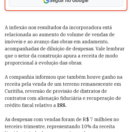
Seguir no Google
A inflexão nos resultados da incorporadora está
relacionada ao aumento do volume de vendas de
imóveis e ao avanço das obras em andamento,
acompanhadas de diluição de despesas. Vale lembrar
que o setor da construção apura a receita de modo
proporcional à evolução das obras.
A companhia informou que também houve ganho na
receita pela venda de um terreno remanescente em
Curitiba, reversão de provisão de distratos de
contratos com alienação fiduciária e recuperação de
crédito fiscal relativo a
ISS.
As despesas com vendas foram de R$ 7 milhões no
terceiro trimestre, representando 10% da receita