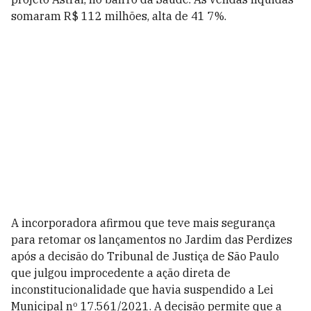
somaram R$ 112 milhões, alta de 41 7%.
A incorporadora afirmou que teve mais segurança
para retomar os lançamentos no Jardim das Perdizes
após a decisão do Tribunal de Justiça de São Paulo
que julgou improcedente a ação direta de
inconstitucionalidade que havia suspendido a Lei
Municipal nº 17.561/2021. A decisão permite que a