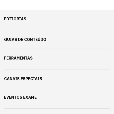
EDITORIAS
GUIAS DE CONTEÚDO
FERRAMENTAS
CANAIS ESPECIAIS
EVENTOS EXAME