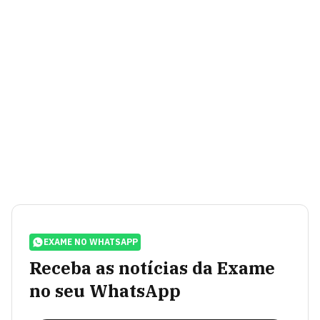
EXAME NO WHATSAPP
Receba as notícias da Exame
no seu WhatsApp