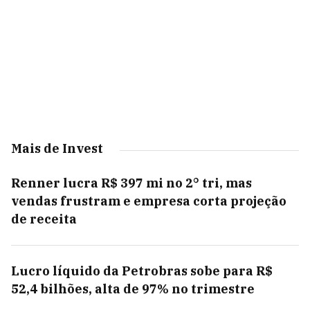
Mais de Invest
Renner lucra R$ 397 mi no 2° tri, mas
vendas frustram e empresa corta projeção
de receita
Lucro líquido da Petrobras sobe para R$
52,4 bilhões, alta de 97% no trimestre