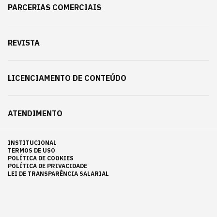
PARCERIAS COMERCIAIS
REVISTA
LICENCIAMENTO DE CONTEÚDO
ATENDIMENTO
INSTITUCIONAL
TERMOS DE USO
POLÍTICA DE COOKIES
POLÍTICA DE PRIVACIDADE
LEI DE TRANSPARÊNCIA SALARIAL