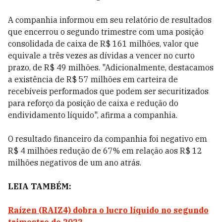
A companhia informou em seu relatório de resultados
que encerrou o segundo trimestre com uma posição
consolidada de caixa de R$ 161 milhões, valor que
equivale a três vezes as dívidas a vencer no curto
prazo, de R$ 49 milhões. "Adicionalmente, destacamos
a existência de R$ 57 milhões em carteira de
recebíveis performados que podem ser securitizados
para reforço da posição de caixa e redução do
endividamento líquido", afirma a companhia.
O resultado financeiro da companhia foi negativo em
R$ 4 milhões redução de 67% em relação aos R$ 12
milhões negativos de um ano atrás.
LEIA TAMBÉM:
Raízen (RAIZ4) dobra o lucro líquido no segundo