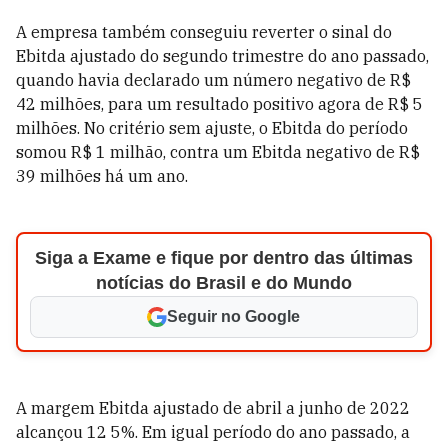
A empresa também conseguiu reverter o sinal do
Ebitda ajustado do segundo trimestre do ano passado,
quando havia declarado um número negativo de R$
42 milhões, para um resultado positivo agora de R$ 5
milhões. No critério sem ajuste, o Ebitda do período
somou R$ 1 milhão, contra um Ebitda negativo de R$
39 milhões há um ano.
Siga a Exame e fique por dentro das últimas
notícias do Brasil e do Mundo
Seguir no Google
A margem Ebitda ajustado de abril a junho de 2022
alcançou 12 5%. Em igual período do ano passado, a