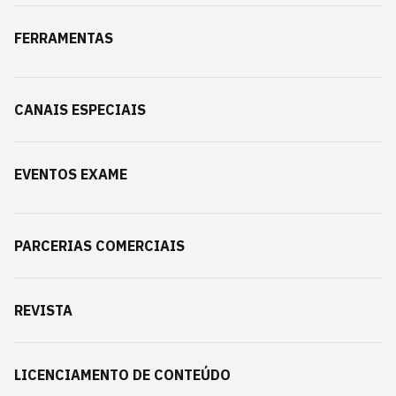
FERRAMENTAS
CANAIS ESPECIAIS
EVENTOS EXAME
PARCERIAS COMERCIAIS
REVISTA
LICENCIAMENTO DE CONTEÚDO