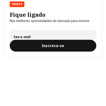
INVEST
Fique ligado
Nas melhores oportunidades do mercado para investir.
Seu e-mail
Inscreva-se