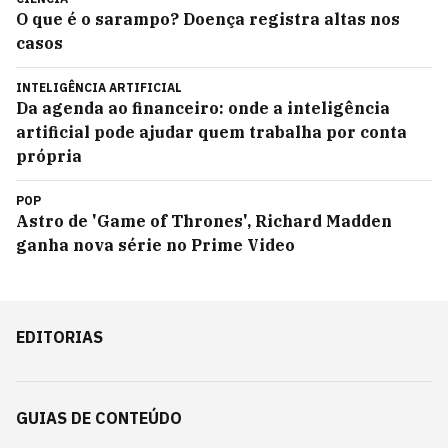
O que é o sarampo? Doença registra altas nos
casos
INTELIGÊNCIA ARTIFICIAL
Da agenda ao financeiro: onde a inteligência
artificial pode ajudar quem trabalha por conta
própria
POP
Astro de 'Game of Thrones', Richard Madden
ganha nova série no Prime Video
EDITORIAS
GUIAS DE CONTEÚDO