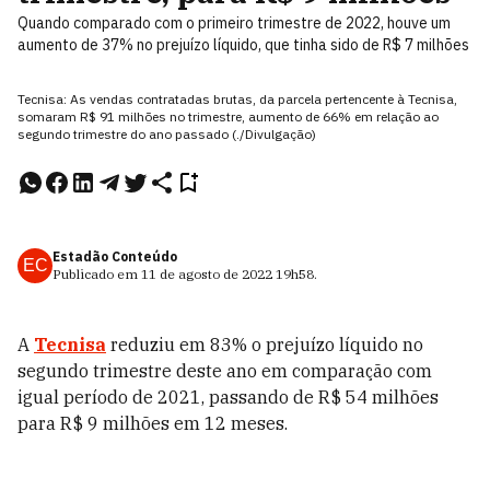
Quando comparado com o primeiro trimestre de 2022, houve um
aumento de 37% no prejuízo líquido, que tinha sido de R$ 7 milhões
Tecnisa: As vendas contratadas brutas, da parcela pertencente à Tecnisa,
somaram R$ 91 milhões no trimestre, aumento de 66% em relação ao
segundo trimestre do ano passado (./Divulgação)
Estadão Conteúdo
EC
Publicado em
11 de agosto de 2022
19h58
.
A
Tecnisa
reduziu em 83% o prejuízo líquido no
segundo trimestre deste ano em comparação com
igual período de 2021, passando de R$ 54 milhões
para R$ 9 milhões em 12 meses.