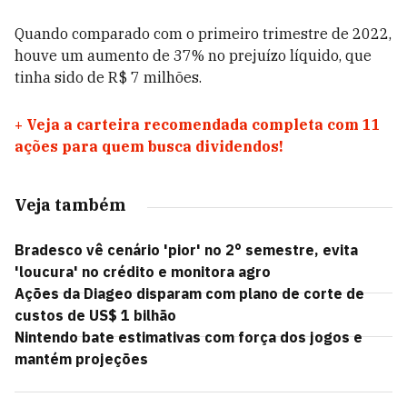
Quando comparado com o primeiro trimestre de 2022,
houve um aumento de 37% no prejuízo líquido, que
tinha sido de R$ 7 milhões.
+
Veja a carteira recomendada completa com 11
ações para quem busca dividendos!
Veja também
Bradesco vê cenário 'pior' no 2° semestre, evita
'loucura' no crédito e monitora agro
Ações da Diageo disparam com plano de corte de
custos de US$ 1 bilhão
Nintendo bate estimativas com força dos jogos e
mantém projeções