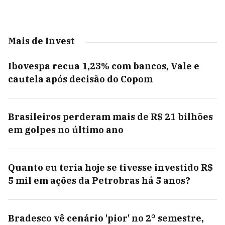
Mais de Invest
Ibovespa recua 1,23% com bancos, Vale e
cautela após decisão do Copom
Brasileiros perderam mais de R$ 21 bilhões
em golpes no último ano
Quanto eu teria hoje se tivesse investido R$
5 mil em ações da Petrobras há 5 anos?
Bradesco vê cenário 'pior' no 2° semestre,