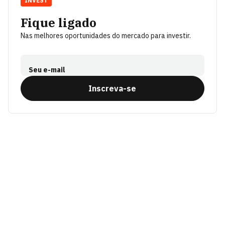
INVEST
Fique ligado
Nas melhores oportunidades do mercado para investir.
Seu e-mail
Inscreva-se