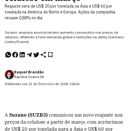
Reajuste será de US$ 20 por tonelada na Ásia e US$ 60 por
tonelada na América do Norte e Europa. Ações da companhia
recuam 0,88% no dia.
Suzano: empresa anuncia terceiro aumento consecutivo nos preços da
celulose, refletindo a forte demanda global e restrições na oferta (Germano
Lüders/Exame)
Raquel Brandão
Repórter Exame IN
Publicado em
21 de fevereiro de 2025
16h26
.
A
Suzano (SUZB3)
comunicou um novo reajuste nos
preços da celulose a partir de março, com acréscimos
de US$ 20 por tonelada para a Ásia e US$ 60 por