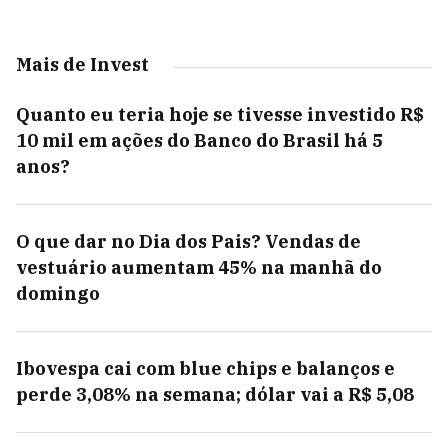
Mais de Invest
Quanto eu teria hoje se tivesse investido R$
10 mil em ações do Banco do Brasil há 5
anos?
O que dar no Dia dos Pais? Vendas de
vestuário aumentam 45% na manhã do
domingo
Ibovespa cai com blue chips e balanços e
perde 3,08% na semana; dólar vai a R$ 5,08