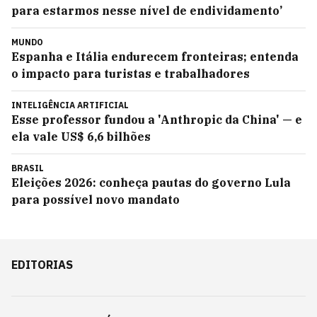
para estarmos nesse nível de endividamento’
MUNDO
Espanha e Itália endurecem fronteiras; entenda
o impacto para turistas e trabalhadores
INTELIGÊNCIA ARTIFICIAL
Esse professor fundou a 'Anthropic da China' — e
ela vale US$ 6,6 bilhões
BRASIL
Eleições 2026: conheça pautas do governo Lula
para possível novo mandato
EDITORIAS