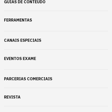
GUIAS DE CONTEÚDO
FERRAMENTAS
CANAIS ESPECIAIS
EVENTOS EXAME
PARCERIAS COMERCIAIS
REVISTA