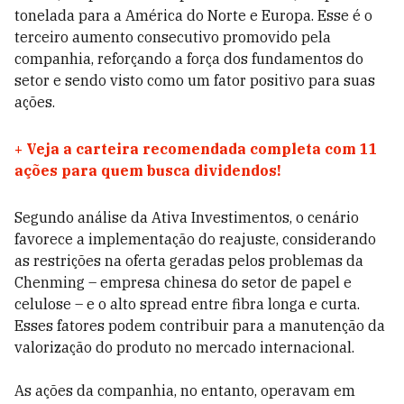
tonelada para a América do Norte e Europa. Esse é o
terceiro aumento consecutivo promovido pela
companhia, reforçando a força dos fundamentos do
setor e sendo visto como um fator positivo para suas
ações.
+
Veja a carteira recomendada completa com 11
ações para quem busca dividendos!
Segundo análise da Ativa Investimentos, o cenário
favorece a implementação do reajuste, considerando
as restrições na oferta geradas pelos problemas da
Chenming – empresa chinesa do setor de papel e
celulose – e o alto spread entre fibra longa e curta.
Esses fatores podem contribuir para a manutenção da
valorização do produto no mercado internacional.
As ações da companhia, no entanto, operavam em