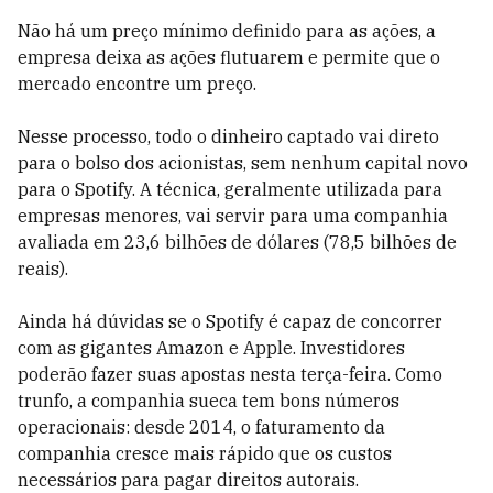
Não há um preço mínimo definido para as ações, a
empresa deixa as ações flutuarem e permite que o
mercado encontre um preço.
Nesse processo, todo o dinheiro captado vai direto
para o bolso dos acionistas, sem nenhum capital novo
para o Spotify. A técnica, geralmente utilizada para
empresas menores, vai servir para uma companhia
avaliada em 23,6 bilhões de dólares (78,5 bilhões de
reais).
Ainda há dúvidas se o Spotify é capaz de concorrer
com as gigantes Amazon e Apple. Investidores
poderão fazer suas apostas nesta terça-feira. Como
trunfo, a companhia sueca tem bons números
operacionais: desde 2014, o faturamento da
companhia cresce mais rápido que os custos
necessários para pagar direitos autorais.