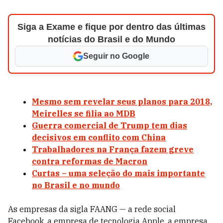
Siga a Exame e fique por dentro das últimas
notícias do Brasil e do Mundo
Seguir no Google
Mesmo sem revelar seus planos para 2018,
Meirelles se filia ao MDB
Guerra comercial de Trump tem dias
decisivos em conflito com China
Trabalhadores na França fazem greve
contra reformas de Macron
Curtas – uma seleção do mais importante
no Brasil e no mundo
As empresas da sigla FAANG — a rede social
Facebook, a empresa de tecnologia Apple, a empresa