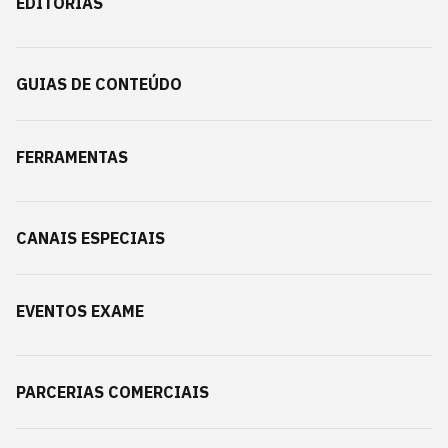
EDITORIAS
GUIAS DE CONTEÚDO
FERRAMENTAS
CANAIS ESPECIAIS
EVENTOS EXAME
PARCERIAS COMERCIAIS