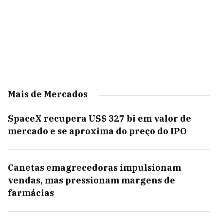
Mais de Mercados
SpaceX recupera US$ 327 bi em valor de
mercado e se aproxima do preço do IPO
Canetas emagrecedoras impulsionam
vendas, mas pressionam margens de
farmácias