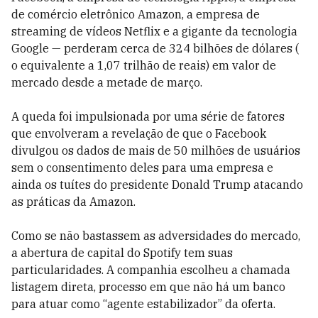
de comércio eletrônico Amazon, a empresa de
streaming de vídeos Netflix e a gigante da tecnologia
Google — perderam cerca de 324 bilhões de dólares (
o equivalente a 1,07 trilhão de reais) em valor de
mercado desde a metade de março.
A queda foi impulsionada por uma série de fatores
que envolveram a revelação de que o Facebook
divulgou os dados de mais de 50 milhões de usuários
sem o consentimento deles para uma empresa e
ainda os tuítes do presidente Donald Trump atacando
as práticas da Amazon.
Como se não bastassem as adversidades do mercado,
a abertura de capital do Spotify tem suas
particularidades. A companhia escolheu a chamada
listagem direta, processo em que não há um banco
para atuar como “agente estabilizador” da oferta.