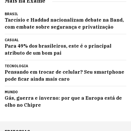
Mais na Exame
BRASIL
Tarcísio e Haddad nacionalizam debate na Band,
com embate sobre segurança e privatização
CASUAL
Para 49% dos brasileiros, este é o principal
atributo de um bom pai
TECNOLOGIA
Pensando em trocar de celular? Seu smartphone
pode ficar ainda mais caro
MUNDO
Gás, guerra e inverno: por que a Europa está de
olho no Chipre