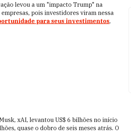
ração levou a um "impacto Trump" na
 empresas, pois investidores viram nessa
ortunidade para seus investimentos
,
e Musk, xAI, levantou US$ 6 bilhões no início
lhões, quase o dobro de seis meses atrás. O