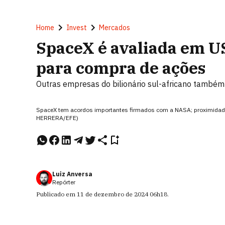
Home
Invest
Mercados
SpaceX é avaliada em U
para compra de ações
Outras empresas do bilionário sul-africano também
SpaceX tem acordos importantes firmados com a NASA; proximidad
HERRERA/EFE)
Luiz Anversa
Repórter
Publicado em
11 de dezembro de 2024
06h18
.