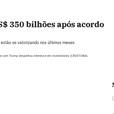
S$ 350 bilhões após acordo
 estão se valorizando nos últimos meses
e com Trump despertou interesse em investidores (CRISTOBAL