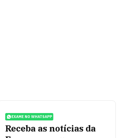
EXAME NO WHATSAPP
Receba as notícias da