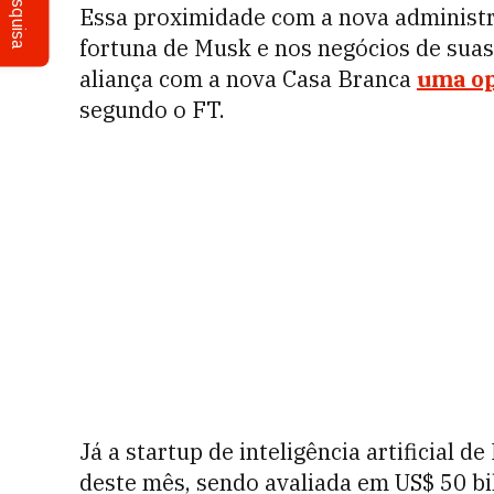
Pesquisa
Essa proximidade com a nova administ
fortuna de Musk e nos negócios de suas
aliança com a nova Casa Branca
uma op
segundo o FT.
Já a startup de inteligência artificial d
deste mês, sendo avaliada em US$ 50 bi