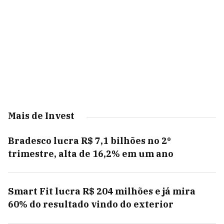
Mais de Invest
Bradesco lucra R$ 7,1 bilhões no 2º
trimestre, alta de 16,2% em um ano
Smart Fit lucra R$ 204 milhões e já mira
60% do resultado vindo do exterior