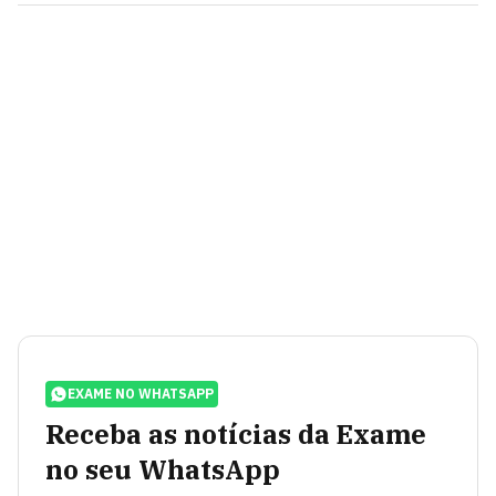
EXAME NO WHATSAPP
Receba as notícias da Exame
no seu WhatsApp