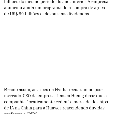
bilhões do mesmo período do ano anterior. A empresa
anunciou ainda um programa de recompra de ações
de US$ 80 bilhões e elevou seus dividendos.
Mesmo assim, as ações da Nvidia recuaram no pós-
mercado. CEO da empresa,
Jensen Huang
disse que a
companhia "praticamente cedeu" o mercado de chips
de IA na China para a Huawei, reacendendo dúvidas,