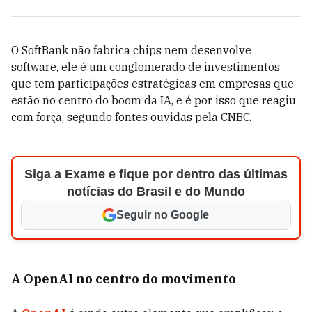
O SoftBank não fabrica chips nem desenvolve
software, ele é um conglomerado de investimentos
que tem participações estratégicas em empresas que
estão no centro do boom da IA, e é por isso que reagiu
com força, segundo fontes ouvidas pela CNBC.
Siga a Exame e fique por dentro das últimas
notícias do Brasil e do Mundo
Seguir no Google
A OpenAI no centro do movimento