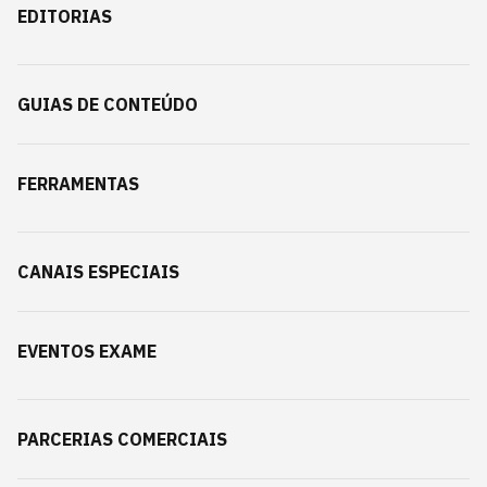
EDITORIAS
GUIAS DE CONTEÚDO
FERRAMENTAS
CANAIS ESPECIAIS
EVENTOS EXAME
PARCERIAS COMERCIAIS