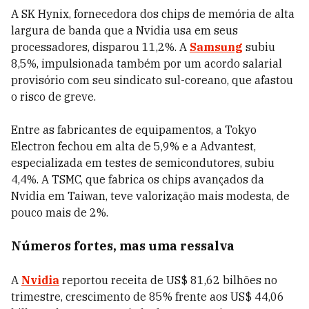
A SK Hynix, fornecedora dos chips de memória de alta
largura de banda que a Nvidia usa em seus
processadores, disparou 11,2%. A
Samsung
subiu
8,5%, impulsionada também por um acordo salarial
provisório com seu sindicato sul-coreano, que afastou
o risco de greve.
Entre as fabricantes de equipamentos, a Tokyo
Electron fechou em alta de 5,9% e a Advantest,
especializada em testes de semicondutores, subiu
4,4%. A TSMC, que fabrica os chips avançados da
Nvidia em Taiwan, teve valorização mais modesta, de
pouco mais de 2%.
Números fortes, mas uma ressalva
A
Nvidia
reportou receita de US$ 81,62 bilhões no
trimestre, crescimento de 85% frente aos US$ 44,06