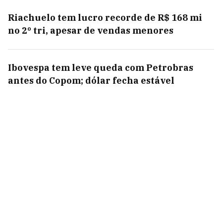
Riachuelo tem lucro recorde de R$ 168 mi
no 2º tri, apesar de vendas menores
Ibovespa tem leve queda com Petrobras
antes do Copom; dólar fecha estável