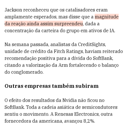
Jackson reconheceu que os catalisadores eram
amplamente esperados, mas disse que a
magnitude
da reação ainda assim surpreendeu
, dada a
concentração da carteira do grupo em ativos de IA.
Na semana passada, analistas da CreditSights,
unidade de crédito da Fitch Ratings, haviam reiterado
recomendação positiva para a dívida do SoftBank,
citando a valorização da Arm fortalecendo o balanço
do conglomerado.
Outras empresas também subiram
O efeito dos resultados da Nvidia não ficou no
SoftBank. Toda a cadeia asiática de semicondutores
sentiu o movimento. A Renesas Electronics, outra
fornecedora da americana, avançou 8,2%.