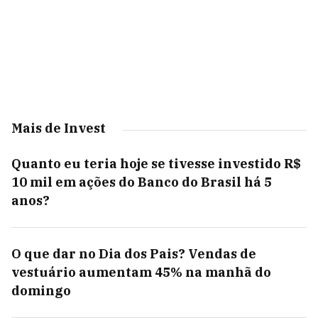
Mais de Invest
Quanto eu teria hoje se tivesse investido R$
10 mil em ações do Banco do Brasil há 5
anos?
O que dar no Dia dos Pais? Vendas de
vestuário aumentam 45% na manhã do
domingo