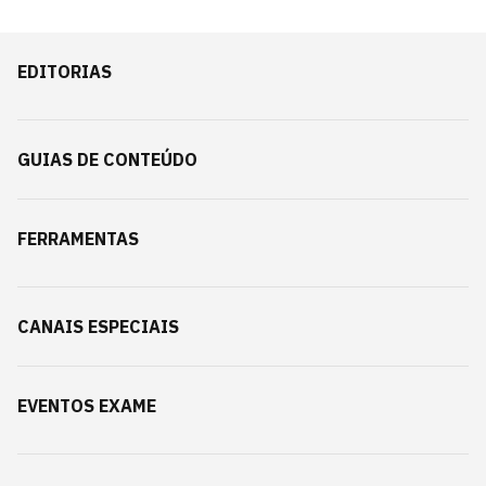
EDITORIAS
GUIAS DE CONTEÚDO
FERRAMENTAS
CANAIS ESPECIAIS
EVENTOS EXAME