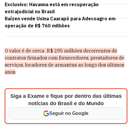
Exclusivo: Havanna está em recuperação
extrajudicial no Brasil
Raízen vende Usina Caarapó para Adecoagro em
operação de R$ 760 milhões
O valor é de cerca R$ 295 milhões decorrentes de
contratos firmados com fornecedores, prestadores de
serviços, locadores de armazéns ao longo dos últimos
anos
.
Siga a Exame e fique por dentro das últimas
notícias do Brasil e do Mundo
Seguir no Google