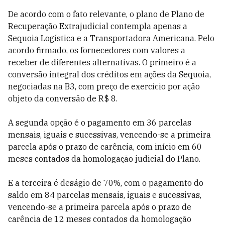
De acordo com o fato relevante, o plano de Plano de
Recuperação Extrajudicial contempla apenas a
Sequoia Logística e a Transportadora Americana. Pelo
acordo firmado, os fornecedores com valores a
receber de diferentes alternativas. O primeiro é a
conversão integral dos créditos em ações da Sequoia,
negociadas na B3, com preço de exercício por ação
objeto da conversão de R$ 8.
A segunda opção é o pagamento em 36 parcelas
mensais, iguais e sucessivas, vencendo-se a primeira
parcela após o prazo de carência, com início em 60
meses contados da homologação judicial do Plano.
E a terceira é deságio de 70%, com o pagamento do
saldo em 84 parcelas mensais, iguais e sucessivas,
vencendo-se a primeira parcela após o prazo de
carência de 12 meses contados da homologação