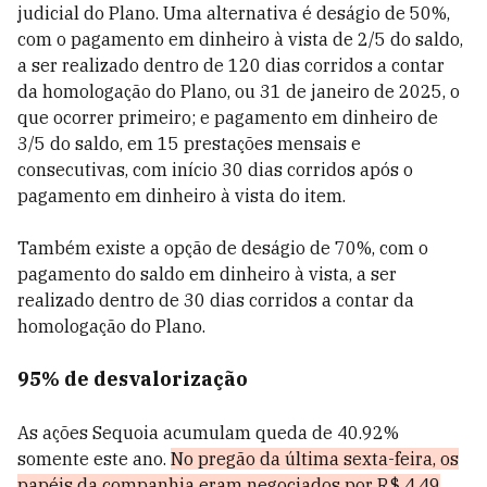
judicial do Plano. Uma alternativa é deságio de 50%,
com o pagamento em dinheiro à vista de 2/5 do saldo,
a ser realizado dentro de 120 dias corridos a contar
da homologação do Plano, ou 31 de janeiro de 2025, o
que ocorrer primeiro; e pagamento em dinheiro de
3/5 do saldo, em 15 prestações mensais e
consecutivas, com início 30 dias corridos após o
pagamento em dinheiro à vista do item.
Também existe a opção de deságio de 70%, com o
pagamento do saldo em dinheiro à vista, a ser
realizado dentro de 30 dias corridos a contar da
homologação do Plano.
95% de desvalorização
As ações Sequoia acumulam queda de 40.92%
somente este ano.
No pregão da última sexta-feira, os
papéis da companhia eram negociados por R$ 4,49
.