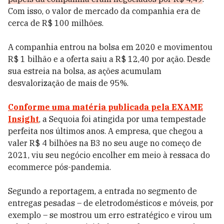
Com isso, o valor de mercado da companhia era de
cerca de R$ 100 milhões.
A companhia entrou na bolsa em 2020 e movimentou
R$ 1 bilhão e a oferta saiu a R$ 12,40 por ação. Desde
sua estreia na bolsa, as ações acumulam
desvalorização de mais de 95%.
Conforme uma matéria publicada pela EXAME
Insight
, a Sequoia foi atingida por uma tempestade
perfeita nos últimos anos. A empresa, que chegou a
valer R$ 4 bilhões na B3 no seu auge no começo de
2021, viu seu negócio encolher em meio à ressaca do
ecommerce pós-pandemia.
Segundo a reportagem, a entrada no segmento de
entregas pesadas – de eletrodomésticos e móveis, por
exemplo – se mostrou um erro estratégico e virou um