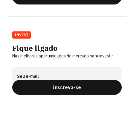
INVEST
Fique ligado
Nas melhores oportunidades do mercado para investir.
Seu e-mail
Inscreva-se