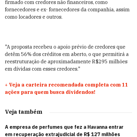
firmado com credores não financeiros, como
fornecedores e ex- fornecedores da companhia, assim
como locadores e outros.
"A proposta recebeu o apoio prévio de credores que
detêm 56% dos créditos em aberto, o que permitirá a
reestruturação de aproximadamente R$295 milhões
em dívidas com esses credores."
+
Veja a carteira recomendada completa com 11
ações para quem busca dividendos!
Veja também
A empresa de perfumes que fez a Havanna entrar
em recuperação extrajudicial de R$ 127 milhões