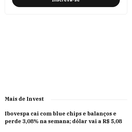
Mais de Invest
Ibovespa cai com blue chips e balanços e
perde 3,08% na semana; dólar vai a R$ 5,08