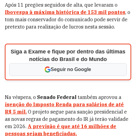
Após 11 pregões seguidos de alta, que levaram o
Ibovespa
à máxima histórica de 153 mil pontos
, o
tom mais conservador do comunicado pode servir de
pretexto para realização de lucros nesta sessão.
Siga a Exame e fique por dentro das últimas
notícias do Brasil e do Mundo
Seguir no Google
Na véspera, o
Senado Federal
também aprovou a
isenção do
Imposto Renda
para salários de até
R$ 5 mil.
O projeto segue para sanção presidencial e
as novas regras de pagamento do IR já terão validade
em 2026.
A previsão é que até 16 milhões de
pessoas sejam beneficiadas.