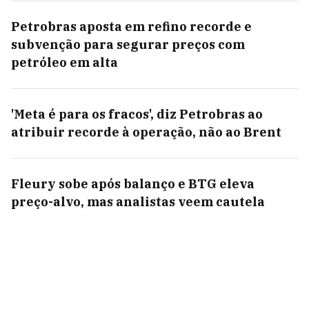
Petrobras aposta em refino recorde e
subvenção para segurar preços com
petróleo em alta
'Meta é para os fracos', diz Petrobras ao
atribuir recorde à operação, não ao Brent
Fleury sobe após balanço e BTG eleva
preço-alvo, mas analistas veem cautela