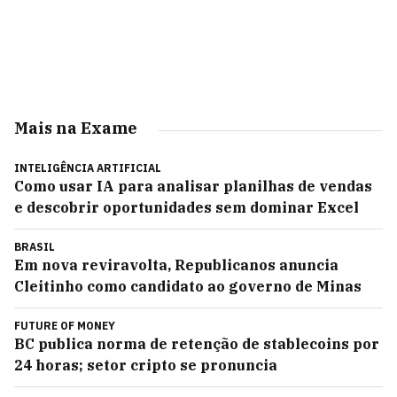
Mais na Exame
INTELIGÊNCIA ARTIFICIAL
Como usar IA para analisar planilhas de vendas
e descobrir oportunidades sem dominar Excel
BRASIL
Em nova reviravolta, Republicanos anuncia
Cleitinho como candidato ao governo de Minas
FUTURE OF MONEY
BC publica norma de retenção de stablecoins por
24 horas; setor cripto se pronuncia