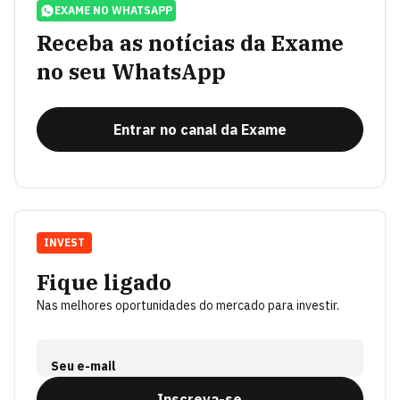
EXAME NO WHATSAPP
Receba as notícias da Exame
no seu WhatsApp
Entrar no canal da Exame
INVEST
Fique ligado
Nas melhores oportunidades do mercado para investir.
Seu e-mail
Inscreva-se