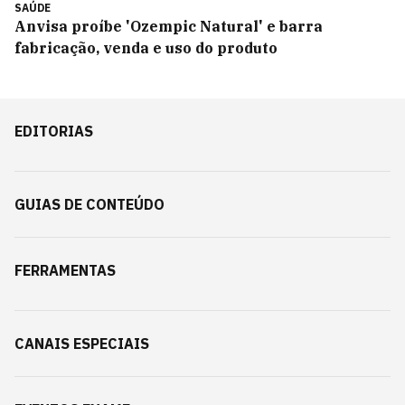
SAÚDE
Anvisa proíbe 'Ozempic Natural' e barra
fabricação, venda e uso do produto
EDITORIAS
GUIAS DE CONTEÚDO
FERRAMENTAS
CANAIS ESPECIAIS