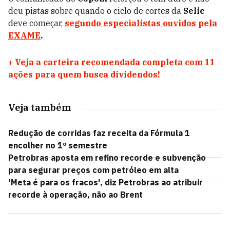
deu pistas sobre quando o ciclo de cortes da
Selic
deve começar,
segundo especialistas ouvidos pela
EXAME
.
+
Veja a carteira recomendada completa com 11
ações para quem busca dividendos!
Veja também
Redução de corridas faz receita da Fórmula 1
encolher no 1º semestre
Petrobras aposta em refino recorde e subvenção
para segurar preços com petróleo em alta
'Meta é para os fracos', diz Petrobras ao atribuir
recorde à operação, não ao Brent