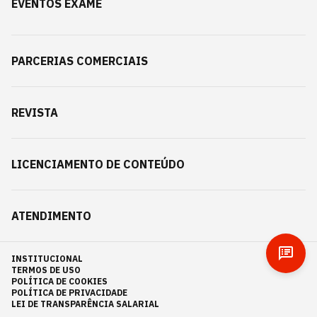
EVENTOS EXAME
PARCERIAS COMERCIAIS
REVISTA
LICENCIAMENTO DE CONTEÚDO
ATENDIMENTO
INSTITUCIONAL
TERMOS DE USO
POLÍTICA DE COOKIES
POLÍTICA DE PRIVACIDADE
LEI DE TRANSPARÊNCIA SALARIAL