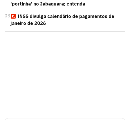
'portinha' no Jabaquara; entenda
03
INSS divulga calendário de pagamentos de
janeiro de 2026