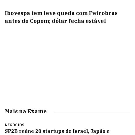
Ibovespa tem leve queda com Petrobras
antes do Copom; dólar fecha estável
Mais na Exame
NEGÓCIOS
SP2B reúne 20 startups de Israel, Japão e