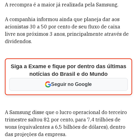
A recompra é a maior já realizada pela Samsung.
A companhia informou ainda que planeja dar aos
acionistas 30 a 50 por cento de seu fluxo de caixa
livre nos próximos 3 anos, principalmente através de
dividendos.
Siga a Exame e fique por dentro das últimas
notícias do Brasil e do Mundo
Seguir no Google
A Samsung disse que o lucro operacional do terceiro
trimestre saltou 82 por cento, para 7,4 trilhões de
wons (equivalentes a 6,5 bilhões de dólares), dentro
das projeções da empresa.