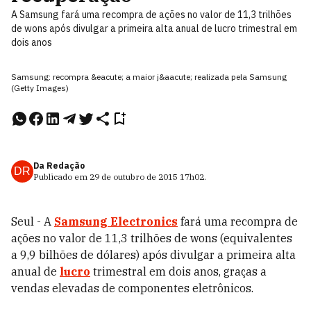
A Samsung fará uma recompra de ações no valor de 11,3 trilhões
de wons após divulgar a primeira alta anual de lucro trimestral em
dois anos
Samsung: recompra &eacute; a maior j&aacute; realizada pela Samsung
(Getty Images)
Da Redação
DR
Publicado em
29 de outubro de 2015
17h02
.
Seul - A
Samsung Electronics
fará uma recompra de
ações no valor de 11,3 trilhões de wons (equivalentes
a 9,9 bilhões de dólares) após divulgar a primeira alta
anual de
lucro
trimestral em dois anos, graças a
vendas elevadas de componentes eletrônicos.