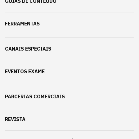
GUIAS DE CONTEÚDO
FERRAMENTAS
CANAIS ESPECIAIS
EVENTOS EXAME
PARCERIAS COMERCIAIS
REVISTA