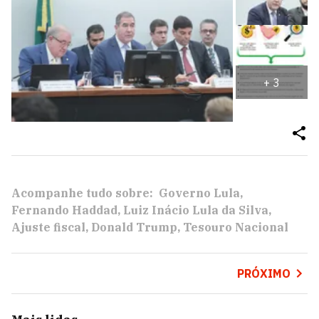
+
3
Acompanhe tudo sobre:
Governo Lula
Fernando Haddad
Luiz Inácio Lula da Silva
Ajuste fiscal
Donald Trump
Tesouro Nacional
PRÓXIMO