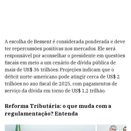
A escolha de Bessent é considerada ponderada e deve
ter repercussões positivas nos mercados. Ele será
responsável por aconselhar o presidente em questões
fiscais em meio a um cenário de dívida pública de
mais de US$ 36 trilhões. Projeções indicam que o
déficit norte-americano pode atingir cerca de US$ 2
trilhões no ano fiscal de 2025, com pagamentos de
serviço da dívida em torno de US$ 1,2 trilhão.
Reforma Tributária: o que muda com a
regulamentação? Entenda