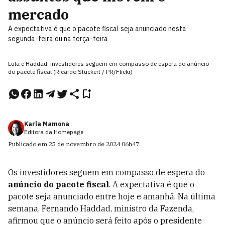
mercado
A expectativa é que o pacote fiscal seja anunciado nesta
segunda-feira ou na terça-feira
Lula e Haddad: investidores seguem em compasso de espera do anúncio
do pacote fiscal (Ricardo Stuckert / PR/Flickr)
Karla Mamona
Editora da Homepage
Publicado em
25 de novembro de 2024
06h47
.
Os investidores seguem em compasso de espera do
anúncio do pacote fiscal
. A expectativa é que o
pacote seja anunciado entre hoje e amanhã. Na última
semana, Fernando Haddad, ministro da Fazenda,
afirmou que o anúncio será feito após o presidente