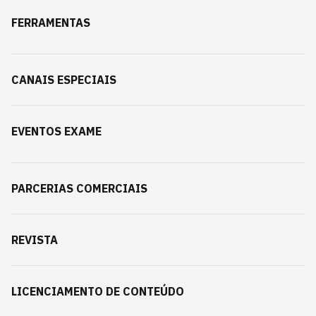
FERRAMENTAS
CANAIS ESPECIAIS
EVENTOS EXAME
PARCERIAS COMERCIAIS
REVISTA
LICENCIAMENTO DE CONTEÚDO