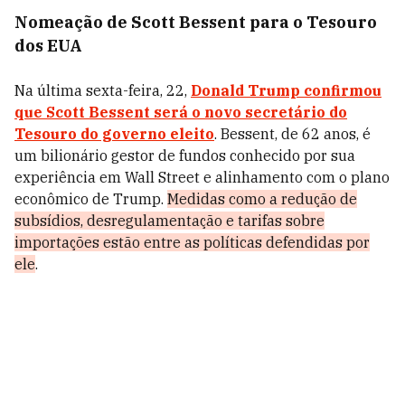
Nomeação de Scott Bessent para o Tesouro
dos EUA
Na última sexta-feira, 22,
Donald Trump confirmou
que Scott Bessent será o novo secretário do
Tesouro do governo eleito
. Bessent, de 62 anos, é
um bilionário gestor de fundos conhecido por sua
experiência em Wall Street e alinhamento com o plano
econômico de Trump.
Medidas como a redução de
subsídios, desregulamentação e tarifas sobre
importações estão entre as políticas defendidas por
ele
.