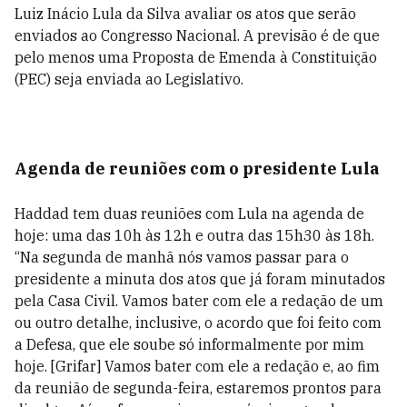
Luiz Inácio Lula da Silva avaliar os atos que serão
enviados ao Congresso Nacional. A previsão é de que
pelo menos uma Proposta de Emenda à Constituição
(PEC) seja enviada ao Legislativo.
Agenda de reuniões com o presidente Lula
Haddad tem duas reuniões com Lula na agenda de
hoje: uma das 10h às 12h e outra das 15h30 às 18h.
“Na segunda de manhã nós vamos passar para o
presidente a minuta dos atos que já foram minutados
pela Casa Civil. Vamos bater com ele a redação de um
ou outro detalhe, inclusive, o acordo que foi feito com
a Defesa, que ele soube só informalmente por mim
hoje. [Grifar] Vamos bater com ele a redação e, ao fim
da reunião de segunda-feira, estaremos prontos para