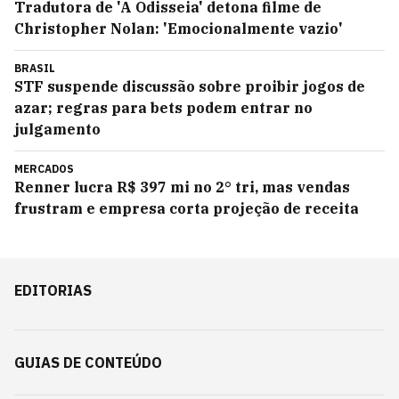
Tradutora de 'A Odisseia' detona filme de
Christopher Nolan: 'Emocionalmente vazio'
BRASIL
STF suspende discussão sobre proibir jogos de
azar; regras para bets podem entrar no
julgamento
MERCADOS
Renner lucra R$ 397 mi no 2° tri, mas vendas
frustram e empresa corta projeção de receita
EDITORIAS
GUIAS DE CONTEÚDO