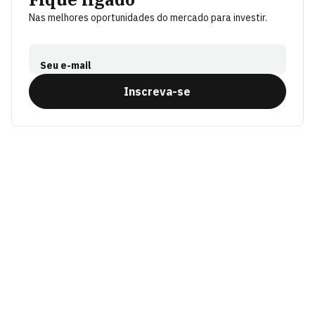
Nas melhores oportunidades do mercado para investir.
Seu e-mail
Inscreva-se