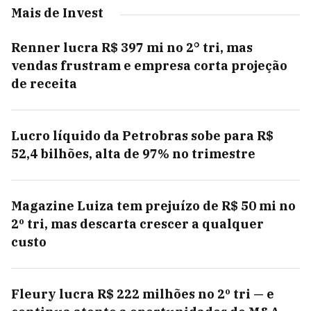
Mais de Invest
Renner lucra R$ 397 mi no 2° tri, mas
vendas frustram e empresa corta projeção
de receita
Lucro líquido da Petrobras sobe para R$
52,4 bilhões, alta de 97% no trimestre
Magazine Luiza tem prejuízo de R$ 50 mi no
2º tri, mas descarta crescer a qualquer
custo
Fleury lucra R$ 222 milhões no 2º tri — e