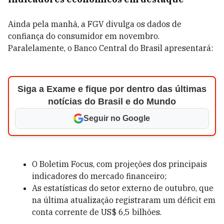
Ainda pela manhã, a FGV divulga os dados de
confiança do consumidor em novembro.
Paralelamente, o Banco Central do Brasil apresentará:
Siga a Exame e fique por dentro das últimas
notícias do Brasil e do Mundo
Seguir no Google
O Boletim Focus, com projeções dos principais
indicadores do mercado financeiro;
As estatísticas do setor externo de outubro, que
na última atualização registraram um déficit em
conta corrente de US$ 6,5 bilhões.