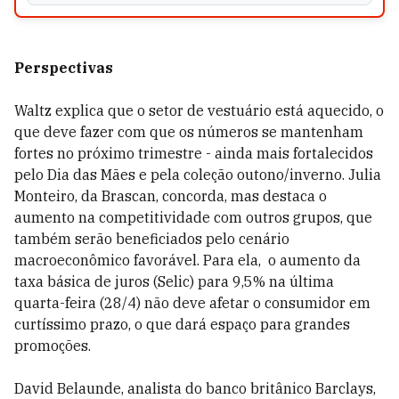
Perspectivas
Waltz explica que o setor de vestuário está aquecido, o
que deve fazer com que os números se mantenham
fortes no próximo trimestre - ainda mais fortalecidos
pelo Dia das Mães e pela coleção outono/inverno. Julia
Monteiro, da Brascan, concorda, mas destaca o
aumento na competitividade com outros grupos, que
também serão beneficiados pelo cenário
macroeconômico favorável. Para ela, o aumento da
taxa básica de juros (Selic) para 9,5% na última
quarta-feira (28/4) não deve afetar o consumidor em
curtíssimo prazo, o que dará espaço para grandes
promoções.
David Belaunde, analista do banco britânico Barclays,