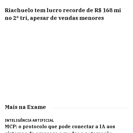
Riachuelo tem lucro recorde de R$ 168 mi
no 2º tri, apesar de vendas menores
Mais na Exame
INTELIGÊNCIA ARTIFICIAL
MCP: o protocolo que pode conectar a IA aos