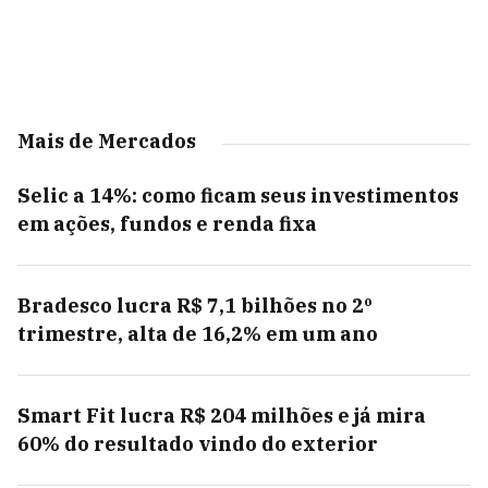
Mais de Mercados
Selic a 14%: como ficam seus investimentos
em ações, fundos e renda fixa
Bradesco lucra R$ 7,1 bilhões no 2º
trimestre, alta de 16,2% em um ano
Smart Fit lucra R$ 204 milhões e já mira
60% do resultado vindo do exterior