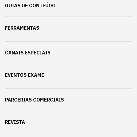
GUIAS DE CONTEÚDO
FERRAMENTAS
CANAIS ESPECIAIS
EVENTOS EXAME
PARCERIAS COMERCIAIS
REVISTA