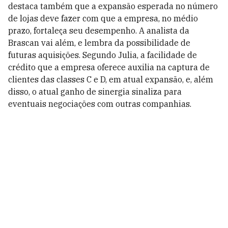
destaca também que a expansão esperada no número
de lojas deve fazer com que a empresa, no médio
prazo, fortaleça seu desempenho. A analista da
Brascan vai além, e lembra da possibilidade de
futuras aquisições. Segundo Julia, a facilidade de
crédito que a empresa oferece auxilia na captura de
clientes das classes C e D, em atual expansão, e, além
disso, o atual ganho de sinergia sinaliza para
eventuais negociações com outras companhias.