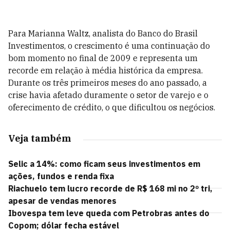
Para Marianna Waltz, analista do Banco do Brasil
Investimentos, o crescimento é uma continuação do
bom momento no final de 2009 e representa um
recorde em relação à média histórica da empresa.
Durante os três primeiros meses do ano passado, a
crise havia afetado duramente o setor de varejo e o
oferecimento de crédito, o que dificultou os negócios.
Veja também
Selic a 14%: como ficam seus investimentos em
ações, fundos e renda fixa
Riachuelo tem lucro recorde de R$ 168 mi no 2º tri,
apesar de vendas menores
Ibovespa tem leve queda com Petrobras antes do
Copom; dólar fecha estável