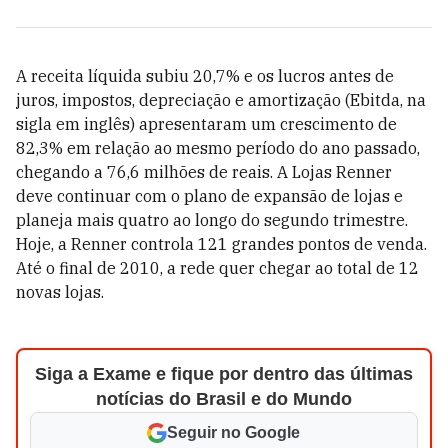
A receita líquida subiu 20,7% e os lucros antes de
juros, impostos, depreciação e amortização (Ebitda, na
sigla em inglês) apresentaram um crescimento de
82,3% em relação ao mesmo período do ano passado,
chegando a 76,6 milhões de reais. A Lojas Renner
deve continuar com o plano de expansão de lojas e
planeja mais quatro ao longo do segundo trimestre.
Hoje, a Renner controla 121 grandes pontos de venda.
Até o final de 2010, a rede quer chegar ao total de 12
novas lojas.
Siga a Exame e fique por dentro das últimas
notícias do Brasil e do Mundo
Seguir no Google