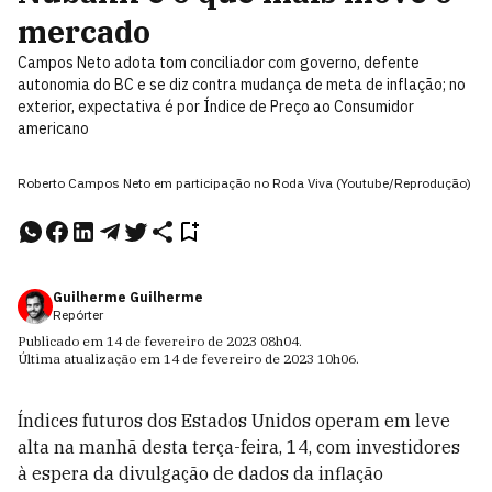
mercado
Campos Neto adota tom conciliador com governo, defente
autonomia do BC e se diz contra mudança de meta de inflação; no
exterior, expectativa é por Índice de Preço ao Consumidor
americano
Roberto Campos Neto em participação no Roda Viva (Youtube/Reprodução)
Guilherme Guilherme
Repórter
Publicado em
14 de fevereiro de 2023
08h04
.
Última atualização em
14 de fevereiro de 2023
10h06
.
Índices futuros dos Estados Unidos operam em leve
alta na manhã desta terça-feira, 14, com investidores
à espera da divulgação de dados da inflação