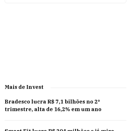
Mais de Invest
Bradesco lucra R$ 7,1 bilhões no 2º
trimestre, alta de 16,2% em um ano