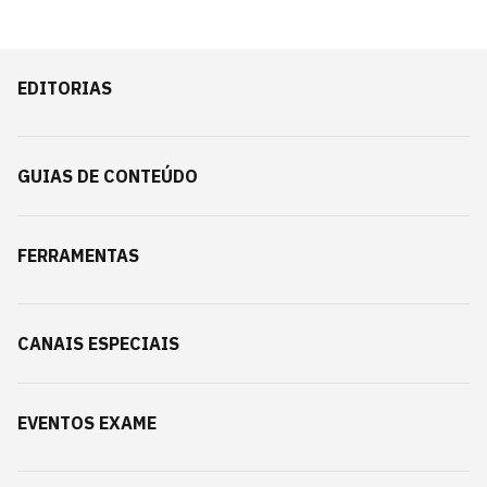
EDITORIAS
GUIAS DE CONTEÚDO
FERRAMENTAS
CANAIS ESPECIAIS
EVENTOS EXAME