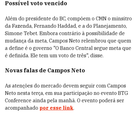
Possível voto vencido
Além do presidente do BC, compõem o CMN o minsitro
da Fazenda, Fernando Haddad, e a do Planejamento,
Simone Tebet. Embora contrário à possibilidade de
mudança da meta, Campos Neto relembrou que quem
a define é o governo "
O Banco Central segue meta que
é definida. Ele tem um voto de três", disse.
Novas falas de Campos Neto
As atenções do mercado devem seguir com Campos
Neto nesta terça, em sua participação no evento BTG
Conference ainda pela manhã. O evento poderá ser
acompanhado
por esse link
.