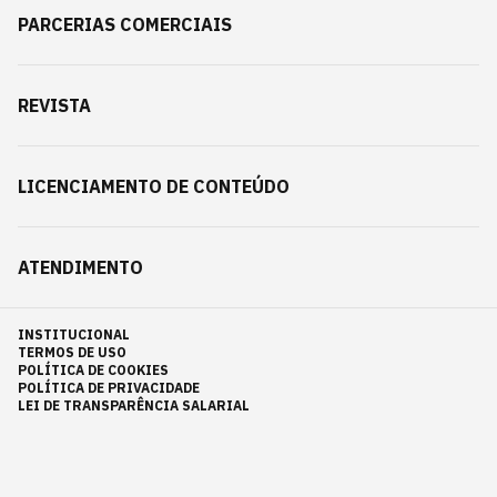
PARCERIAS COMERCIAIS
REVISTA
LICENCIAMENTO DE CONTEÚDO
ATENDIMENTO
INSTITUCIONAL
TERMOS DE USO
POLÍTICA DE COOKIES
POLÍTICA DE PRIVACIDADE
LEI DE TRANSPARÊNCIA SALARIAL