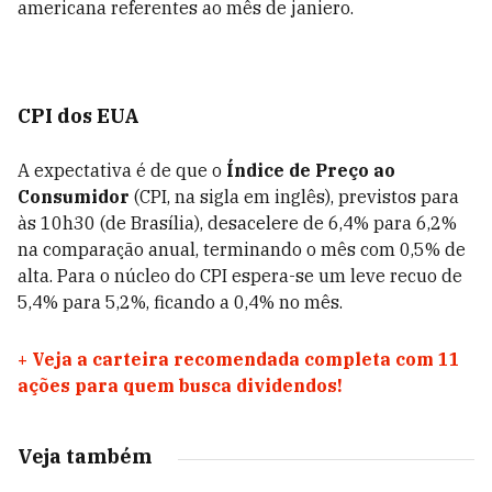
americana referentes ao mês de janiero.
CPI dos EUA
A expectativa é de que o
Índice de Preço ao
Consumidor
(CPI, na sigla em inglês), previstos para
às 10h30 (de Brasília), desacelere de 6,4% para 6,2%
na comparação anual, terminando o mês com 0,5% de
alta. Para o núcleo do CPI espera-se um leve recuo de
5,4% para 5,2%, ficando a 0,4% no mês.
+
Veja a carteira recomendada completa com 11
ações para quem busca dividendos!
Veja também