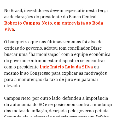
No Brasil, investidores devem repercutir nesta terça
as declarações do presidente do Banco Central,
Roberto Campos Neto
,
em entrevista ao Roda
Viva
.
O banqueiro, que nas últimas semanas foi alvo de
críticas do governo, adotou tom conciliador. Disse
buscar uma "harmonização" com a equipe econômica
do governo e afirmou estar disposto a se encontrar
com o presidente
Luiz Inácio Lula da Silva
ou
mesmo ir ao Congresso para explicar as motivações
para a manutenção da taxa de juro em patamar
elevado.
Campos Neto, por outro lado, defendeu a impotância
da autonomia do BC e se posicionou contra a mudança
das metas de inflação, desejada pelo governo petista.