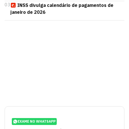
03
INSS divulga calendário de pagamentos de
janeiro de 2026
EXAME NO WHATSAPP