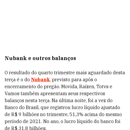
Nubank e outros balanços
O resultado do quarto trimestre mais aguardado desta
terça é o do
Nubank
, previsto para após o
encerramento do pregão. Movida, Raízen, Totvs e
Vamos também apresentam seus respectivos
balanços nesta terça. Na última noite, foi a vez do
Banco do Brasil, que registrou lucro líquido ajustado
de R$ 9 bilhões no trimestre, 51,3% acima do mesmo
período de 2021. No ano, o lucro líquido do banco foi
de R$ 31,8 bilhões.