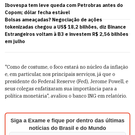
Ibovespa tem leve queda com Petrobras antes do
Copom; dólar fecha estável
Bolsas ameaçadas? Negociação de ações
tokenizadas chegou a US$ 18,2 bilhões, diz Binance
Estrangeiros voltam à B3 e investem R$ 2,56 bilhões
em julho
"Como de costume, o foco estará no núcleo da inflação
e, em particular, nos principais serviços, já que o
presidente do Federal Reserve (Fed), Jerome Powell, e
seus colegas enfatizaram sua importância para a
política monetária", avaliou o banco ING em relatório.
Siga a Exame e fique por dentro das últimas
notícias do Brasil e do Mundo