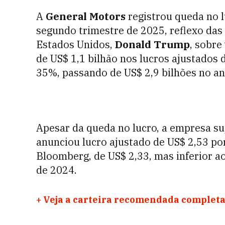
A
General Motors
registrou queda no lu
segundo trimestre de 2025, reflexo das
Estados Unidos,
Donald Trump
, sobre
de US$ 1,1 bilhão nos lucros ajustados 
35%, passando de US$ 2,9 bilhões no an
Apesar da queda no lucro, a empresa su
anunciou lucro ajustado de US$ 2,53 po
Bloomberg, de US$ 2,33, mas inferior 
de 2024.
+
Veja a carteira recomendada completa