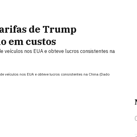
tarifas de Trump
ão em custos
 veículos nos EUA e obteve lucros consistentes na
e veículos nos EUA e obteve lucros consistentes na China (Dado