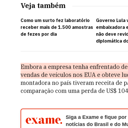
Veja também
Como um surto fez laboratório
Governo Lula 
receber mais de 1.500 amostras
embaixadora 
de fezes por dia
não deve revi
diplomática d
Embora a empresa tenha enfrentado des
vendas de veículos nos EUA e obteve lu
montadora no país tiveram receita de p
comparação com uma perda de US$ 104 
Siga a Exame e fique por
notícias do Brasil e do 