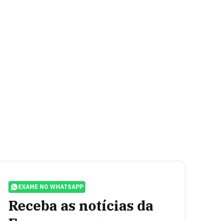
EXAME NO WHATSAPP
Receba as notícias da