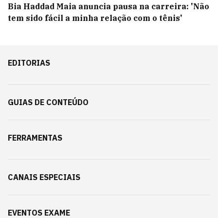
Bia Haddad Maia anuncia pausa na carreira: 'Não
tem sido fácil a minha relação com o tênis'
EDITORIAS
GUIAS DE CONTEÚDO
FERRAMENTAS
CANAIS ESPECIAIS
EVENTOS EXAME