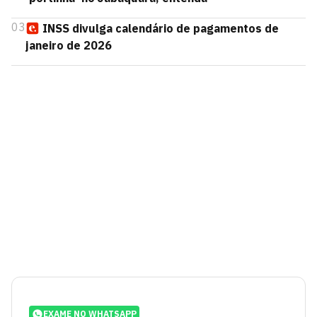
03
INSS divulga calendário de pagamentos de
janeiro de 2026
EXAME NO WHATSAPP