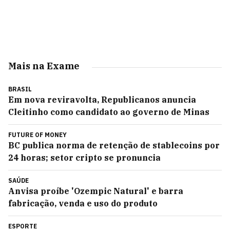
Mais na Exame
BRASIL
Em nova reviravolta, Republicanos anuncia
Cleitinho como candidato ao governo de Minas
FUTURE OF MONEY
BC publica norma de retenção de stablecoins por
24 horas; setor cripto se pronuncia
SAÚDE
Anvisa proíbe 'Ozempic Natural' e barra
fabricação, venda e uso do produto
ESPORTE