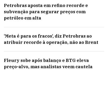
Petrobras aposta em refino recorde e
subvenção para segurar preços com
petróleo em alta
'Meta é para os fracos', diz Petrobras ao
atribuir recorde à operação, não ao Brent
Fleury sobe após balanço e BTG eleva
preço-alvo, mas analistas veem cautela