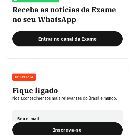
Receba as notícias da Exame
no seu WhatsApp
Entrar no canal da Exame
DESPERTA
Fique ligado
Nos acontecimentos mais relevantes do Brasil e mundo.
Seu e-mail
Inscreva-se