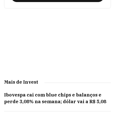
Mais de Invest
Ibovespa cai com blue chips e balanços e
perde 3,08% na semana; dólar vai a R$ 5,08