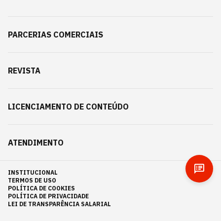
PARCERIAS COMERCIAIS
REVISTA
LICENCIAMENTO DE CONTEÚDO
ATENDIMENTO
INSTITUCIONAL
TERMOS DE USO
POLÍTICA DE COOKIES
POLÍTICA DE PRIVACIDADE
LEI DE TRANSPARÊNCIA SALARIAL