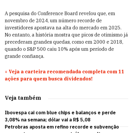
A pesquisa do Conference Board revelou que, em
novembro de 2024, um número recorde de
investidores apostava na alta do mercado em 2025.
No entanto, a história mostra que picos de otimismo já
precederam grandes quedas, como em 2000 e 2018,
quando o S&P 500 caiu 10% após um período de
grande confiança.
+
Veja a carteira recomendada completa com 11
ações para quem busca dividendos!
Veja também
Ibovespa cai com blue chips e balanços e perde
3,08% na semana; dólar vai a R$ 5,08
Petrobras aposta em refino recorde e subvenção