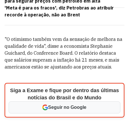
para segurar preços com petróleo em alta
'Meta é para os fracos', diz Petrobras ao atribuir
recorde à operação, não ao Brent
"O otimismo também vem da sensação de melhora na
qualidade de vida", disse a economista Stephanie
Guichard, do Conference Board. O relatório destaca
que salários superam a inflação há 21 meses, e mais
americanos estão se ajustando aos preços atuais.
Siga a Exame e fique por dentro das últimas
notícias do Brasil e do Mundo
Seguir no Google