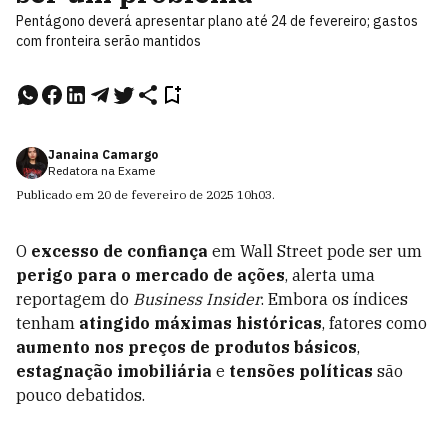
Pentágono deverá apresentar plano até 24 de fevereiro; gastos
com fronteira serão mantidos
Janaina Camargo
Redatora na Exame
Publicado em
20 de fevereiro de 2025
10h03
.
O
excesso de confiança
em Wall Street pode ser um
perigo para o mercado de ações
, alerta uma
reportagem do
Business Insider
. Embora os índices
tenham
atingido máximas históricas
, fatores como
aumento nos preços de produtos básicos
,
estagnação imobiliária
e
tensões políticas
são
pouco debatidos.