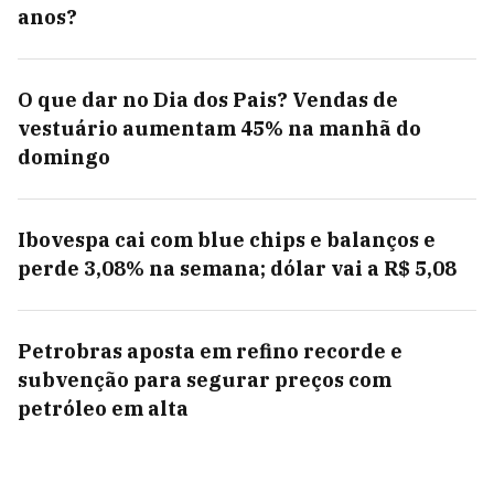
anos?
O que dar no Dia dos Pais? Vendas de
vestuário aumentam 45% na manhã do
domingo
Ibovespa cai com blue chips e balanços e
perde 3,08% na semana; dólar vai a R$ 5,08
Petrobras aposta em refino recorde e
subvenção para segurar preços com
petróleo em alta