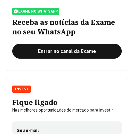
EXAME NO WHATSAPP
Receba as notícias da Exame
no seu WhatsApp
Entrar no canal da Exame
INVEST
Fique ligado
Nas melhores oportunidades do mercado para investir.
Seu e-mail