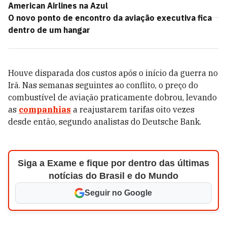
American Airlines na Azul
O novo ponto de encontro da aviação executiva fica
dentro de um hangar
Houve disparada dos custos após o início da guerra no
Irã. Nas semanas seguintes ao conflito, o preço do
combustível de aviação praticamente dobrou, levando
as
companhias
a reajustarem tarifas oito vezes
desde então, segundo analistas do Deutsche Bank.
Siga a Exame e fique por dentro das últimas
notícias do Brasil e do Mundo
Seguir no Google