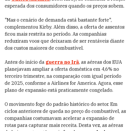
esperada dos consumidores quando os preços sobem.
"Mas o cenário de demanda está bastante forte",
complementou Kirby. Além disso, a oferta de assentos
ficou mais restrita no período. As companhias
reduziram voos que deixaram de ser rentáveis diante
dos custos maiores de combustível.
Antes do início da
guerra no Irã
, as aéreas dos EUA
planejavam ampliar a oferta doméstica em 4,6% no
terceiro trimestre, na comparação com igual período
de 2025, conforme a Airlines for America. Agora, esse
plano de expansão está praticamente congelado.
O movimento foge do padrão histórico do setor. Em
ciclos anteriores de queda no preço do combustível, as
companhias costumavam acelerar a expansão de
rotas para capturar mais receita. Desta vez, as aéreas