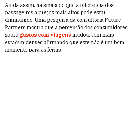
Ainda assim, há sinais de que a tolerância dos
passageiros a preços mais altos pode estar
diminuindo. Uma pesquisa da consultoria Future
Partners mostra que a percepção dos consumidores
sobre
gastos com viagens
mudou, com mais
estadunidenses afirmando que este não é um bom
momento para as férias.