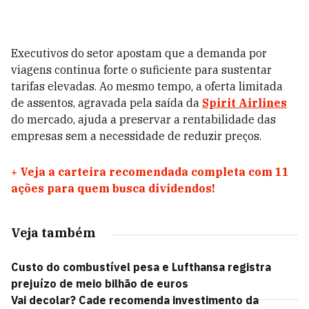
Executivos do setor apostam que a demanda por
viagens continua forte o suficiente para sustentar
tarifas elevadas. Ao mesmo tempo, a oferta limitada
de assentos, agravada pela saída da
Spirit Airlines
do mercado, ajuda a preservar a rentabilidade das
empresas sem a necessidade de reduzir preços.
+
Veja a carteira recomendada completa com 11
ações para quem busca dividendos!
Veja também
Custo do combustível pesa e Lufthansa registra
prejuízo de meio bilhão de euros
Vai decolar? Cade recomenda investimento da