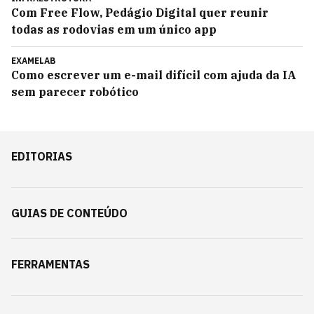
Com Free Flow, Pedágio Digital quer reunir
todas as rodovias em um único app
EXAMELAB
Como escrever um e-mail difícil com ajuda da IA
sem parecer robótico
EDITORIAS
GUIAS DE CONTEÚDO
FERRAMENTAS