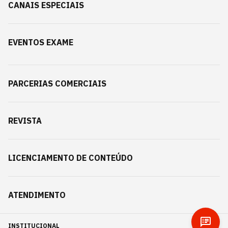
CANAIS ESPECIAIS
EVENTOS EXAME
PARCERIAS COMERCIAIS
REVISTA
LICENCIAMENTO DE CONTEÚDO
ATENDIMENTO
INSTITUCIONAL