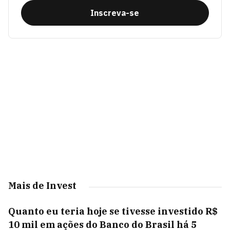
Inscreva-se
Mais de Invest
Quanto eu teria hoje se tivesse investido R$
10 mil em ações do Banco do Brasil há 5