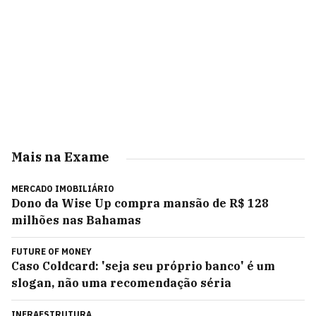
Mais na Exame
MERCADO IMOBILIÁRIO
Dono da Wise Up compra mansão de R$ 128
milhões nas Bahamas
FUTURE OF MONEY
Caso Coldcard: 'seja seu próprio banco' é um
slogan, não uma recomendação séria
INFRAESTRUTURA