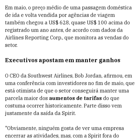
Em maio, o preço médio de uma passagem doméstica
de ida e volta vendida por agências de viagem
também chegou a US$ 628, quase US$ 100 acima do
registrado um ano antes, de acordo com dados da
Airlines Reporting Corp., que monitora as vendas do
setor.
Executivos apostam em manter ganhos
O CEO da Southwest Airlines, Bob Jordan, afirmou, em
uma conferência com investidores no fim de maio, que
está otimista de que o setor conseguirá manter uma
parcela maior dos
aumentos de tarifas
do que
costuma ocorrer historicamente. Parte disso vem
justamente da saída da Spirit.
"Obviamente, ninguém gosta de ver uma empresa
encerrar as atividades, mas, com a Spirit fora do