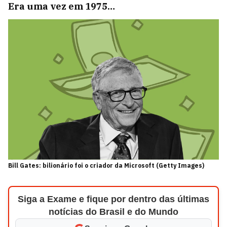
Era uma vez em 1975…
Bill Gates: bilionário foi o criador da Microsoft (Getty Images)
Siga a Exame e fique por dentro das últimas
notícias do Brasil e do Mundo