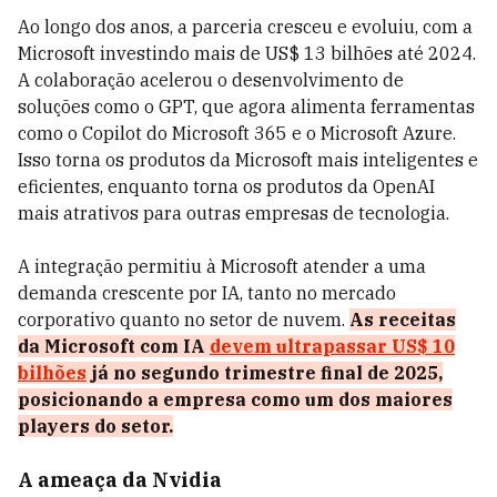
Ao longo dos anos, a parceria cresceu e evoluiu, com a
Microsoft investindo mais de US$ 13 bilhões até 2024.
A colaboração acelerou o desenvolvimento de
soluções como o GPT, que agora alimenta ferramentas
como o Copilot do Microsoft 365 e o Microsoft Azure.
Isso torna os produtos da Microsoft mais inteligentes e
eficientes, enquanto torna os produtos da OpenAI
mais atrativos para outras empresas de tecnologia.
A integração permitiu à Microsoft atender a uma
demanda crescente por IA, tanto no mercado
corporativo quanto no setor de nuvem.
As receitas
da Microsoft com IA
devem ultrapassar US$ 10
bilhões
já no segundo trimestre final de 2025,
posicionando a empresa como um dos maiores
players do setor.
A ameaça da Nvidia