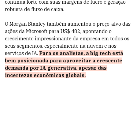
continua forte com suas margens de lucro e geração
robusta de fluxo de caixa.
O Morgan Stanley também aumentou o preço-alvo das
ações da Microsoft para US$ 482, apontando o
crescimento impressionante da empresa em todos os
seus segmentos, especialmente na nuvem e nos
serviços de IA.
Para os analistas, a big tech está
bem posicionada para aproveitar a crescente
demanda por IA generativa, apesar das
incertezas econômicas globais.