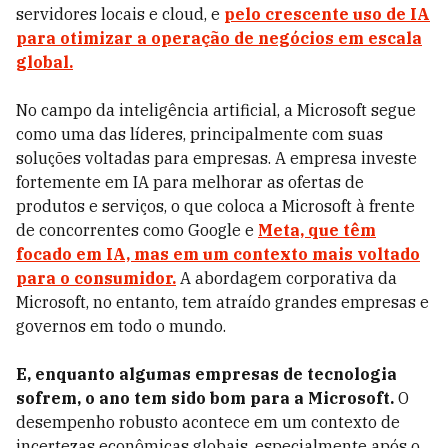
servidores locais e cloud, e
pelo crescente uso de IA
para otimizar a operação de negócios em escala
global.
No campo da inteligência artificial, a Microsoft segue
como uma das líderes, principalmente com suas
soluções voltadas para empresas. A empresa investe
fortemente em IA para melhorar as ofertas de
produtos e serviços, o que coloca a Microsoft à frente
de concorrentes como Google e
Meta, que têm
focado em IA, mas em um contexto mais voltado
para o consumidor.
A abordagem corporativa da
Microsoft, no entanto, tem atraído grandes empresas e
governos em todo o mundo.
E, enquanto algumas empresas de tecnologia
sofrem, o ano tem sido bom para a Microsoft.
O
desempenho robusto acontece em um contexto de
incertezas econômicas globais, especialmente após o