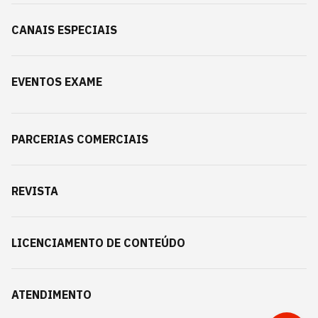
CANAIS ESPECIAIS
EVENTOS EXAME
PARCERIAS COMERCIAIS
REVISTA
LICENCIAMENTO DE CONTEÚDO
ATENDIMENTO