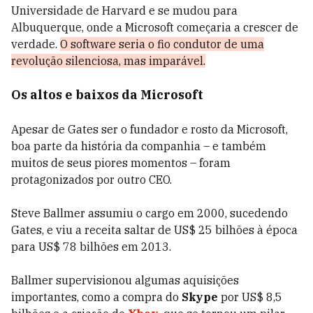
Universidade de Harvard e se mudou para
Albuquerque, onde a Microsoft começaria a crescer de
verdade.
O software seria o fio condutor de uma
revolução silenciosa, mas imparável.
Os altos e baixos da Microsoft
Apesar de Gates ser o fundador e rosto da Microsoft,
boa parte da história da companhia – e também
muitos de seus piores momentos – foram
protagonizados por outro CEO.
Steve Ballmer assumiu o cargo em 2000, sucedendo
Gates, e viu a receita saltar de US$ 25 bilhões à época
para US$ 78 bilhões em 2013.
Ballmer supervisionou algumas aquisições
importantes, como a compra do
Skype
por US$ 8,5