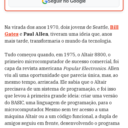
Seguir no Google
Na virada dos anos 1970, dois jovens de Seattle,
Bill
Gates
e
Paul Allen
, tiveram uma ideia que, anos
mais tarde, transformaria o mundo da tecnologia.
Tudo começou quando, em 1975, o Altair 8800, o
primeiro microcomputador de sucesso comercial, foi
capa da revista americana
Popular Electronics
. Allen
viu ali uma oportunidade que parecia única, mas, ao
mesmo tempo, arriscada. Ele sabia que o Altair
precisava de um sistema de programação, e foi isso
que levou à primeira grande ideia: criar uma versão
do BASIC, uma linguagem de programação, para o
microcomputador. Mesmo sem ter acesso a uma
máquina Altair ou a um código funcional, a dupla de
amigos seguiu em frente, desenvolvendo o programa