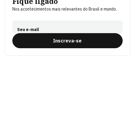
Fique ligado
Nos acontecimentos mais relevantes do Brasil e mundo.
Seu e-mail
Inscreva-se