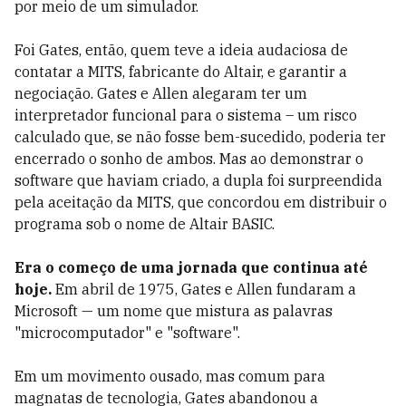
por meio de um simulador.
Foi Gates, então, quem teve a ideia audaciosa de
contatar a MITS, fabricante do Altair, e garantir a
negociação. Gates e Allen alegaram ter um
interpretador funcional para o sistema – um risco
calculado que, se não fosse bem-sucedido, poderia ter
encerrado o sonho de ambos. Mas ao demonstrar o
software que haviam criado, a dupla foi surpreendida
pela aceitação da MITS, que concordou em distribuir o
programa sob o nome de Altair BASIC.
Era o começo de uma jornada que continua até
hoje.
Em abril de 1975, Gates e Allen fundaram a
Microsoft — um nome que mistura as palavras
"microcomputador" e "software".
Em um movimento ousado, mas comum para
magnatas de tecnologia, Gates abandonou a