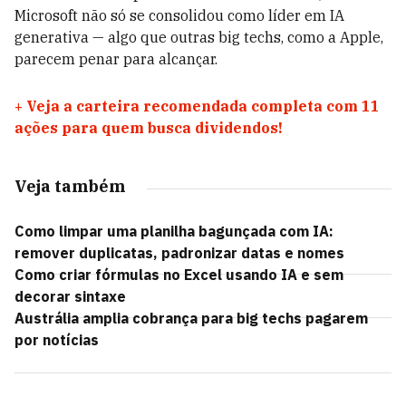
Microsoft não só se consolidou como líder em IA
generativa — algo que outras big techs, como a Apple,
parecem penar para alcançar.
+
Veja a carteira recomendada completa com 11
ações para quem busca dividendos!
Veja também
Como limpar uma planilha bagunçada com IA:
remover duplicatas, padronizar datas e nomes
Como criar fórmulas no Excel usando IA e sem
decorar sintaxe
Austrália amplia cobrança para big techs pagarem
por notícias