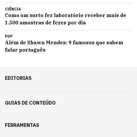
CIÊNCIA
Como um surto fez laboratório receber mais de
1.500 amostras de fezes por dia
POP
Além de Shawn Mendes: 9 famosos que sabem
falar português
EDITORIAS
GUIAS DE CONTEÚDO
FERRAMENTAS