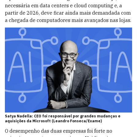
necessária em data centers e cloud computing e, a
partir de 2026, deve ficar ainda mais demandada com
a chegada de computadores mais avançados nas lojas.
Satya Nadella: CEO foi responsável por grandes mudanças e
aquisições da Microsoft (Leandro Fonseca/Exame)
O desempenho das duas empresas foi forte no