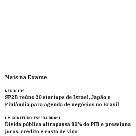
Mais na Exame
NEGÓCIOS
SP2B reúne 20 startups de Israel, Japão e
Finlândia para agenda de negócios no Brasil
UM CONTEÚDO
ESFERA BRASIL
Dívida pública ultrapassa 80% do PIB e pressiona
juros, crédito e custo de vida