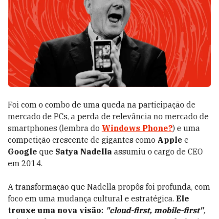
Foi com o combo de uma queda na participação de
mercado de PCs, a perda de relevância no mercado de
smartphones (lembra do
Windows Phone?
) e uma
competição crescente de gigantes como
Apple
e
Google
que
Satya Nadella
assumiu o cargo de CEO
em 2014.
A transformação que Nadella propôs foi profunda, com
foco em uma mudança cultural e estratégica.
Ele
trouxe uma nova visão:
"cloud-first, mobile-first"
,