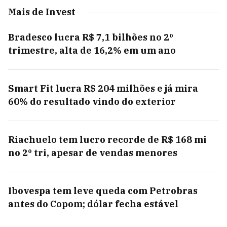
Mais de Invest
Bradesco lucra R$ 7,1 bilhões no 2º
trimestre, alta de 16,2% em um ano
Smart Fit lucra R$ 204 milhões e já mira
60% do resultado vindo do exterior
Riachuelo tem lucro recorde de R$ 168 mi
no 2º tri, apesar de vendas menores
Ibovespa tem leve queda com Petrobras
antes do Copom; dólar fecha estável