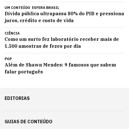
UM CONTEÚDO
ESFERA BRASIL
Dívida pública ultrapassa 80% do PIB e pressiona
juros, crédito e custo de vida
CIÊNCIA
Como um surto fez laboratório receber mais de
1.500 amostras de fezes por dia
POP
Além de Shawn Mendes: 9 famosos que sabem
falar português
EDITORIAS
GUIAS DE CONTEÚDO