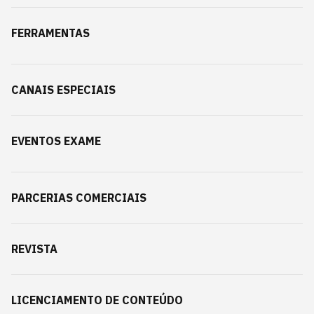
FERRAMENTAS
CANAIS ESPECIAIS
EVENTOS EXAME
PARCERIAS COMERCIAIS
REVISTA
LICENCIAMENTO DE CONTEÚDO