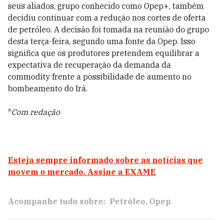
seus aliados, grupo conhecido como Opep+, também
decidiu continuar com a redução nos cortes de oferta
de petróleo. A decisão foi tomada na reunião do grupo
desta terça-feira, segundo uma fonte da Opep. Isso
significa que os produtores pretendem equilibrar a
expectativa de recuperação da demanda da
commodity frente a possibilidade de aumento no
bombeamento do Irã.
*
Com redação
Esteja sempre informado sobre as notícias que
movem o mercado. Assine a EXAME
Acompanhe tudo sobre:
Petróleo
Opep