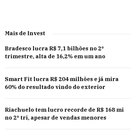
Mais de Invest
Bradesco lucra R$ 7,1 bilhões no 2º
trimestre, alta de 16,2% em um ano
Smart Fit lucra R$ 204 milhões e já mira
60% do resultado vindo do exterior
Riachuelo tem lucro recorde de R$ 168 mi
no 2º tri, apesar de vendas menores