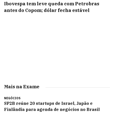
Ibovespa tem leve queda com Petrobras
antes do Copom; dólar fecha estável
Mais na Exame
NEGÓCIOS
SP2B reúne 20 startups de Israel, Japão e
Finlândia para agenda de negócios no Brasil