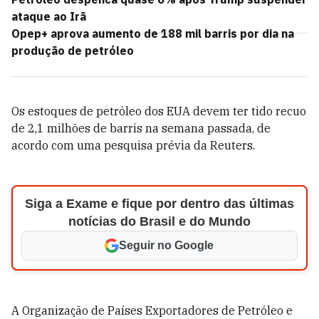
ataque ao Irã
Opep+ aprova aumento de 188 mil barris por dia na
produção de petróleo
Os estoques de petróleo dos EUA devem ter tido recuo
de 2,1 milhões de barris na semana passada, de
acordo com uma pesquisa prévia da Reuters.
Siga a Exame e fique por dentro das últimas
notícias do Brasil e do Mundo
Seguir no Google
A Organização de Países Exportadores de Petróleo e