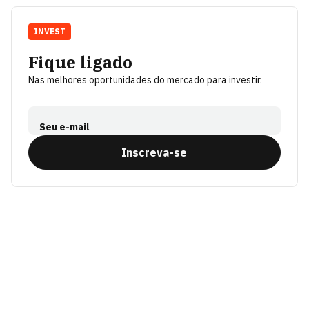
INVEST
Fique ligado
Nas melhores oportunidades do mercado para investir.
Seu e-mail
Inscreva-se