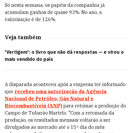
Só nesta semana, os papéis da companhia já
acumulam ganhos de quase 93%. No ano, a
valorização é de 126%.
Veja também
'Vertigem': o livro que não dá respostas — e virou o
mais vendido do país
A disparada aconteceu após a empresa ter informado
que
recebeu uma autorização da Agência
Nacional de Petróleo, Gás Natural e
Biocombustíveis (ANP)
para retomar a produção do
Campo de Tubarão Martelo. "Com a retomada da
produção, os resultados mensais voltarão a ser
divulgados ao mercado até o 15º dia do mês