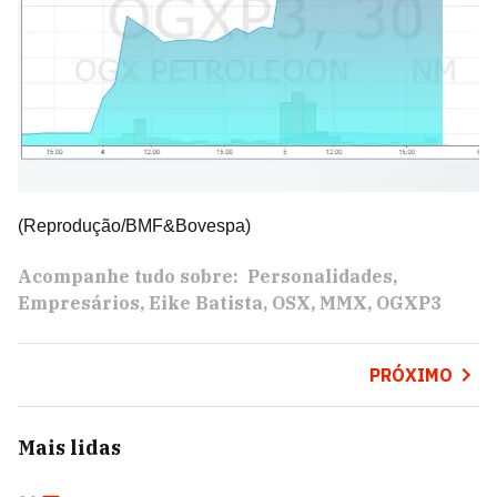
(Reprodução/BMF&Bovespa)
Acompanhe tudo sobre:
Personalidades
Empresários
Eike Batista
OSX
MMX
OGXP3
PRÓXIMO
Mais lidas