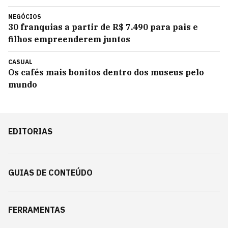
NEGÓCIOS
30 franquias a partir de R$ 7.490 para pais e
filhos empreenderem juntos
CASUAL
Os cafés mais bonitos dentro dos museus pelo
mundo
EDITORIAS
GUIAS DE CONTEÚDO
FERRAMENTAS