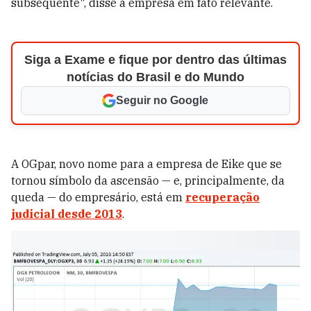
subsequente", disse a empresa em fato relevante.
Siga a Exame e fique por dentro das últimas
notícias do Brasil e do Mundo
Seguir no Google
A OGpar, novo nome para a empresa de Eike que se
tornou símbolo da ascensão — e, principalmente, da
queda — do empresário, está em
recuperação
judicial desde 2013
.