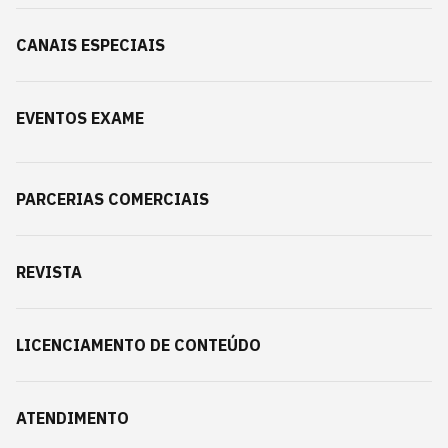
CANAIS ESPECIAIS
EVENTOS EXAME
PARCERIAS COMERCIAIS
REVISTA
LICENCIAMENTO DE CONTEÚDO
ATENDIMENTO