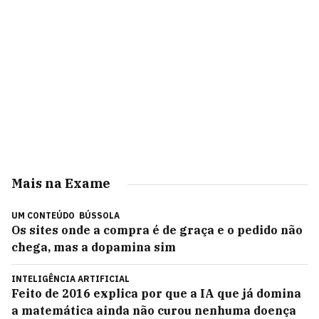
Mais na Exame
UM CONTEÚDO
BÚSSOLA
Os sites onde a compra é de graça e o pedido não
chega, mas a dopamina sim
INTELIGÊNCIA ARTIFICIAL
Feito de 2016 explica por que a IA que já domina
a matemática ainda não curou nenhuma doença