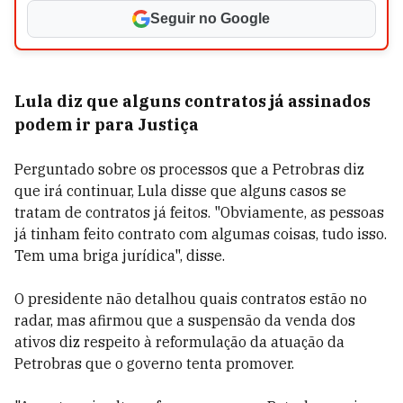
Seguir no Google
Lula diz que alguns contratos já assinados
podem ir para Justiça
Perguntado sobre os processos que a Petrobras diz
que irá continuar, Lula disse que alguns casos se
tratam de contratos já feitos. "Obviamente, as pessoas
já tinham feito contrato com algumas coisas, tudo isso.
Tem uma briga jurídica", disse.
O presidente não detalhou quais contratos estão no
radar, mas afirmou que a suspensão da venda dos
ativos diz respeito à reformulação da atuação da
Petrobras que o governo tenta promover.