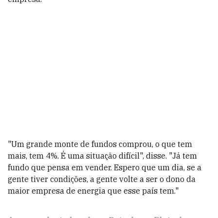
"Um grande monte de fundos comprou, o que tem
mais, tem 4%. É uma situação difícil", disse. "Já tem
fundo que pensa em vender. Espero que um dia, se a
gente tiver condições, a gente volte a ser o dono da
maior empresa de energia que esse país tem."