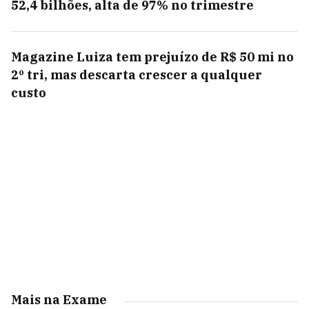
52,4 bilhões, alta de 97% no trimestre
Magazine Luiza tem prejuízo de R$ 50 mi no
2º tri, mas descarta crescer a qualquer
custo
Mais na Exame