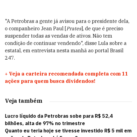
"A Petrobras a gente já avisou para o presidente dela,
o companheiro Jean Paul [
Prates
], de que é preciso
suspender todas as vendas de ativos. Não tem
condição de continuar vendendo", disse Lula sobre a
estatal, em entrevista nesta manhã ao portal Brasil
247.
+
Veja a carteira recomendada completa com 11
ações para quem busca dividendos!
Veja também
Lucro líquido da Petrobras sobe para R$ 52,4
bilhões, alta de 97% no trimestre
Quanto eu teria hoje se tivesse investido R$ 5 mil em