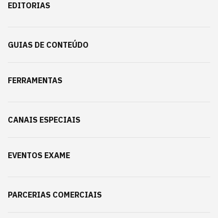
EDITORIAS
GUIAS DE CONTEÚDO
FERRAMENTAS
CANAIS ESPECIAIS
EVENTOS EXAME
PARCERIAS COMERCIAIS