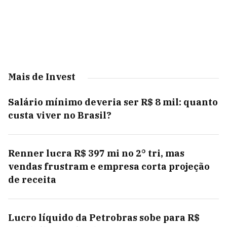
Mais de Invest
Salário mínimo deveria ser R$ 8 mil: quanto
custa viver no Brasil?
Renner lucra R$ 397 mi no 2° tri, mas
vendas frustram e empresa corta projeção
de receita
Lucro líquido da Petrobras sobe para R$