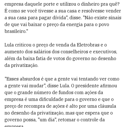
empresa daquele porte e utilizou o dinheiro pra quê?
É como se você tivesse a sua casa e resolvesse vender
a sua casa para pagar dívida", disse. "Não existe sinais
de que vai baixar o preço da energia para o povo
brasileiro."
Lula criticou o preço de venda da Eletrobras e o
aumento dos salários dos conselheiros e executivos,
além da baixa fatia de votos do governo no desenho
da privatização.
"Esses absurdos é que a gente vai tentando ver como
a gente vai mudar", disse Lula. O presidente afirmou
que o grande número de fundos com ações da
empresa é uma dificuldade para o governo e que o
preço de recompra de ações é alto por uma cláusula
no desenho da privatização, mas que espera que o
governo possa, "um dia", retomar o controle da
empresa.