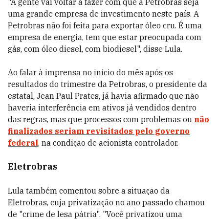
"A gente vai voltar a fazer com que a Petrobras seja
uma grande empresa de investimento neste país. A
Petrobras não foi feita para exportar óleo cru. É uma
empresa de energia, tem que estar preocupada com
gás, com óleo diesel, com biodiesel", disse Lula.
Ao falar à imprensa no início do mês após os
resultados do trimestre da Petrobras, o presidente da
estatal, Jean Paul Prates, já havia afirmado que não
haveria interferência em ativos já vendidos dentro
das regras, mas que processos com problemas ou
não
finalizados seriam revisitados pelo governo
federal
, na condição de acionista controlador.
Eletrobras
Lula também comentou sobre a situação da
Eletrobras, cuja privatização no ano passado chamou
de "crime de lesa pátria". "Você privatizou uma