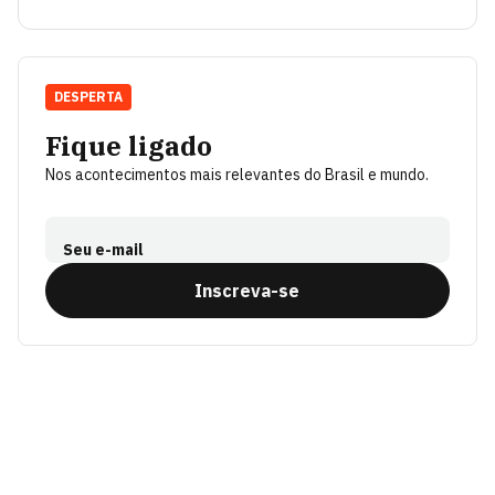
DESPERTA
Fique ligado
Nos acontecimentos mais relevantes do Brasil e mundo.
Seu e-mail
Inscreva-se