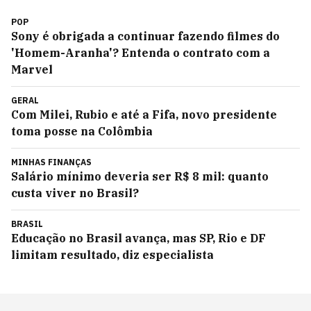
POP
Sony é obrigada a continuar fazendo filmes do
'Homem-Aranha'? Entenda o contrato com a
Marvel
GERAL
Com Milei, Rubio e até a Fifa, novo presidente
toma posse na Colômbia
MINHAS FINANÇAS
Salário mínimo deveria ser R$ 8 mil: quanto
custa viver no Brasil?
BRASIL
Educação no Brasil avança, mas SP, Rio e DF
limitam resultado, diz especialista