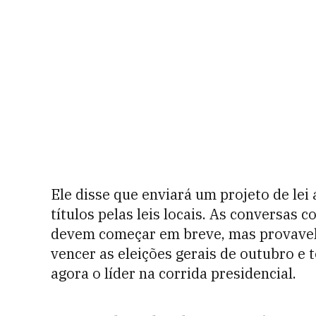
Ele disse que enviará um projeto de le
títulos pelas leis locais. As conversas
devem começar em breve, mas provavel
vencer as eleições gerais de outubro 
agora o líder na corrida presidencial.