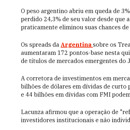
O peso argentino abriu em queda de 3%, 
perdido 24,3% de seu valor desde que a
praticamente eliminou suas chances de 
Os spreads da
Argentina
sobre os Trea
aumentaram 172 pontos-base nesta quint
de títulos de mercados emergentes do 
A corretora de investimentos em merca
bilhões de dólares em dívidas de curto 
e 44 bilhões em dívidas com FMI podem 
Lacunza afirmou que a operação de "ref
investidores institucionais e não indivi