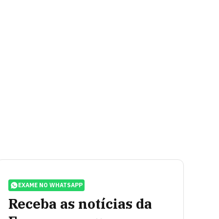
EXAME NO WHATSAPP
Receba as notícias da