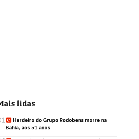
Mais lidas
01
Herdeiro do Grupo Rodobens morre na
Bahia, aos 51 anos