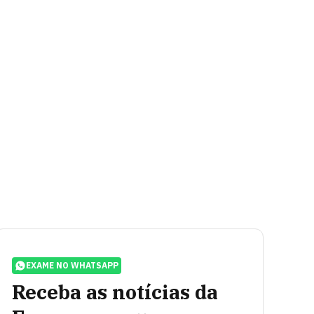
EXAME NO WHATSAPP
Receba as notícias da