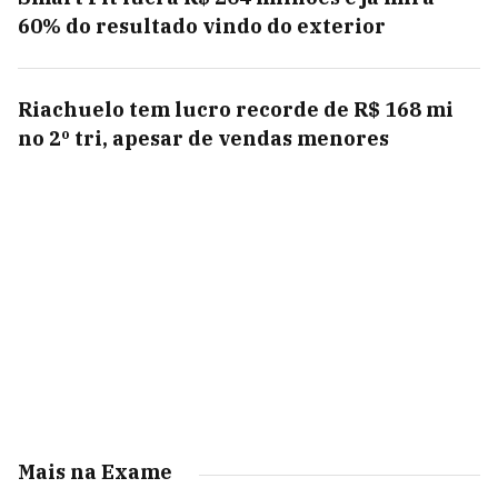
60% do resultado vindo do exterior
Riachuelo tem lucro recorde de R$ 168 mi
no 2º tri, apesar de vendas menores
Mais na Exame