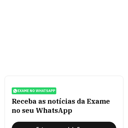
EXAME NO WHATSAPP
Receba as notícias da Exame
no seu WhatsApp