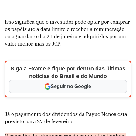
Isso significa que o investidor pode optar por comprar
os papéis até a data limite e receber a remuneração
ou aguardar o dia 21 de janeiro e adquiri-los por um
valor menor, mas os JCP.
Siga a Exame e fique por dentro das últimas
notícias do Brasil e do Mundo
Seguir no Google
Já o pagamento dos dividendos da Pague Menos está
previsto para 27 de fevereiro.