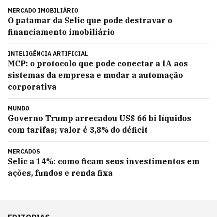
MERCADO IMOBILIÁRIO
O patamar da Selic que pode destravar o
financiamento imobiliário
INTELIGÊNCIA ARTIFICIAL
MCP: o protocolo que pode conectar a IA aos
sistemas da empresa e mudar a automação
corporativa
MUNDO
Governo Trump arrecadou US$ 66 bi líquidos
com tarifas; valor é 3,8% do déficit
MERCADOS
Selic a 14%: como ficam seus investimentos em
ações, fundos e renda fixa