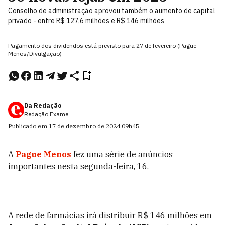
Conselho de administração aprovou também o aumento de capital
privado - entre R$ 127,6 milhões e R$ 146 milhões
Pagamento dos dividendos está previsto para 27 de fevereiro (Pague
Menos/Divulgação)
Da Redação
Redação Exame
Publicado em
17 de dezembro de 2024
09h45
.
A
Pague Menos
fez uma série de anúncios
importantes nesta segunda-feira, 16.
A rede de farmácias irá distribuir R$ 146 milhões em