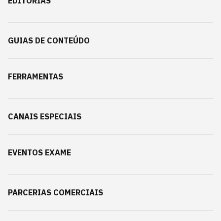
EDITORIAS
GUIAS DE CONTEÚDO
FERRAMENTAS
CANAIS ESPECIAIS
EVENTOS EXAME
PARCERIAS COMERCIAIS