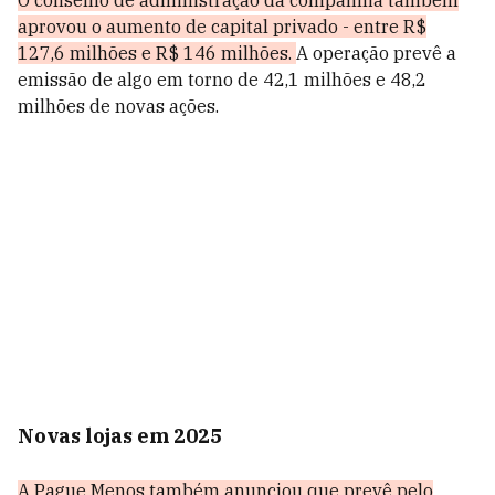
O conselho de administração da companhia também
aprovou o aumento de capital privado - entre R$
127,6 milhões e R$ 146 milhões.
A operação prevê a
emissão de algo em torno de 42,1 milhões e 48,2
milhões de novas ações.
Novas lojas em 2025
A Pague Menos também anunciou que prevê
pelo