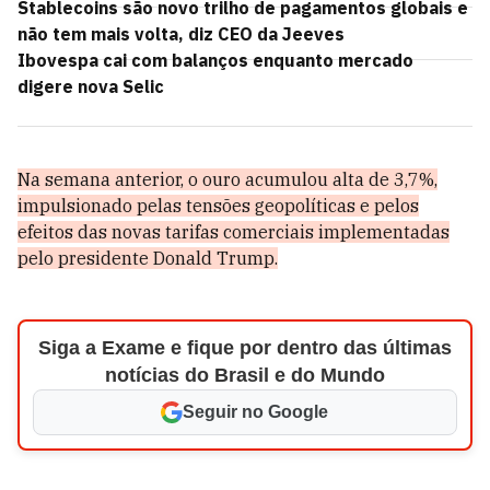
Stablecoins são novo trilho de pagamentos globais e
não tem mais volta, diz CEO da Jeeves
Ibovespa cai com balanços enquanto mercado
digere nova Selic
Na semana anterior, o ouro acumulou alta de 3,7%,
impulsionado pelas tensões geopolíticas e pelos
efeitos das novas tarifas comerciais implementadas
pelo presidente Donald Trump.
Siga a Exame e fique por dentro das últimas
notícias do Brasil e do Mundo
Seguir no Google