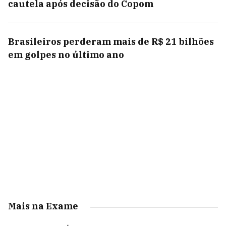
cautela após decisão do Copom
Brasileiros perderam mais de R$ 21 bilhões
em golpes no último ano
Mais na Exame