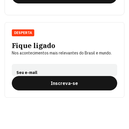
DESPERTA
Fique ligado
Nos acontecimentos mais relevantes do Brasil e mundo.
Seu e-mail
Inscreva-se