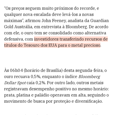
“Os preços seguem muito próximos do recorde, e
qualquer nova escalada deve levá-los a novas
máximas”, afirmou John Feeney, analista da Guardian
Gold Austrália, em entrevista à Bloomberg. De acordo
com ele, o ouro tem se consolidado como alternativa
defensiva, com
investidores transferindo recursos de
títulos do Tesouro dos EUA para o metal precioso
.
Às 06h04 (horário de Brasília) desta segunda-feira, o
ouro recuava 0,5%, enquanto o índice
Bloomberg
Dollar Spot
caía 0,2%. Por outro lado, outros metais
registravam desempenho positivo no mesmo horário:
prata, platina e paládio operavam em alta, seguindo o
movimento de busca por proteção e diversificação.