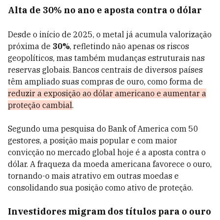
Alta de 30% no ano e aposta contra o dólar
Desde o início de 2025, o metal já acumula valorização
próxima de
30%
, refletindo não apenas os riscos
geopolíticos, mas também mudanças estruturais nas
reservas globais. Bancos centrais de diversos países
têm ampliado suas compras de ouro, como forma de
reduzir a exposição ao dólar americano e aumentar a
proteção cambial
.
Segundo uma pesquisa do Bank of America com 50
gestores, a posição mais popular e com maior
convicção no mercado global hoje é a aposta contra o
dólar. A fraqueza da moeda americana favorece o ouro,
tornando-o mais atrativo em outras moedas e
consolidando sua posição como ativo de proteção.
Investidores migram dos títulos para o ouro