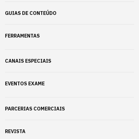
GUIAS DE CONTEÚDO
FERRAMENTAS
CANAIS ESPECIAIS
EVENTOS EXAME
PARCERIAS COMERCIAIS
REVISTA