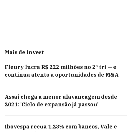
Mais de Invest
Fleury lucra R$ 222 milhões no 2º tri — e
continua atento a oportunidades de M&A
Assaí chega a menor alavancagem desde
2021: 'Ciclo de expansão já passou'
Ibovespa recua 1,23% com bancos, Vale e