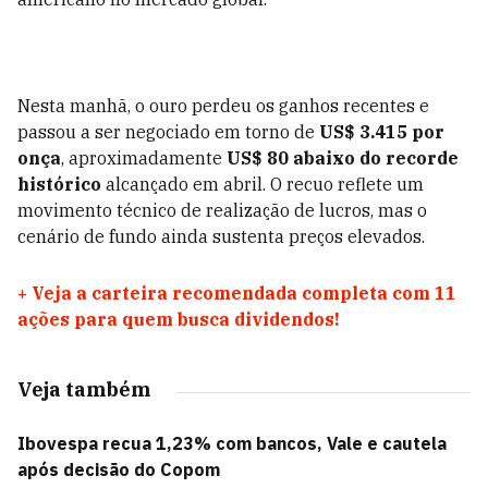
Nesta manhã, o ouro perdeu os ganhos recentes e
passou a ser negociado em torno de
US$ 3.415 por
onça
, aproximadamente
US$ 80 abaixo do recorde
histórico
alcançado em abril. O recuo reflete um
movimento técnico de realização de lucros, mas o
cenário de fundo ainda sustenta preços elevados.
+
Veja a carteira recomendada completa com 11
ações para quem busca dividendos!
Veja também
Ibovespa recua 1,23% com bancos, Vale e cautela
após decisão do Copom