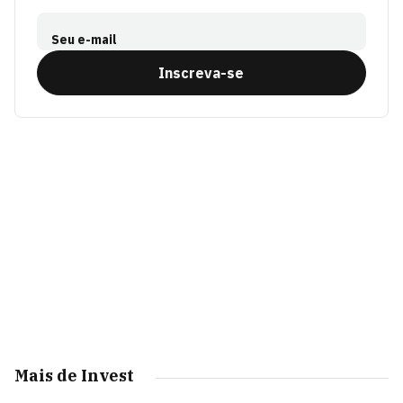
Seu e-mail
Inscreva-se
Mais de Invest