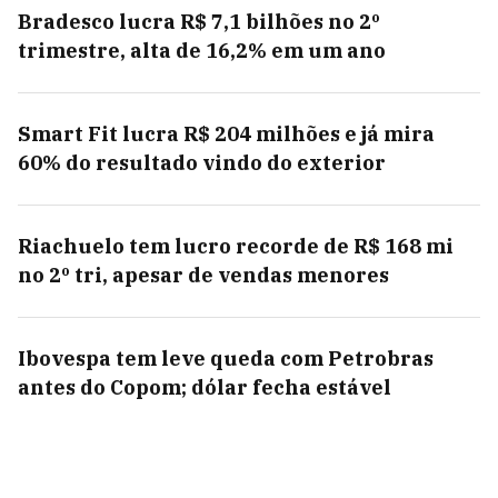
Bradesco lucra R$ 7,1 bilhões no 2º
trimestre, alta de 16,2% em um ano
Smart Fit lucra R$ 204 milhões e já mira
60% do resultado vindo do exterior
Riachuelo tem lucro recorde de R$ 168 mi
no 2º tri, apesar de vendas menores
Ibovespa tem leve queda com Petrobras
antes do Copom; dólar fecha estável