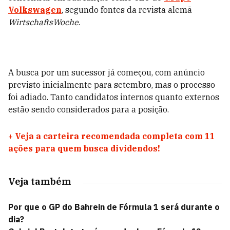
Volkswagen
, segundo fontes da revista alemã
WirtschaftsWoche
.
A busca por um sucessor já começou, com anúncio
previsto inicialmente para setembro, mas o processo
foi adiado. Tanto candidatos internos quanto externos
estão sendo considerados para a posição.
+
Veja a carteira recomendada completa com 11
ações para quem busca dividendos!
Veja também
Por que o GP do Bahrein de Fórmula 1 será durante o
dia?