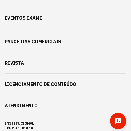
EVENTOS EXAME
PARCERIAS COMERCIAIS
REVISTA
LICENCIAMENTO DE CONTEÚDO
ATENDIMENTO
INSTITUCIONAL
TERMOS DE USO