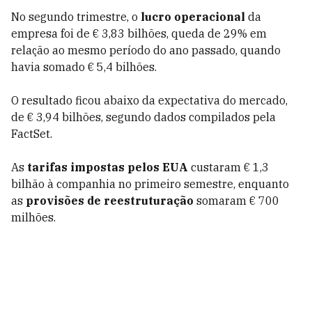
No segundo trimestre, o
lucro operacional
da
empresa foi de € 3,83 bilhões, queda de 29% em
relação ao mesmo período do ano passado, quando
havia somado € 5,4 bilhões.
O resultado ficou abaixo da expectativa do mercado,
de € 3,94 bilhões, segundo dados compilados pela
FactSet.
As
tarifas impostas pelos EUA
custaram € 1,3
bilhão à companhia no primeiro semestre, enquanto
as
provisões de reestruturação
somaram € 700
milhões.