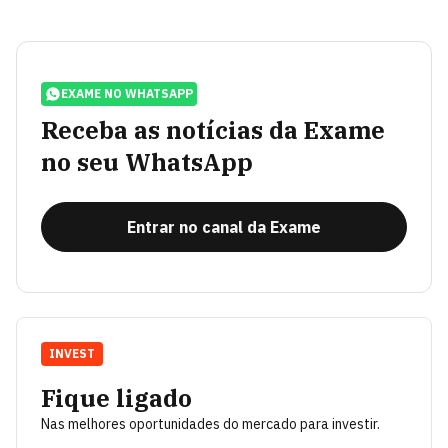
EXAME NO WHATSAPP
Receba as notícias da Exame
no seu WhatsApp
Entrar no canal da Exame
INVEST
Fique ligado
Nas melhores oportunidades do mercado para investir.