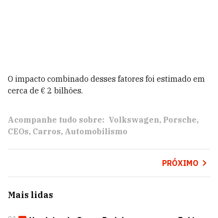
O impacto combinado desses fatores foi estimado em
cerca de € 2 bilhões.
Acompanhe tudo sobre:
Volkswagen
Porsche
CEOs
Carros
Automobilismo
PRÓXIMO
Mais lidas