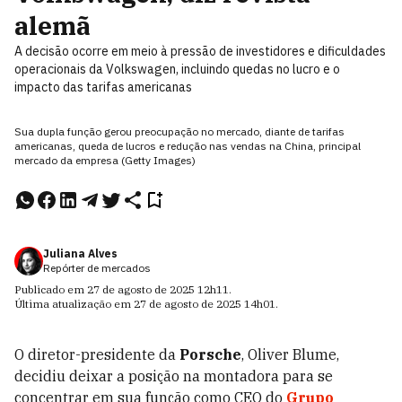
alemã
A decisão ocorre em meio à pressão de investidores e dificuldades
operacionais da Volkswagen, incluindo quedas no lucro e o
impacto das tarifas americanas
Sua dupla função gerou preocupação no mercado, diante de tarifas
americanas, queda de lucros e redução nas vendas na China, principal
mercado da empresa (Getty Images)
Juliana Alves
Repórter de mercados
Publicado em
27 de agosto de 2025
12h11
.
Última atualização em
27 de agosto de 2025
14h01
.
O diretor-presidente da
Porsche
, Oliver Blume,
decidiu deixar a posição na montadora para se
concentrar em sua função como CEO do
Grupo