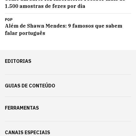
1.500 amostras de fezes por dia
POP
Além de Shawn Mendes: 9 famosos que sabem
falar português
EDITORIAS
GUIAS DE CONTEÚDO
FERRAMENTAS
CANAIS ESPECIAIS