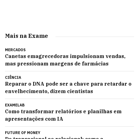
Mais na Exame
MERCADOS
Canetas emagrecedoras impulsionam vendas,
mas pressionam margens de farmácias
CIÊNCIA
Reparar o DNA pode ser a chave para retardar o
envelhecimento, dizem cientistas
EXAMELAB
Como transformar relatórios e planilhas em
apresentações com IA
FUTURE OF MONEY