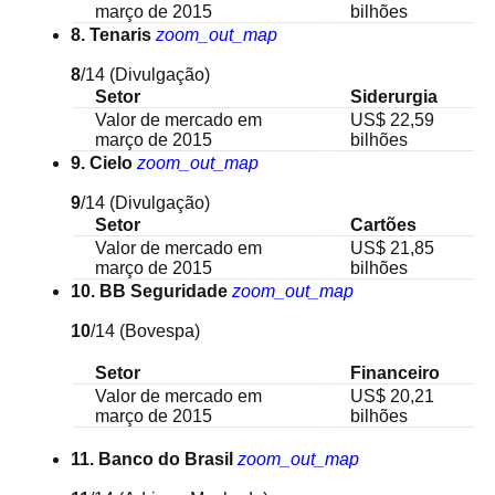
março de 2015
bilhões
8. Tenaris
zoom_out_map
8
/14
(Divulgação)
Setor
Siderurgia
Valor de mercado em
US$ 22,59
março de 2015
bilhões
9. Cielo
zoom_out_map
9
/14
(Divulgação)
Setor
Cartões
Valor de mercado em
US$ 21,85
março de 2015
bilhões
10. BB Seguridade
zoom_out_map
10
/14
(Bovespa)
Setor
Financeiro
Valor de mercado em
US$ 20,21
março de 2015
bilhões
11. Banco do Brasil
zoom_out_map