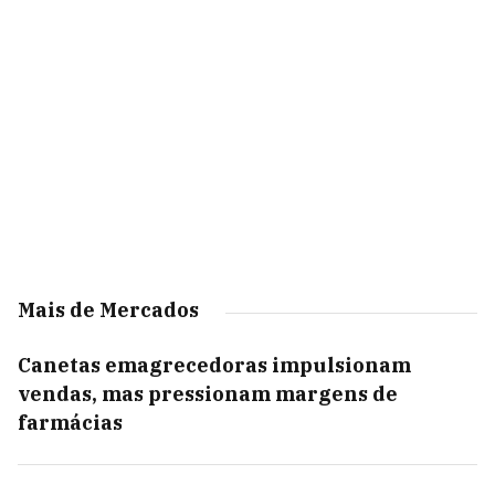
Mais de Mercados
Canetas emagrecedoras impulsionam
vendas, mas pressionam margens de
farmácias