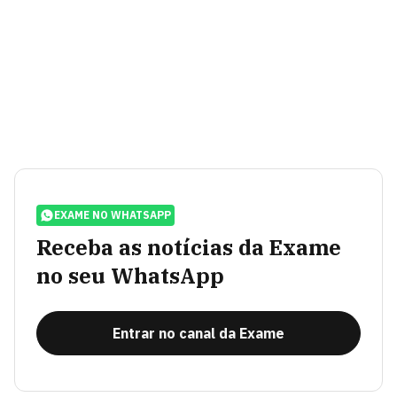
EXAME NO WHATSAPP
Receba as notícias da Exame
no seu WhatsApp
Entrar no canal da Exame