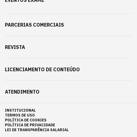
EVENTOS EXAME
PARCERIAS COMERCIAIS
REVISTA
LICENCIAMENTO DE CONTEÚDO
ATENDIMENTO
INSTITUCIONAL
TERMOS DE USO
POLÍTICA DE COOKIES
POLÍTICA DE PRIVACIDADE
LEI DE TRANSPARÊNCIA SALARIAL