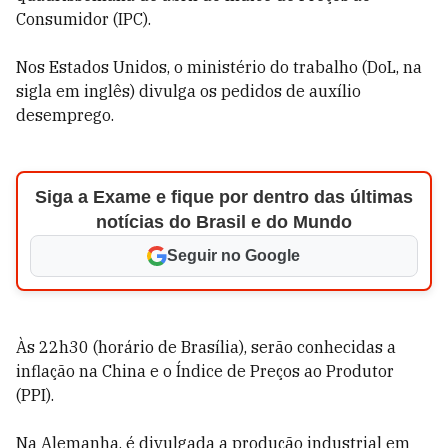
Consumidor (IPC).
Nos Estados Unidos, o ministério do trabalho (DoL, na
sigla em inglês) divulga os pedidos de auxílio
desemprego.
Siga a Exame e fique por dentro das últimas
notícias do Brasil e do Mundo
Seguir no Google
Às 22h30 (horário de Brasília), serão conhecidas a
inflação na China e o Índice de Preços ao Produtor
(PPI).
Na Alemanha, é divulgada a produção industrial em