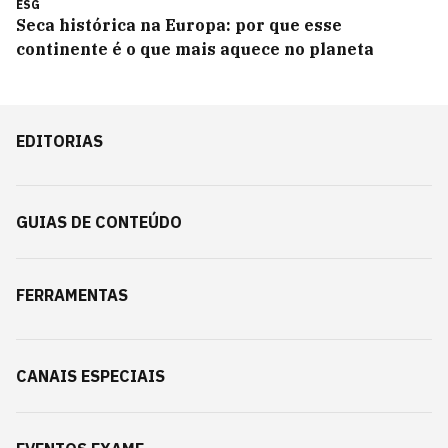
ESG
Seca histórica na Europa: por que esse
continente é o que mais aquece no planeta
EDITORIAS
GUIAS DE CONTEÚDO
FERRAMENTAS
CANAIS ESPECIAIS