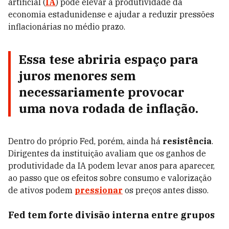
artificial (
IA
) pode elevar a produtividade da
economia estadunidense e ajudar a reduzir pressões
inflacionárias no médio prazo.
Essa tese abriria espaço para
juros menores sem
necessariamente provocar
uma nova rodada de inflação.
Dentro do próprio Fed, porém, ainda há
resistência
.
Dirigentes da instituição avaliam que os ganhos de
produtividade da IA podem levar anos para aparecer,
ao passo que os efeitos sobre consumo e valorização
de ativos podem
pressionar
os preços antes disso.
Fed tem forte divisão interna entre grupos