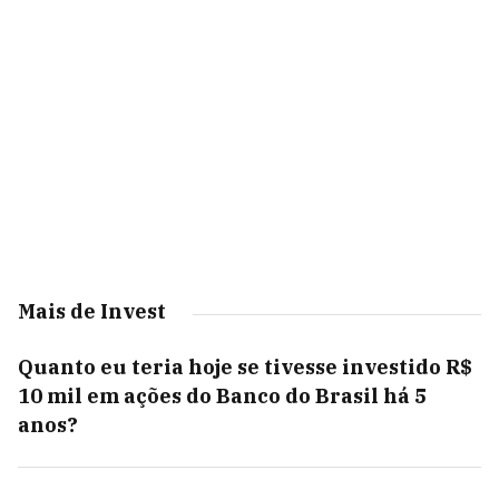
Mais de Invest
Quanto eu teria hoje se tivesse investido R$
10 mil em ações do Banco do Brasil há 5
anos?