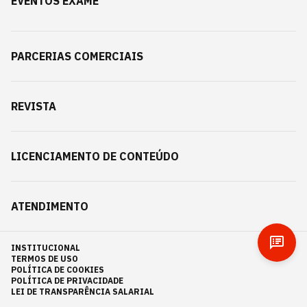
EVENTOS EXAME
PARCERIAS COMERCIAIS
REVISTA
LICENCIAMENTO DE CONTEÚDO
ATENDIMENTO
INSTITUCIONAL
TERMOS DE USO
POLÍTICA DE COOKIES
POLÍTICA DE PRIVACIDADE
LEI DE TRANSPARÊNCIA SALARIAL