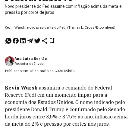
Novo presidente do Fed assume com inflação acima da meta e
pressão por corte de juros
Kevin Warsh: novo presidente do Fed. (Tierney L. Cross/Bloomberg)
Ana Luiza Serrão
Repórter de Invest
Publicado em
15 de maio de 2026
09h52
.
Kevin Warsh
assumirá o comando do Federal
Reserve (Fed) em um momento ímpar para a
economia dos Estados Unidos. O nome indicado pelo
presidente Donald Trump e confirmado pelo Senado
herda juros entre 3,5% e 3,75% ao ano, inflação acima
da meta de 2% e pressão por cortes nos juros.