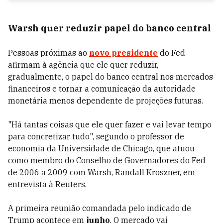
Warsh quer reduzir papel do banco central
Pessoas próximas ao
novo presidente
do Fed
afirmam à agência que ele quer reduzir,
gradualmente, o papel do banco central nos mercados
financeiros e tornar a comunicação da autoridade
monetária menos dependente de projeções futuras.
"Há tantas coisas que ele quer fazer e vai levar tempo
para concretizar tudo", segundo o professor de
economia da Universidade de Chicago, que atuou
como membro do Conselho de Governadores do Fed
de 2006 a 2009 com Warsh, Randall Kroszner, em
entrevista à Reuters.
A primeira reunião comandada pelo indicado de
Trump acontece em
junho
. O mercado vai