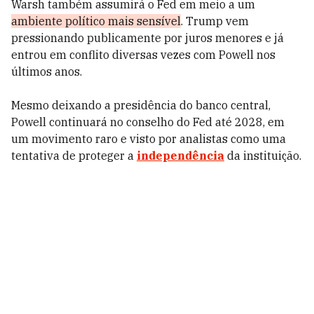
Warsh também assumirá o Fed em meio a um
ambiente político mais sensível
. Trump vem
pressionando publicamente por juros menores e já
entrou em conflito diversas vezes com Powell nos
últimos anos.
Mesmo deixando a presidência do banco central,
Powell continuará no conselho do Fed até 2028, em
um movimento raro e visto por analistas como uma
tentativa de proteger a
independência
da instituição.