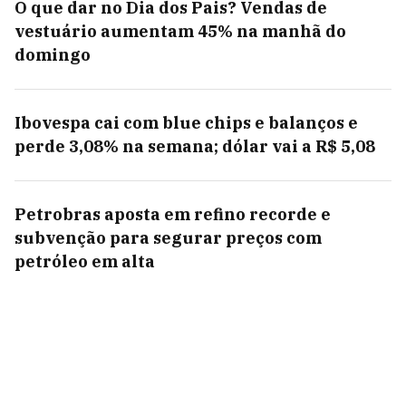
O que dar no Dia dos Pais? Vendas de
vestuário aumentam 45% na manhã do
domingo
Ibovespa cai com blue chips e balanços e
perde 3,08% na semana; dólar vai a R$ 5,08
Petrobras aposta em refino recorde e
subvenção para segurar preços com
petróleo em alta