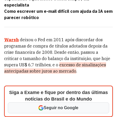
especialista
Como escrever um e-mail difícil com ajuda da IA sem
parecer robótico
Warsh
deixou o Fed em 2011 após discordar dos
programas de compra de títulos adotados depois da
crise financeira de 2008. Desde então, passou a
criticar o tamanho do balanço da instituição, que hoje
supera US$ 6,7 trilhões, e o
excesso de sinalizações
antecipadas sobre juros ao mercado
.
Siga a Exame e fique por dentro das últimas
notícias do Brasil e do Mundo
Seguir no Google