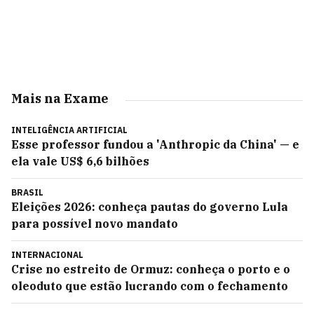
Mais na Exame
INTELIGÊNCIA ARTIFICIAL
Esse professor fundou a 'Anthropic da China' — e
ela vale US$ 6,6 bilhões
BRASIL
Eleições 2026: conheça pautas do governo Lula
para possível novo mandato
INTERNACIONAL
Crise no estreito de Ormuz: conheça o porto e o
oleoduto que estão lucrando com o fechamento