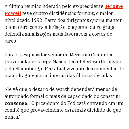
A última reunião liderada pelo ex-presidente
Jerome
Powell
teve quatro dissidências formais, o maior
nível desde 1992. Parte dos dirigentes queria manter
o tom duro contra a inflação, enquanto outro grupo
defendia sinalizações mais favoráveis a cortes de
juros.
Para o pesquisador sênior do Mercatus Center da
Universidade George Mason, David Beckworth, ouvido
pela Bloomberg, o Fed atual vive um dos momentos de
maior fragmentação interna das últimas décadas.
Ele vê que o desafio de Warsh dependerá menos de
autoridade formal e mais da capacidade de construir
consenso
. "O presidente do Fed está entrando em um
comitê que provavelmente está mais dividido do que
nunca."