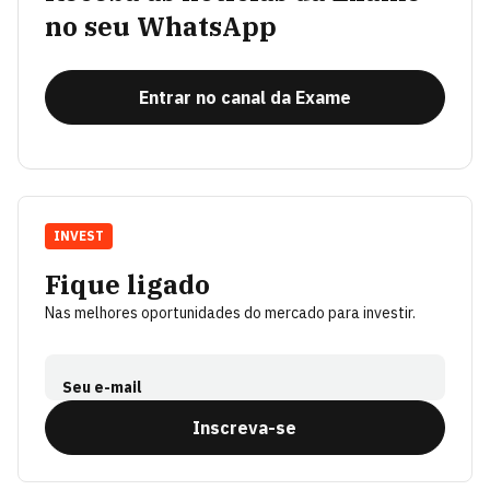
no seu WhatsApp
Entrar no canal da Exame
INVEST
Fique ligado
Nas melhores oportunidades do mercado para investir.
Seu e-mail
Inscreva-se