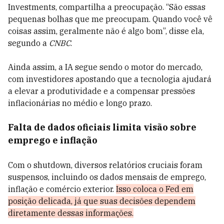
Investments, compartilha a preocupação. “São essas
pequenas bolhas que me preocupam. Quando você vê
coisas assim, geralmente não é algo bom”, disse ela,
segundo a
CNBC
.
Ainda assim, a IA segue sendo o motor do mercado,
com investidores apostando que a tecnologia ajudará
a elevar a produtividade e a compensar pressões
inflacionárias no médio e longo prazo.
Falta de dados oficiais limita visão sobre
emprego e inflação
Com o shutdown, diversos relatórios cruciais foram
suspensos, incluindo os dados mensais de emprego,
inflação e comércio exterior.
Isso coloca o Fed em
posição delicada, já que suas decisões dependem
diretamente dessas informações.