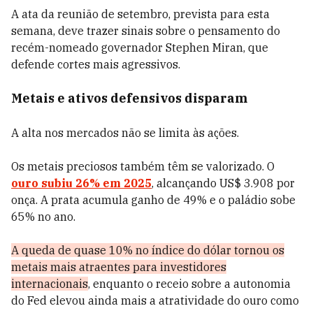
A ata da reunião de setembro, prevista para esta
semana, deve trazer sinais sobre o pensamento do
recém-nomeado governador Stephen Miran, que
defende cortes mais agressivos.
Metais e ativos defensivos disparam
A alta nos mercados não se limita às ações.
Os metais preciosos também têm se valorizado. O
ouro subiu 26% em 2025
, alcançando US$ 3.908 por
onça. A prata acumula ganho de 49% e o paládio sobe
65% no ano.
A queda de quase 10% no índice do dólar tornou os
metais mais atraentes para investidores
internacionais
, enquanto o receio sobre a autonomia
do Fed elevou ainda mais a atratividade do ouro como