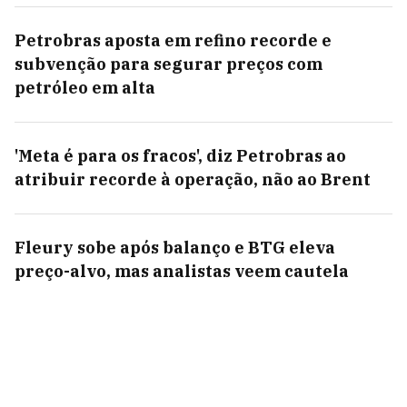
Petrobras aposta em refino recorde e
subvenção para segurar preços com
petróleo em alta
'Meta é para os fracos', diz Petrobras ao
atribuir recorde à operação, não ao Brent
Fleury sobe após balanço e BTG eleva
preço-alvo, mas analistas veem cautela