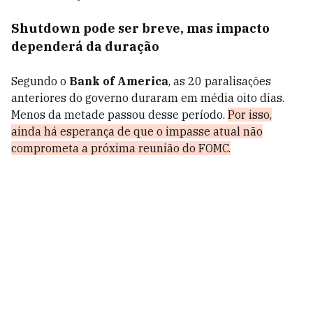
Shutdown pode ser breve, mas impacto
dependerá da duração
Segundo o
Bank of America
, as 20 paralisações
anteriores do governo duraram em média oito dias.
Menos da metade passou desse período.
Por isso,
ainda há esperança de que o impasse atual não
comprometa a próxima reunião do FOMC.