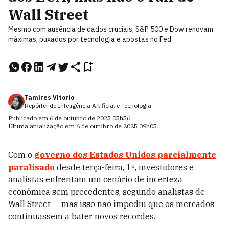
Wall Street
Mesmo com ausência de dados cruciais, S&P 500 e Dow renovam
máximas, puxados por tecnologia e apostas no Fed
Tamires Vitorio
Repórter de Inteligência Artificial e Tecnologia
Publicado em
6 de outubro de 2025
05h56
.
Última atualização em
6 de outubro de 2025
09h05
.
Com o
governo dos
Estados Unidos
parcialmente
paralisado
desde terça-feira, 1º, investidores e
analistas enfrentam um cenário de incerteza
econômica sem precedentes, segundo analistas de
Wall Street — mas isso não impediu que os mercados
continuassem a bater novos recordes.