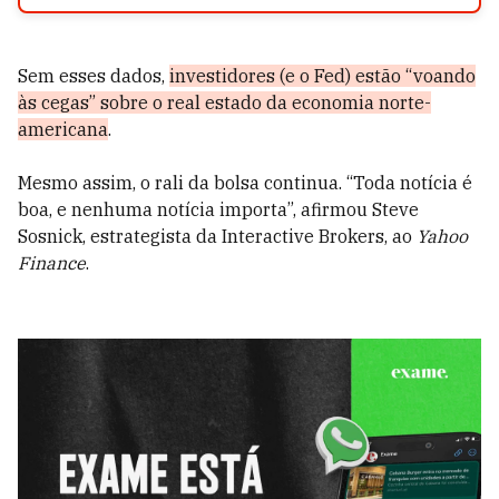
Sem esses dados,
investidores (e o Fed) estão “voando
às cegas” sobre o real estado da economia norte-
americana
.
Mesmo assim, o rali da bolsa continua. “Toda notícia é
boa, e nenhuma notícia importa”, afirmou Steve
Sosnick, estrategista da Interactive Brokers, ao
Yahoo
Finance
.