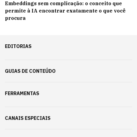
Embeddings sem complicação: o conceito que
permite à IA encontrar exatamente o que você
procura
EDITORIAS
GUIAS DE CONTEÚDO
FERRAMENTAS
CANAIS ESPECIAIS