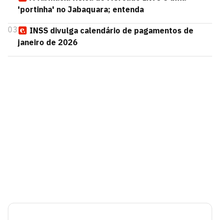
'portinha' no Jabaquara; entenda
03
INSS divulga calendário de pagamentos de
janeiro de 2026