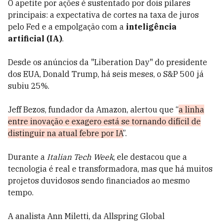
O apetite por ações é sustentado por dois pilares
principais: a expectativa de cortes na taxa de juros
pelo Fed e a empolgação com a
inteligência
artificial (IA)
.
Desde os anúncios da "Liberation Day" do presidente
dos EUA, Donald Trump, há seis meses, o S&P 500 já
subiu 25%.
Jeff Bezos, fundador da Amazon, alertou que “
a linha
entre inovação e exagero está se tornando difícil de
distinguir na atual febre por IA
”.
Durante a
Italian Tech Week
, ele destacou que a
tecnologia é real e transformadora, mas que há muitos
projetos duvidosos sendo financiados ao mesmo
tempo.
A analista Ann Miletti, da Allspring Global