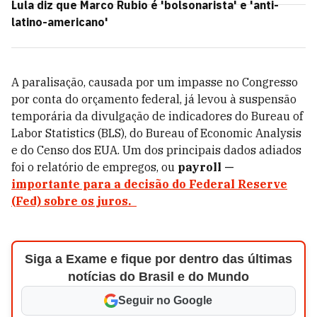
Lula diz que Marco Rubio é 'bolsonarista' e 'anti-
latino-americano'
A paralisação, causada por um impasse no Congresso
por conta do orçamento federal, já levou à suspensão
temporária da divulgação de indicadores do Bureau of
Labor Statistics (BLS), do Bureau of Economic Analysis
e do Censo dos EUA. Um dos principais dados adiados
foi o relatório de empregos, ou
payroll —
importante para a decisão do Federal Reserve
(Fed) sobre os juros.
Siga a Exame e fique por dentro das últimas
notícias do Brasil e do Mundo
Seguir no Google