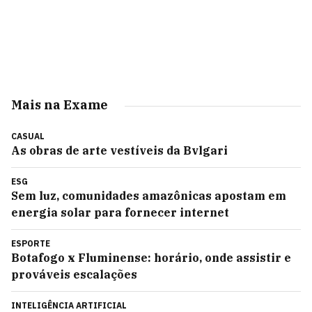
Mais na Exame
CASUAL
As obras de arte vestíveis da Bvlgari
ESG
Sem luz, comunidades amazônicas apostam em
energia solar para fornecer internet
ESPORTE
Botafogo x Fluminense: horário, onde assistir e
prováveis escalações
INTELIGÊNCIA ARTIFICIAL