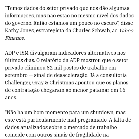
“Temos dados do setor privado que nos dão algumas
informações, mas não estão no mesmo nível dos dados
do governo. Então estamos um pouco no escuro”, disse
Kathy Jones, estrategista da Charles Schwab, ao
Yahoo
Finance
.
ADP e ISM divulgaram indicadores alternativos nos
últimos dias. O relatório da ADP mostrou que o setor
privado eliminou 32 mil postos de trabalho em
setembro — sinal de desaceleração. Já a consultoria
Challenger, Gray & Christmas apontou que os planos
de contratação chegaram ao menor patamar em 16
anos.
“Não há um bom momento para um shutdown, mas
este está particularmente mal programado. A falta de
dados atualizados sobre o mercado de trabalho
coincide com outros sinais de fragilidade na