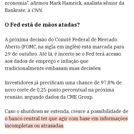
economia", afirmou Mark Hamrick, analista sênior da
Bankrate, à
CNN
.
O Fed está de mãos atadas?
A próxima decisão do Comitê Federal de Mercado
Aberto (FOMC, na sigla em inglês) está marcada para
29 de outubro. Até lá, é incerto se o Fed terá acesso
aos dados de emprego e inflação que
tradicionalmente embasam suas decisões.
Investidores já precificam uma chance de 97,8% de
novo corte de 0,25 ponto percentual na próxima
reunião, segundo dados da CME Group.
Caso o shutdown se estenda, cresce a possibilidade de
o banco central ter que agir com base em informações
incompletas ou atrasadas
.