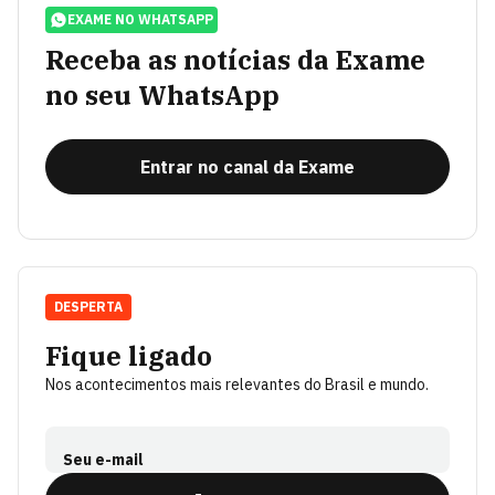
EXAME NO WHATSAPP
Receba as notícias da Exame
no seu WhatsApp
Entrar no canal da Exame
DESPERTA
Fique ligado
Nos acontecimentos mais relevantes do Brasil e mundo.
Seu e-mail