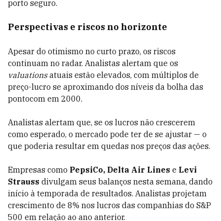
porto seguro.
Perspectivas e riscos no horizonte
Apesar do otimismo no curto prazo, os riscos
continuam no radar. Analistas alertam que os
valuations
atuais estão elevados, com múltiplos de
preço-lucro se aproximando dos níveis da bolha das
pontocom em 2000.
Analistas alertam que, se os lucros não crescerem
como esperado, o mercado pode ter de se ajustar — o
que poderia resultar em quedas nos preços das ações.
Empresas como
PepsiCo, Delta Air Lines
e
Levi
Strauss
divulgam seus balanços nesta semana, dando
início à temporada de resultados. Analistas projetam
crescimento de 8% nos lucros das companhias do S&P
500 em relação ao ano anterior.