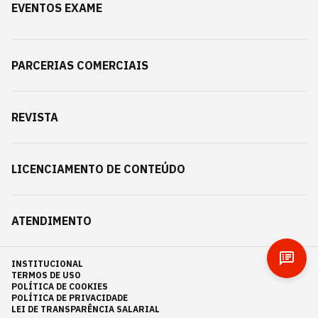
EVENTOS EXAME
PARCERIAS COMERCIAIS
REVISTA
LICENCIAMENTO DE CONTEÚDO
ATENDIMENTO
INSTITUCIONAL
TERMOS DE USO
POLÍTICA DE COOKIES
POLÍTICA DE PRIVACIDADE
LEI DE TRANSPARÊNCIA SALARIAL