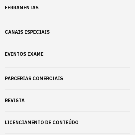
FERRAMENTAS
CANAIS ESPECIAIS
EVENTOS EXAME
PARCERIAS COMERCIAIS
REVISTA
LICENCIAMENTO DE CONTEÚDO