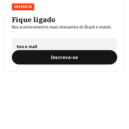
DESPERTA
Fique ligado
Nos acontecimentos mais relevantes do Brasil e mundo.
Seu e-mail
Inscreva-se