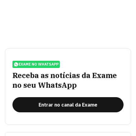
EXAME NO WHATSAPP
Receba as notícias da Exame
no seu WhatsApp
Entrar no canal da Exame