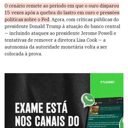
O cenário remete ao período em que o ouro disparou
15 vezes após a quebra do lastro em ouro e pressões
políticas sobre o Fed
. Agora, com críticas públicas do
presidente Donald Trump à atuação do banco central
— incluindo ataques ao presidente Jerome Powell e
tentativas de remover a diretora Lisa Cook — a
autonomia da autoridade monetária volta a ser
colocada à prova.