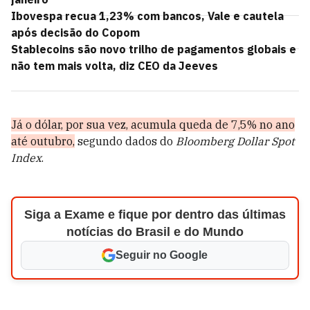
Ibovespa recua 1,23% com bancos, Vale e cautela
após decisão do Copom
Stablecoins são novo trilho de pagamentos globais e
não tem mais volta, diz CEO da Jeeves
Já o dólar, por sua vez, acumula queda de 7,5% no ano
até outubro,
segundo dados do
Bloomberg Dollar Spot
Index
.
Siga a Exame e fique por dentro das últimas
notícias do Brasil e do Mundo
Seguir no Google