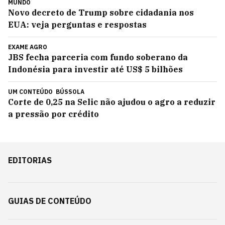
MUNDO
Novo decreto de Trump sobre cidadania nos
EUA: veja perguntas e respostas
EXAME AGRO
JBS fecha parceria com fundo soberano da
Indonésia para investir até US$ 5 bilhões
UM CONTEÚDO
BÚSSOLA
Corte de 0,25 na Selic não ajudou o agro a reduzir
a pressão por crédito
EDITORIAS
GUIAS DE CONTEÚDO