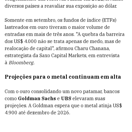
diversos países a reavaliar sua exposição ao dólar.
Somente em setembro, os fundos de índice (ETFs)
lastreados em ouro tiveram o maior volume de
entradas em mais de três anos. "A quebra da barreira
dos US$ 4.000 não se trata apenas de medo, mas de
realocação de capital", afirmou Charu Chanana,
estrategista da Saxo Capital Markets, em entrevista
à
Bloomberg.
Projeções para o metal continuam em alta
Com o ouro consolidando um novo patamar, bancos
como
Goldman Sachs
e
UBS
elevaram suas
projeções. A Goldman espera que o metal atinja US$
4.900 até dezembro de 2026.