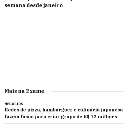
semana desde janeiro
Mais na Exame
NEGÓCIOS
Redes de pizza, hambúrguer e culinária japonesa
fazem fusão para criar grupo de R$ 72 milhões