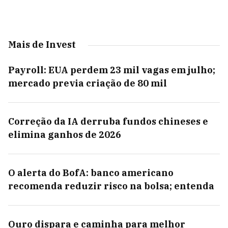
Mais de Invest
Payroll: EUA perdem 23 mil vagas em julho;
mercado previa criação de 80 mil
Correção da IA derruba fundos chineses e
elimina ganhos de 2026
O alerta do BofA: banco americano
recomenda reduzir risco na bolsa; entenda
Ouro dispara e caminha para melhor