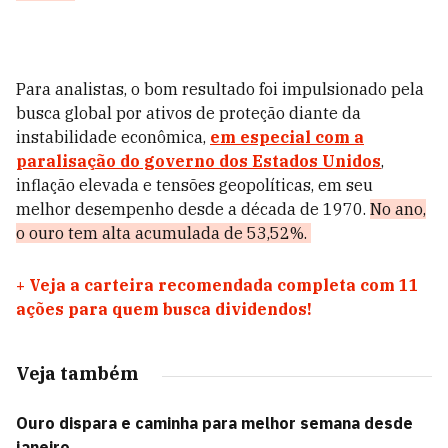
Para analistas, o bom resultado foi impulsionado pela
busca global por ativos de proteção diante da
instabilidade econômica,
em especial com a
paralisação do governo dos Estados Unidos
,
inflação elevada e tensões geopolíticas, em seu
melhor desempenho desde a década de 1970.
No ano,
o ouro tem alta acumulada de 53,52%.
+
Veja a carteira recomendada completa com 11
ações para quem busca dividendos!
Veja também
Ouro dispara e caminha para melhor semana desde
janeiro