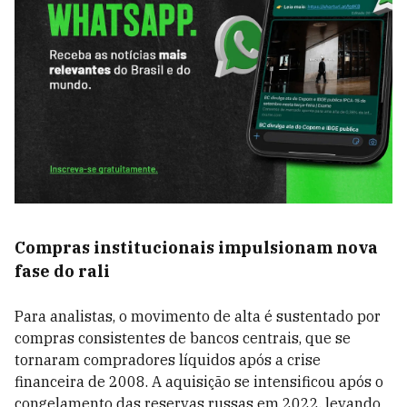
Compras institucionais impulsionam nova
fase do rali
Para analistas, o movimento de alta é sustentado por
compras consistentes de bancos centrais, que se
tornaram compradores líquidos após a crise
financeira de 2008. A aquisição se intensificou após o
congelamento das reservas russas em 2022, levando