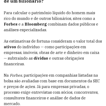
de um bilionário?
Para calcular o patrimônio líquido do homem mais
rico do mundo e de outros bilionários, sites como a
Forbes
e a
Bloomberg
combinam dados públicos e
análises especializadas.
As estimativas de fortuna consideram o valor total dos
ativos
do indivíduo — como participações em
empresas, imóveis, obras de arte e dinheiro em caixa
— subtraindo as
dívidas
e outras obrigações
financeiras.
Na
Forbes
, participações em companhias listadas na
bolsa são avaliadas com base em documentos da SEC
e preços de ações. Já para empresas privadas, o
processo exige entrevistas com sócios, concorrentes,
consultores financeiros e análise de dados de
mercado.