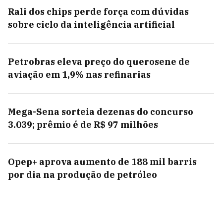
Rali dos chips perde força com dúvidas
sobre ciclo da inteligência artificial
Petrobras eleva preço do querosene de
aviação em 1,9% nas refinarias
Mega-Sena sorteia dezenas do concurso
3.039; prêmio é de R$ 97 milhões
Opep+ aprova aumento de 188 mil barris
por dia na produção de petróleo