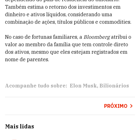
Também estima o retorno dos investimentos em
dinheiro e ativos líquidos, considerando uma
combinação de ações, títulos públicos e commodities.
No caso de fortunas familiares, a
Bloomberg
atribui o
valor ao membro da família que tem controle direto
dos ativos, mesmo que eles estejam registrados em
nome de parentes.
Acompanhe tudo sobre:
Elon Musk
Bilionários
PRÓXIMO
Mais lidas