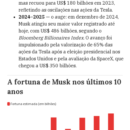
mas recuou para US$ 180 bilhões em 2023,
refletindo as oscilações nas ações da Tesla.
2024–2025 —
o auge: em dezembro de 2024,
Musk atingiu seu maior valor registrado até
hoje, com US$ 486 bilhões, segundo o
Bloomberg Billionaires Index
. O avanço foi
impulsionado pela valorização de 65% das
ações da Tesla após a eleição presidencial nos
Estados Unidos e pela avaliação da SpaceX, que
chegou a US$ 350 bilhões.