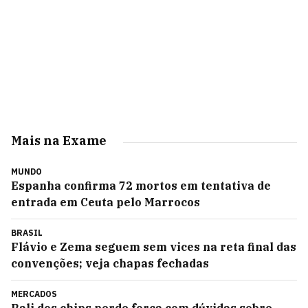
Mais na Exame
MUNDO
Espanha confirma 72 mortos em tentativa de
entrada em Ceuta pelo Marrocos
BRASIL
Flávio e Zema seguem sem vices na reta final das
convenções; veja chapas fechadas
MERCADOS