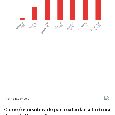
O que é considerado para calcular a fortuna