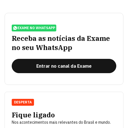
EXAME NO WHATSAPP
Receba as notícias da Exame
no seu WhatsApp
Entrar no canal da Exame
DESPERTA
Fique ligado
Nos acontecimentos mais relevantes do Brasil e mundo.