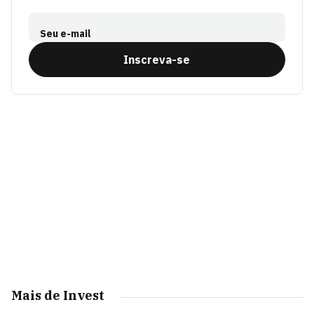
Seu e-mail
Inscreva-se
Mais de Invest