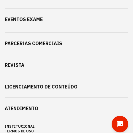
EVENTOS EXAME
PARCERIAS COMERCIAIS
REVISTA
LICENCIAMENTO DE CONTEÚDO
ATENDIMENTO
INSTITUCIONAL
TERMOS DE USO