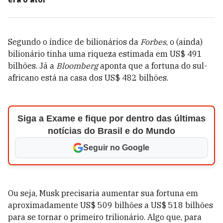
Segundo o índice de bilionários da
Forbes
, o (ainda)
bilionário tinha uma riqueza estimada em US$ 491
bilhões. Já a
Bloomberg
aponta que a fortuna do sul-
africano está na casa dos US$ 482 bilhões.
Siga a Exame e fique por dentro das últimas
notícias do Brasil e do Mundo
Seguir no Google
Ou seja, Musk precisaria aumentar sua fortuna em
aproximadamente US$ 509 bilhões a US$ 518 bilhões
para se tornar o primeiro trilionário. Algo que, para