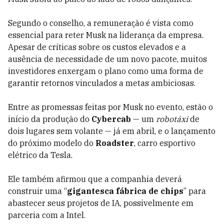
Segundo o conselho, a remuneração é vista como
essencial para reter Musk na liderança da empresa.
Apesar de críticas sobre os custos elevados e a
ausência de necessidade de um novo pacote, muitos
investidores enxergam o plano como uma forma de
garantir retornos vinculados a metas ambiciosas.
Entre as promessas feitas por Musk no evento, estão o
início da produção do
Cybercab
— um
robotáxi
de
dois lugares sem volante — já em abril, e o lançamento
do próximo modelo do
Roadster
, carro esportivo
elétrico da Tesla.
Ele também afirmou que a companhia deverá
construir uma “
gigantesca fábrica de chips
” para
abastecer seus projetos de IA, possivelmente em
parceria com a Intel.