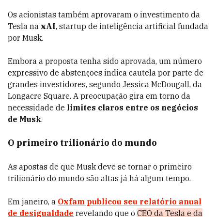
Os acionistas também aprovaram o investimento da
Tesla na
xAI
, startup de inteligência artificial fundada
por Musk.
Embora a proposta tenha sido aprovada, um número
expressivo de abstenções indica cautela por parte de
grandes investidores, segundo Jessica McDougall, da
Longacre Square. A preocupação gira em torno da
necessidade de
limites claros entre os negócios
de Musk
.
O primeiro trilionário do mundo
As apostas de que Musk deve se tornar o primeiro
trilionário do mundo são altas já há algum tempo.
Em janeiro, a
Oxfam
publicou seu relatório anual
de desigualdade
revelando que o
CEO da Tesla e da